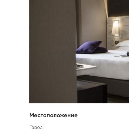
Местоположение
Город