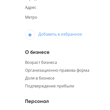
Адрес
Метро
Добавить в избранное
О бизнесе
Возраст бизнеса
Организационно-правова форма
Доля в бизнесе
Подтверждение прибыли
Персонал