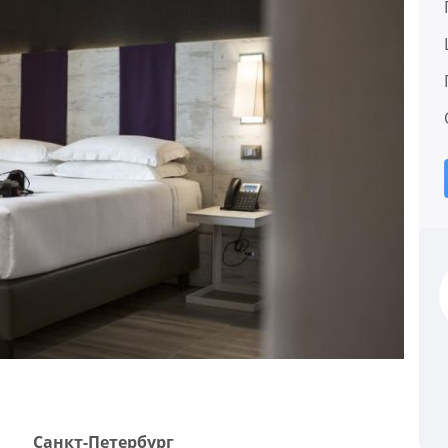
Санкт-Петербург