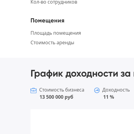
Кол-во сотрудников
Помещения
Площадь помещения
Стоимость аренды
График доходности за 
Стоимость бизнеса
Доходность
13 500 000 руб
11 %