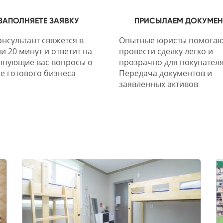
ЗАПОЛНЯЕТЕ ЗАЯВКУ
ПРИСЫЛАЕМ ДОКУМЕ
нсультант свяжется в
Опытные юристы помогаю
и 20 минут и ответит на
провести сделку легко и
лнующие вас вопросы о
прозрачно для покупателя
е готового бизнеса
Передача документов и
заявленных активов