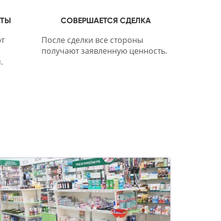
НТЫ
СОВЕРШАЕТСЯ СДЕЛКА
т
После сделки все стороны
получают заявленную ценность.
.