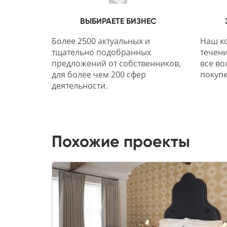
ВЫБИРАЕТЕ БИЗНЕС
Более 2500 актуальных и
Наш ко
тщательно подобранных
течени
предложений от собственников,
все во
для более чем 200 сфер
покупк
деятельности.
Похожие проекты