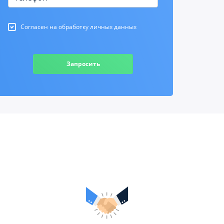
Согласен на обработку личных данных
Запросить