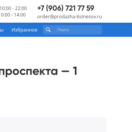
+7 (906) 721 77 59
10:00 - 22:00
0:00 - 14:00
order@prodazha-biznesov.ru
ты
Избранное
проспекта — 1