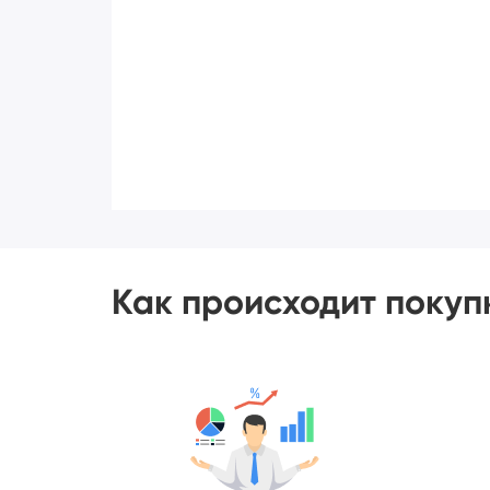
Как происходит покуп