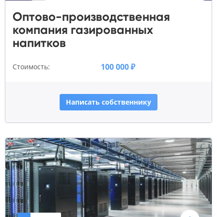
Оптово-производственная
компания газированных
напитков
100 000 ₽
Стоимость:
Написать собственнику