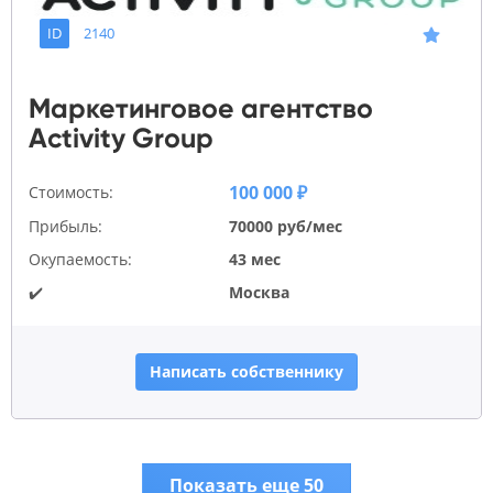
ID
2140
Маркетинговое агентство
Activity Group
100 000 ₽
Стоимость:
Прибыль:
70000 руб/мес
Окупаемость:
43 мес
✔️
Москва
Написать собственнику
Показать еще 50