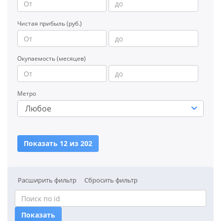
Чистая прибыль (руб.)
Окупаемость (месяцев)
Метро
Любое
Показать 12 из 202
Расширить фильтр
Сбросить фильтр
Показать