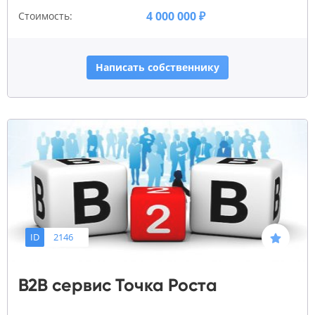
4 000 000 ₽
Стоимость:
Написать собственнику
ID
2146
B2B сервис Точка Роста