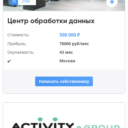
ID
2144
Центр обработки данных
500 000 ₽
Стоимость:
Прибыль:
70000 руб/мес
Окупаемость:
43 мес
✔️
Москва
Написать собственнику