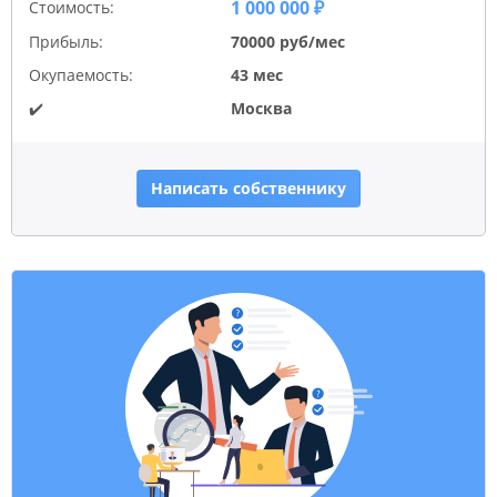
1 000 000 ₽
Стоимость:
Прибыль:
70000 руб/мес
Окупаемость:
43 мес
✔️
Москва
Написать собственнику