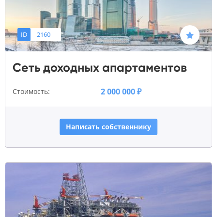
ID
2160
Сеть доходных апартаментов
2 000 000 ₽
Стоимость:
Написать собственнику