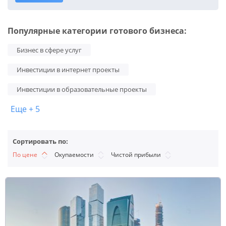
Популярные категории готового бизнеса:
Бизнес в сфере услуг
Инвестиции в интернет проекты
Инвестиции в образовательные проекты
Еще + 5
Сортировать по:
По цене
Окупаемости
Чистой прибыли