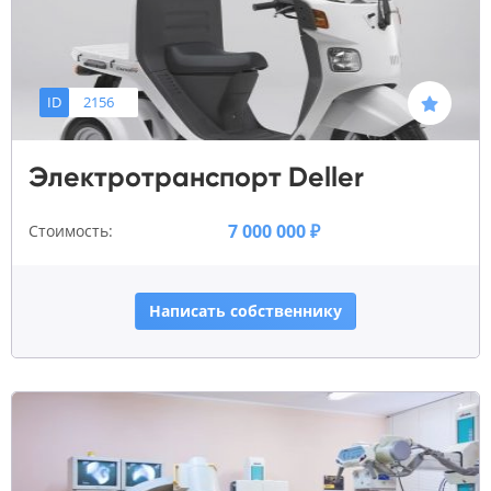
ID
2156
Электротранспорт Deller
7 000 000 ₽
Стоимость:
Написать собственнику