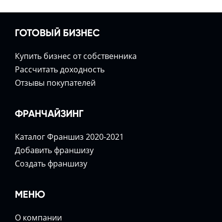
ГОТОВЫЙ БИЗНЕС
Купить бизнес от собственника
Расcчитать доходность
Отзывы покупателей
ФРАНЧАЙЗИНГ
Каталог Франшиз 2020-2021
Добавить франшизу
Создать франшизу
МЕНЮ
О компании