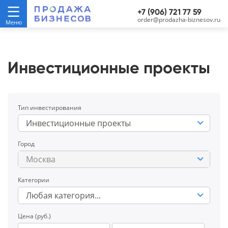
+7 (906) 721 77 59
order@prodazha-biznesov.ru
Инвестиционные проекты
Тип инвестирования
Инвестиционные проекты
Город
Москва
Категории
Любая категория...
Цена (руб.)