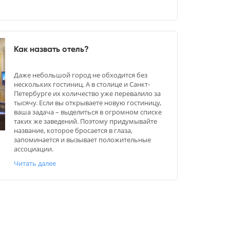
Как назвать отель?
Даже небольшой город не обходится без
нескольких гостиниц. А в столице и Санкт-
Петербурге их количество уже перевалило за
тысячу. Если вы открываете новую гостиницу,
ваша задача – выделиться в огромном списке
таких же заведений. Поэтому придумывайте
название, которое бросается в глаза,
запоминается и вызывает положительные
ассоциации.
Читать далее