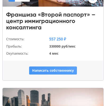
Франшиза «Второй паспорт» –
центр иммиграционного
консалтинга
557 250 ₽
Стоимость:
Прибыль:
330000 руб/мес
Окупаемость:
4 мес
Написать собственнику