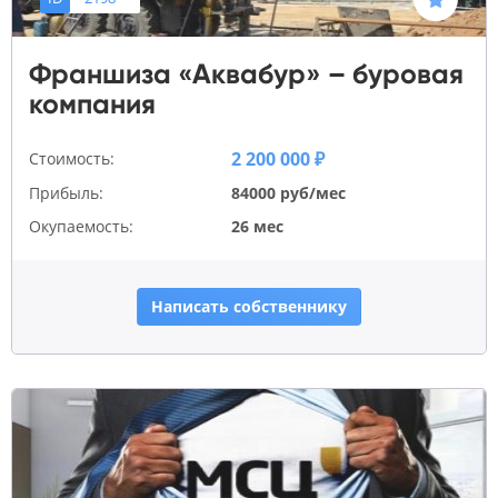
Франшиза «Аквабур» – буровая
компания
2 200 000 ₽
Стоимость:
Прибыль:
84000 руб/мес
Окупаемость:
26 мес
Написать собственнику