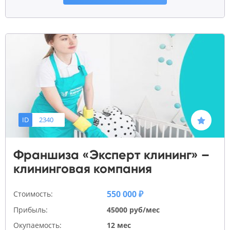
ID
2340
Франшиза «Эксперт клининг» –
клининговая компания
550 000 ₽
Стоимость:
Прибыль:
45000 руб/мес
Окупаемость:
12 мес