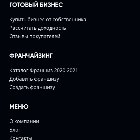
ГОТОВЫЙ БИЗНЕС
Купить бизнес от собственника
Расcчитать доходность
Отзывы покупателей
ФРАНЧАЙЗИНГ
Каталог Франшиз 2020-2021
Добавить франшизу
Создать франшизу
МЕНЮ
О компании
Блог
Контакты