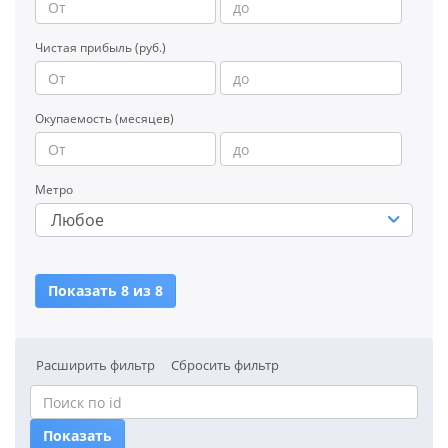
Чистая прибыль (руб.)
Окупаемость (месяцев)
Метро
Любое
Показать 8 из 8
Расширить фильтр
Сбросить фильтр
Показать