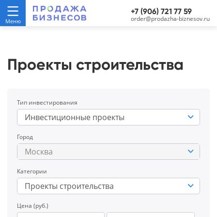
+7 (906) 721 77 59
order@prodazha-biznesov.ru
Проекты строительства
Тип инвестирования
Инвестиционные проекты
Город
Москва
Категории
Проекты строительства
Цена (руб.)