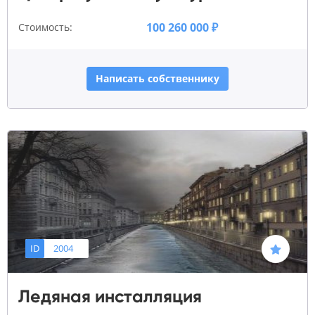
100 260 000 ₽
Стоимость:
Написать собственнику
ID
2004
Ледяная инсталляция