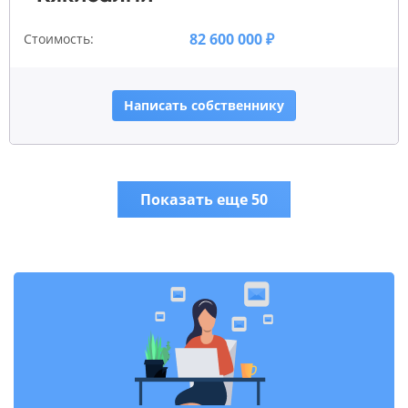
82 600 000 ₽
Стоимость:
Написать собственнику
Показать еще 50