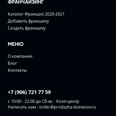
ФРАНЧАЙЗИНГ
Каталог Франшиз 2020-2021
Добавить франшизу
Создать франшизу
МЕНЮ
О компании
Блог
Контакты
+7 (906) 721 77 59
с 10:00 - 22:00 до Сб-вс - Колл-центр
Написать нам :
order@prodazha-biznesov.ru