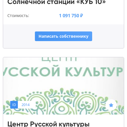
Солнечной станции «КУБ 10»
1 091 750 ₽
Стоимость:
Написать собственнику
ID
2014
Центр Русской культуры