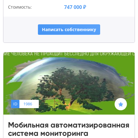
747 000 ₽
Стоимость:
Написать собственнику
ID
1986
Мобильная автоматизированная
система мониторинга