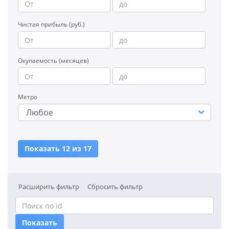
Чистая прибыль (руб.)
Окупаемость (месяцев)
Метро
Любое
Показать 12 из 17
Расширить фильтр
Сбросить фильтр
Показать