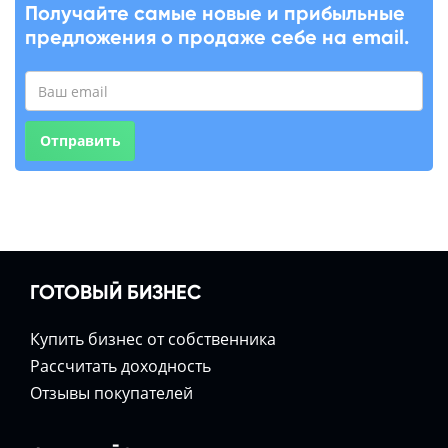
Получайте самые новые и прибыльные
предложения о продаже себе на email.
Отправить
ГОТОВЫЙ БИЗНЕС
Купить бизнес от собственника
Расcчитать доходность
Отзывы покупателей