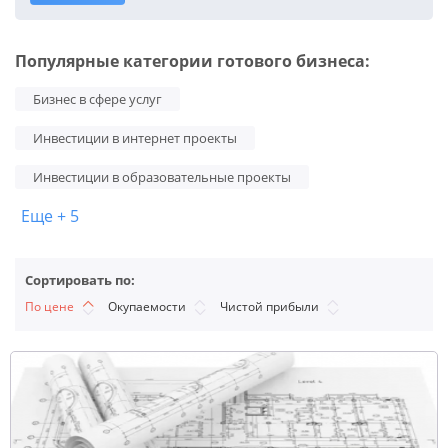
Популярные категории готового бизнеса:
Бизнес в сфере услуг
Инвестиции в интернет проекты
Инвестиции в образовательные проекты
Еще + 5
Сортировать по:
По цене
Окупаемости
Чистой прибыли