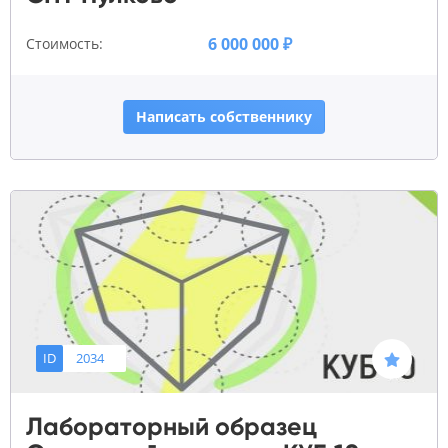
6 000 000 ₽
Стоимость:
Написать собственнику
ID
2034
Лабораторный образец