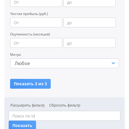
Чистая прибыль (руб.)
Окупаемость (месяцев)
Метро
Любое
Показать 3 из 3
Расширить фильтр
Сбросить фильтр
Показать