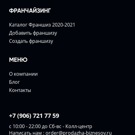
ФРАНЧАЙЗИНГ
Каталог Франшиз 2020-2021
Добавить франшизу
Создать франшизу
МЕНЮ
О компании
Блог
Контакты
+7 (906) 721 77 59
с 10:00 - 22:00 до Сб-вс - Колл-центр
Написать нам :
order@prodazha-biznesov.ru