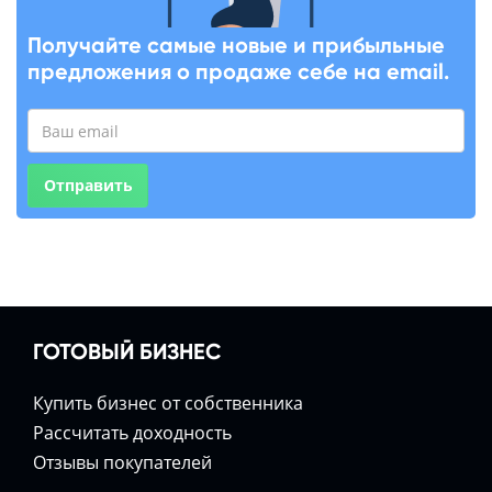
Получайте самые новые и прибыльные
предложения о продаже себе на email.
Отправить
ГОТОВЫЙ БИЗНЕС
Купить бизнес от собственника
Расcчитать доходность
Отзывы покупателей