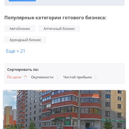
Популярные категории готового бизнеса:
Автобизнес
Аптечный бизнес
Арендный бизнес
Еще + 21
Сортировать по:
По цене
Окупаемости
Чистой прибыли