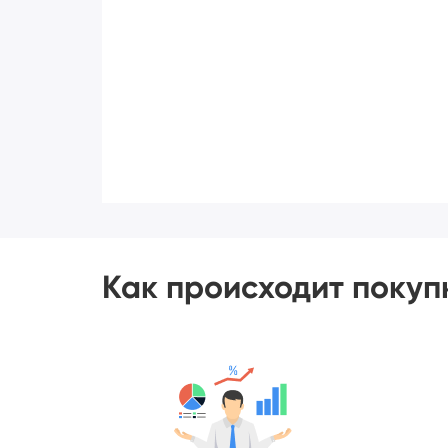
Как происходит покуп