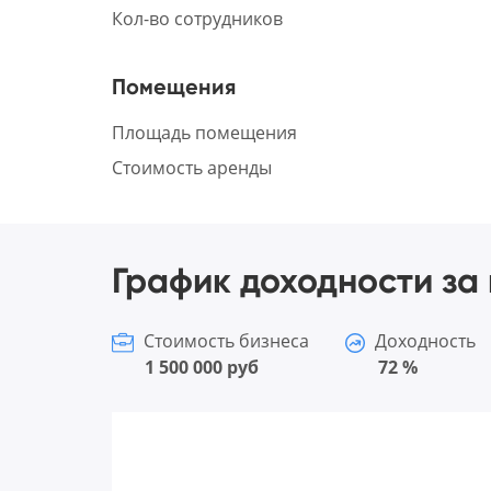
Кол-во сотрудников
Помещения
Площадь помещения
Стоимость аренды
График доходности за 
Стоимость бизнеса
Доходность
1 500 000 руб
72 %