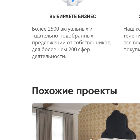
ВЫБИРАЕТЕ БИЗНЕС
Более 2500 актуальных и
Наш ко
тщательно подобранных
течени
предложений от собственников,
все во
для более чем 200 сфер
покупк
деятельности.
Похожие проекты