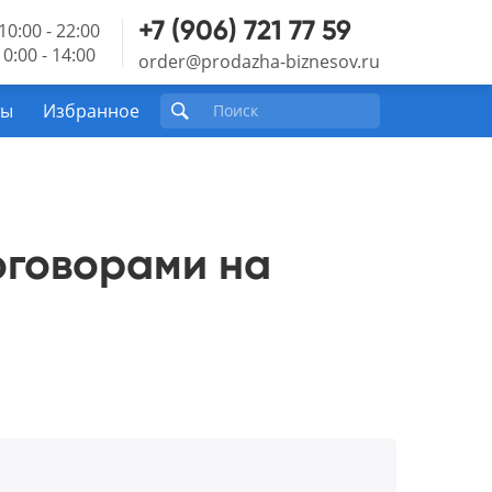
+7 (906) 721 77 59
10:00 - 22:00
0:00 - 14:00
order@prodazha-biznesov.ru
ты
Избранное
оговорами на