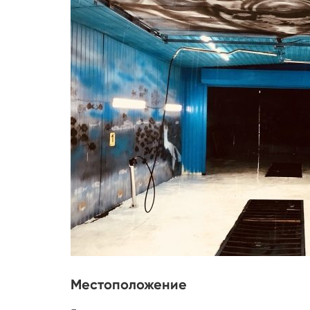
Местоположение