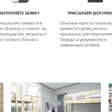
ЗАПОЛНЯЕТЕ ЗАЯВКУ
ПРИСЫЛАЕМ ДОКУМЕ
нсультант свяжется в
Опытные юристы помогаю
и 20 минут и ответит на
провести сделку легко и
лнующие вас вопросы о
прозрачно для покупателя
е готового бизнеса
Передача документов и
заявленных активов