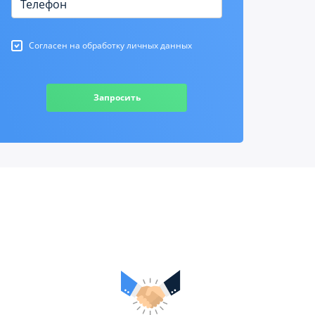
Согласен на обработку личных данных
Запросить