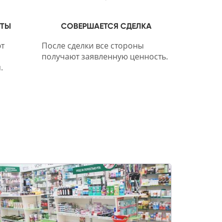
НТЫ
СОВЕРШАЕТСЯ СДЕЛКА
т
После сделки все стороны
получают заявленную ценность.
.