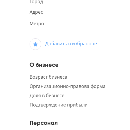
Город
Адрес
Метро
Добавить в избранное
О бизнесе
Возраст бизнеса
Организационно-правова форма
Доля в бизнесе
Подтверждение прибыли
Персонал