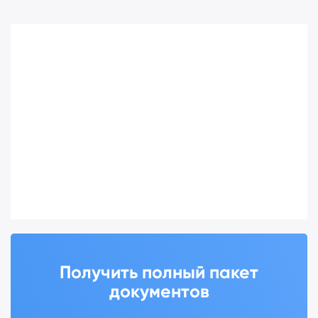
Получить полный пакет
документов