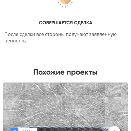
СОВЕРШАЕТСЯ СДЕЛКА
После сделки все стороны получают заявленную
ценность.
Похожие проекты