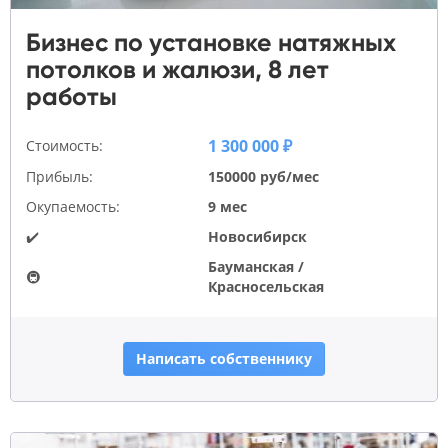
Бизнес по установке натяжных
потолков и жалюзи, 8 лет
работы
1 300 000 ₽
Стоимость:
Прибыль:
150000 руб/мес
Окупаемость:
9 мес
✔️
Новосибирск
Бауманская /
🚇
Красносельская
Написать собственнику