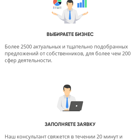
ВЫБИРАЕТЕ БИЗНЕС
Более 2500 актуальных и тщательно подобранных
предложений от собственников, для более чем 200
сфер деятельности.
ЗАПОЛНЯЕТЕ ЗАЯВКУ
Наш консультант свяжется в течении 20 минут и