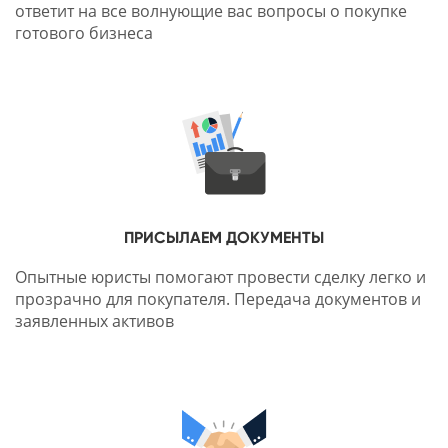
ответит на все волнующие вас вопросы о покупке
готового бизнеса
ПРИСЫЛАЕМ ДОКУМЕНТЫ
Опытные юристы помогают провести сделку легко и
прозрачно для покупателя. Передача документов и
заявленных активов