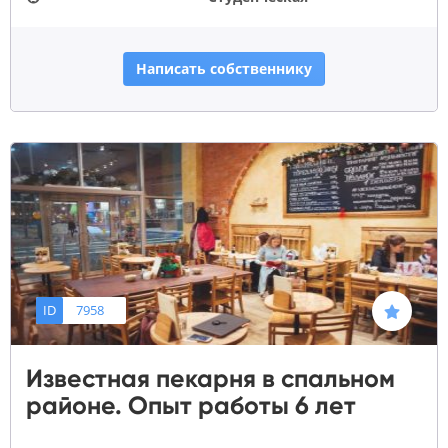
Написать собственнику
ID
7958
Известная пекарня в спальном
районе. Опыт работы 6 лет