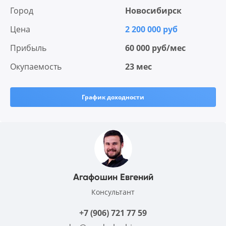
Город
Новосибирск
Цена
2 200 000 руб
Прибыль
60 000 руб/мес
Окупаемость
23 мес
График доходности
Агафошин Евгений
Консультант
+7 (906) 721 77 59