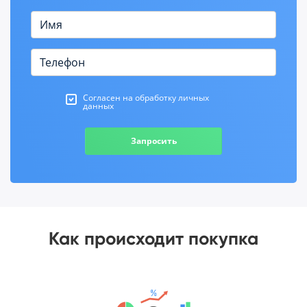
Согласен на обработку личных
данных
Запросить
Как происходит покупка