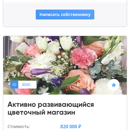
Написать собственнику
ID
8000
Активно развивающийся
цветочный магазин
820 000 ₽
Стоимость: