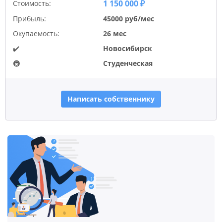
1 150 000 ₽
Стоимость:
Прибыль:
45000 руб/мес
Окупаемость:
26 мес
✔️
Новосибирск
🚇
Студенческая
Написать собственнику