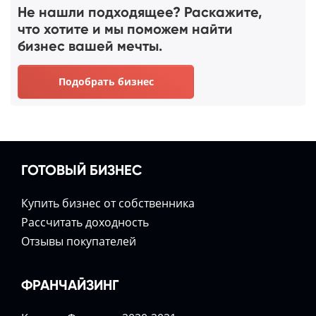
Не нашли подходящее? Раскажите,
что хотите и мы поможем найти
бизнес вашей мечты.
Подобрать бизнес
ГОТОВЫЙ БИЗНЕС
Купить бизнес от собственника
Расcчитать доходность
Отзывы покупателей
ФРАНЧАЙЗИНГ