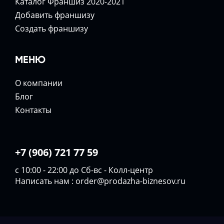
Каталог Франшиз 2020-2021
Добавить франшизу
Создать франшизу
МЕНЮ
О компании
Блог
Контакты
+7 (906) 721 77 59
с 10:00 - 22:00 до Сб-вс - Колл-центр
Написать нам :
order@prodazha-biznesov.ru