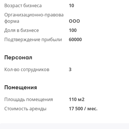
Возраст бизнеса
10
Организационно-правова
форма
ООО
Доля в бизнесе
100
Подтверждение прибыли
60000
Персонал
Кол-во сотрудников
3
Помещения
Площадь помещения
110 м2
Стоимость аренды
17 500 / мес.