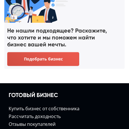
Не нашли подходящее? Раскажите,
что хотите и мы поможем найти
бизнес вашей мечты.
Подобрать бизнес
ГОТОВЫЙ БИЗНЕС
Купить бизнес от собственника
Расcчитать доходность
Отзывы покупателей