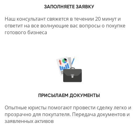
ЗАПОЛНЯЕТЕ ЗАЯВКУ
Наш консультант свяжется в течении 20 минут и
ответит на все волнующие вас вопросы о покупке
готового бизнеса
ПРИСЫЛАЕМ ДОКУМЕНТЫ
Опытные юристы помогают провести сделку легко и
прозрачно для покупателя. Передача документов и
заявленных активов