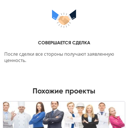
СОВЕРШАЕТСЯ СДЕЛКА
После сделки все стороны получают заявленную
ценность.
Похожие проекты