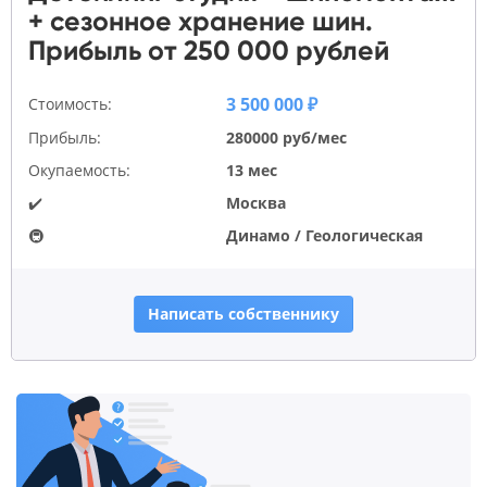
+ сезонное хранение шин.
Прибыль от 250 000 рублей
3 500 000 ₽
Стоимость:
Прибыль:
280000 руб/мес
Окупаемость:
13 мес
✔️
Москва
🚇
Динамо / Геологическая
Написать собственнику