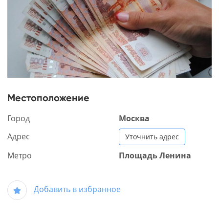
Местоположение
Город
Москва
Адрес
Уточнить адрес
Метро
Площадь Ленина
Добавить в избранное