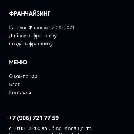
ФРАНЧАЙЗИНГ
Каталог Франшиз 2020-2021
Добавить франшизу
Создать франшизу
МЕНЮ
О компании
Блог
Контакты
+7 (906) 721 77 59
с 10:00 - 22:00 до Сб-вс - Колл-центр