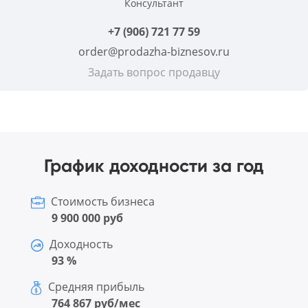
Консультант
+7 (906) 721 77 59
order@prodazha-biznesov.ru
Задать вопрос продавцу
График доходности за год
Стоимость бизнеса
9 900 000 руб
Доходность
93 %
Средняя прибыль
764 867 руб/мес