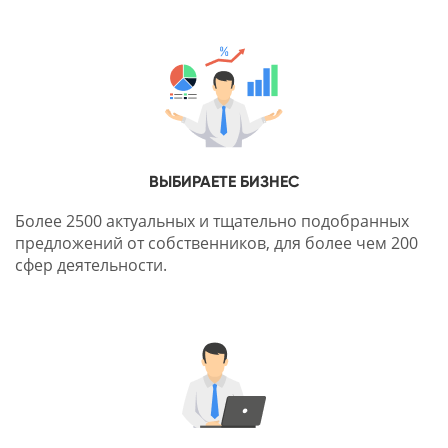
ВЫБИРАЕТЕ БИЗНЕС
Более 2500 актуальных и тщательно подобранных
предложений от собственников, для более чем 200
сфер деятельности.