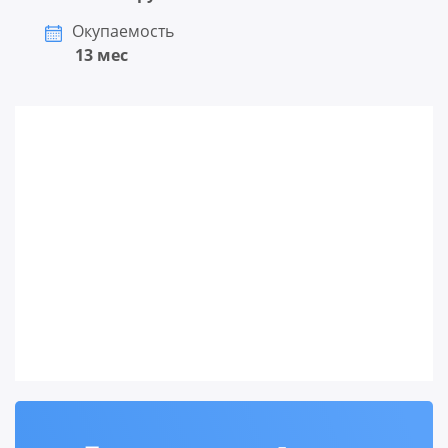
Окупаемость
13 мес