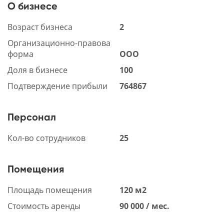
О бизнесе
Возраст бизнеса
2
Организационно-правова
форма
ООО
Доля в бизнесе
100
Подтверждение прибыли
764867
Персонал
Кол-во сотрудников
25
Помещения
Площадь помещения
120 м2
Стоимость аренды
90 000 / мес.