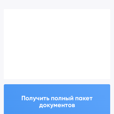
Получить полный пакет
документов