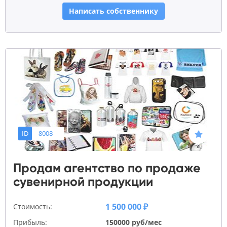
Написать собственнику
ID
8008
Продам агентство по продаже
сувенирной продукции
1 500 000 ₽
Стоимость:
Прибыль:
150000 руб/мес