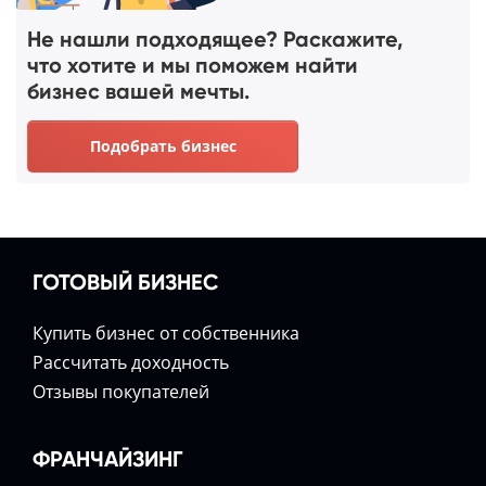
Не нашли подходящее? Раскажите,
что хотите и мы поможем найти
бизнес вашей мечты.
Подобрать бизнес
ГОТОВЫЙ БИЗНЕС
Купить бизнес от собственника
Расcчитать доходность
Отзывы покупателей
ФРАНЧАЙЗИНГ