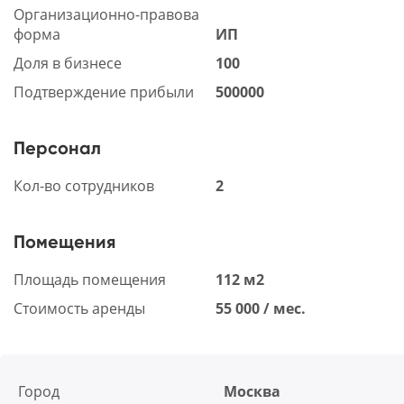
Организационно-правова
форма
ИП
Доля в бизнесе
100
Подтверждение прибыли
500000
Персонал
Кол-во сотрудников
2
Помещения
Площадь помещения
112 м2
Стоимость аренды
55 000 / мес.
Город
Москва