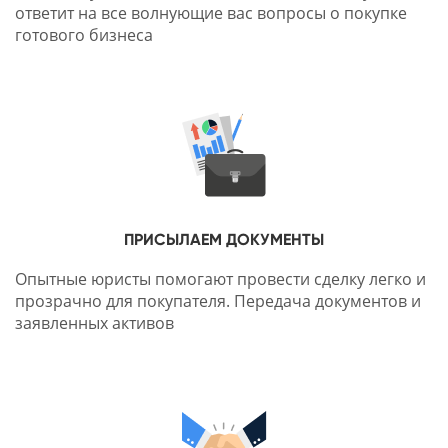
ответит на все волнующие вас вопросы о покупке
готового бизнеса
ПРИСЫЛАЕМ ДОКУМЕНТЫ
Опытные юристы помогают провести сделку легко и
прозрачно для покупателя. Передача документов и
заявленных активов