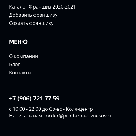
Каталог Франшиз 2020-2021
Добавить франшизу
Создать франшизу
МЕНЮ
О компании
Блог
Контакты
+7 (906) 721 77 59
с 10:00 - 22:00 до Сб-вс - Колл-центр
Написать нам :
order@prodazha-biznesov.ru