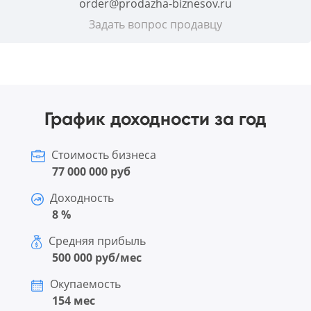
order@prodazha-biznesov.ru
Задать вопрос продавцу
График доходности за год
Стоимость бизнеса
77 000 000 руб
Доходность
8 %
Средняя прибыль
500 000 руб/мес
Окупаемость
154 мес