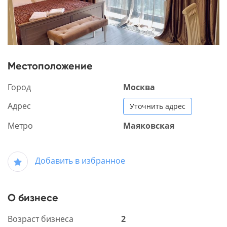
Местоположение
Город
Москва
Адрес
Уточнить адрес
Метро
Маяковская
Добавить в избранное
О бизнесе
Возраст бизнеса
2