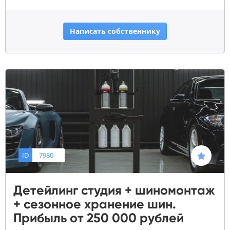
Написать собственнику
ID
7980
Детейлинг студия + шиномонтаж
+ сезонное хранение шин.
Прибыль от 250 000 рублей