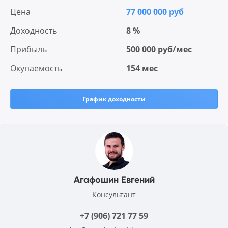
Цена
77 000 000 руб
Доходность
8 %
Прибыль
500 000 руб/мес
Окупаемость
154 мес
График доходности
Агафошин Евгений
Консультант
+7 (906) 721 77 59