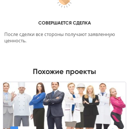
СОВЕРШАЕТСЯ СДЕЛКА
После сделки все стороны получают заявленную
ценность.
Похожие проекты