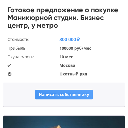
Готовое предложение о покупке
Маникюрной студии. Бизнес
центр, у метро
800 000 ₽
Стоимость:
Прибыль:
100000 руб/мес
Окупаемость:
10 мес
✔️
Москва
🚇
Охотный ряд
Написать собственнику