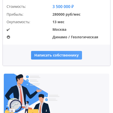
3 500 000 ₽
Стоимость:
Прибыль:
280000 руб/мес
Окупаемость:
13 мес
✔️
Москва
🚇
Динамо / Геологическая
Написать собственнику