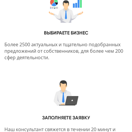
ВЫБИРАЕТЕ БИЗНЕС
Более 2500 актуальных и тщательно подобранных
предложений от собственников, для более чем 200
сфер деятельности.
ЗАПОЛНЯЕТЕ ЗАЯВКУ
Наш консультант свяжется в течении 20 минут и