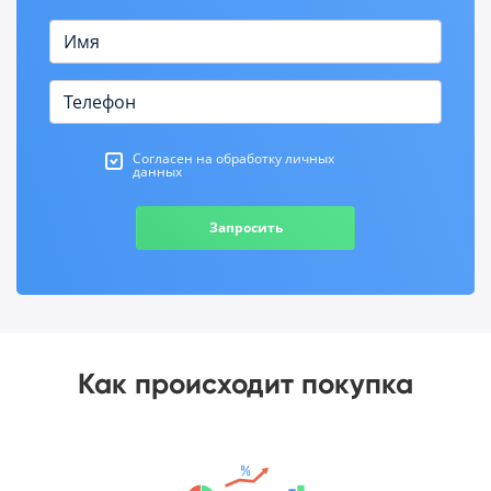
Согласен на обработку личных
данных
Запросить
Как происходит покупка