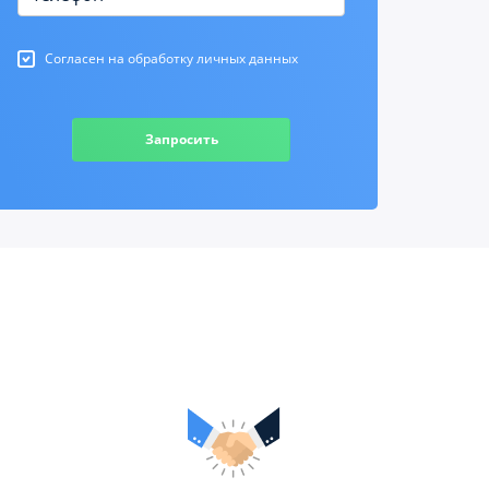
Согласен на обработку личных данных
Запросить