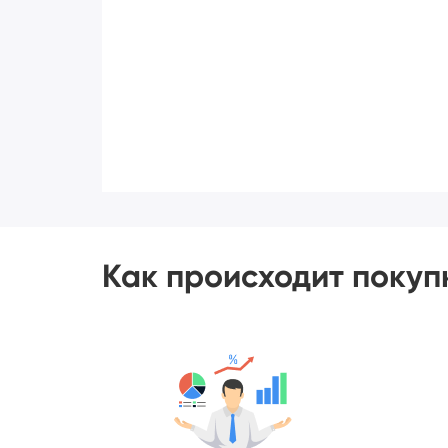
Как происходит покуп