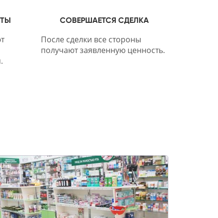
НТЫ
СОВЕРШАЕТСЯ СДЕЛКА
т
После сделки все стороны
получают заявленную ценность.
.