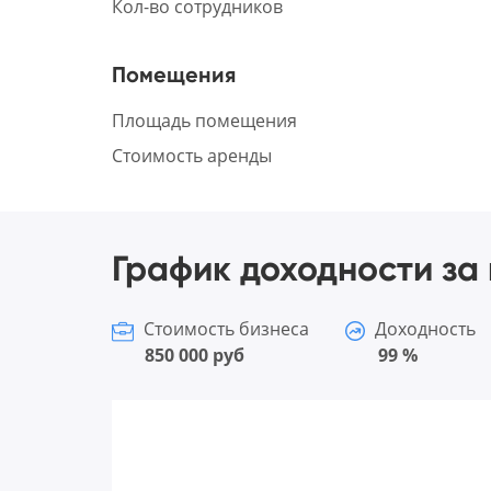
Кол-во сотрудников
Помещения
Площадь помещения
Стоимость аренды
График доходности за 
Стоимость бизнеса
Доходность
850 000 руб
99 %