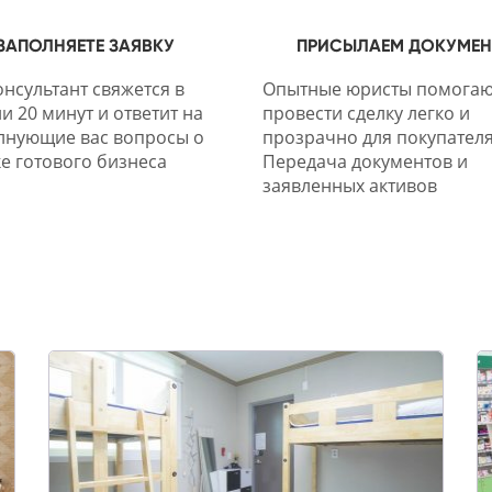
ЗАПОЛНЯЕТЕ ЗАЯВКУ
ПРИСЫЛАЕМ ДОКУМЕ
нсультант свяжется в
Опытные юристы помогаю
и 20 минут и ответит на
провести сделку легко и
лнующие вас вопросы о
прозрачно для покупателя
е готового бизнеса
Передача документов и
заявленных активов