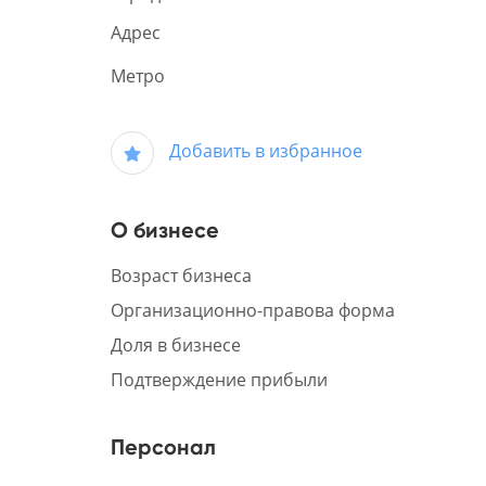
Адрес
Метро
Добавить в избранное
О бизнесе
Возраст бизнеса
Организационно-правова форма
Доля в бизнесе
Подтверждение прибыли
Персонал