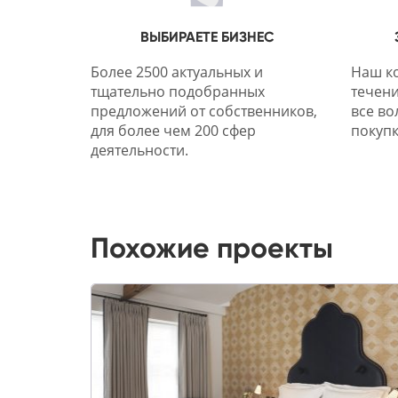
ВЫБИРАЕТЕ БИЗНЕС
Более 2500 актуальных и
Наш ко
тщательно подобранных
течени
предложений от собственников,
все во
для более чем 200 сфер
покупк
деятельности.
Похожие проекты