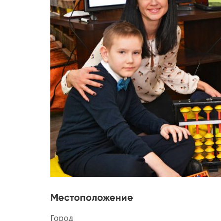
Местоположение
Город