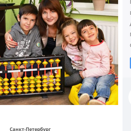
Санкт-Петербург