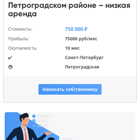
Петроградском районе – низкая
аренда
750 000 ₽
Стоимость:
Прибыль:
75000 руб/мес
Окупаемость:
10 мес
✔️
Санкт-Петербург
🚇
Петроградская
Написать собственнику