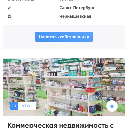
✔️
Санкт-Петербург
🚇
Чернышевская
Написать собственнику
ID
8036
Коммерческая недвижимость с