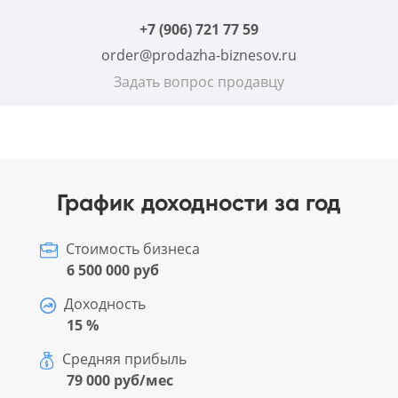
+7 (906) 721 77 59
order@prodazha-biznesov.ru
Задать вопрос продавцу
График доходности за год
Стоимость бизнеса
6 500 000 руб
Доходность
15 %
Средняя прибыль
79 000 руб/мес