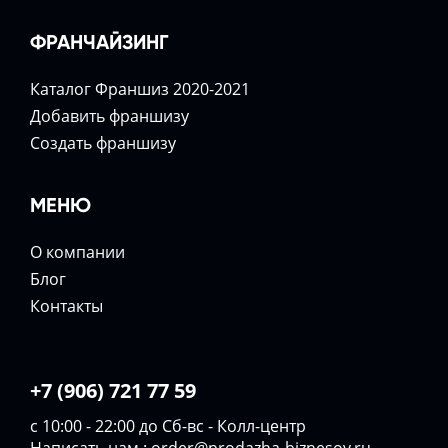
ФРАНЧАЙЗИНГ
Каталог Франшиз 2020-2021
Добавить франшизу
Создать франшизу
МЕНЮ
О компании
Блог
Контакты
+7 (906) 721 77 59
с 10:00 - 22:00 до Сб-вс - Колл-центр