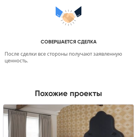
СОВЕРШАЕТСЯ СДЕЛКА
После сделки все стороны получают заявленную
ценность.
Похожие проекты