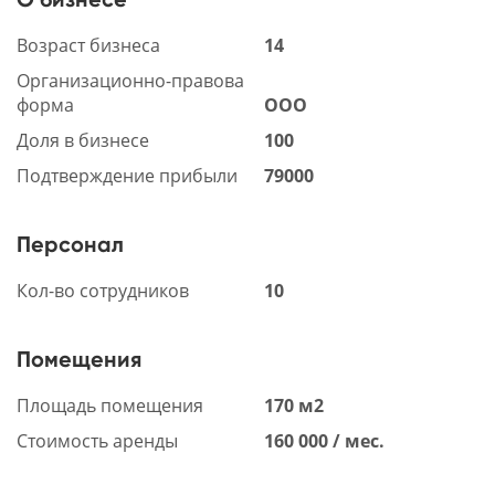
Возраст бизнеса
14
Организационно-правова
форма
ООО
Доля в бизнесе
100
Подтверждение прибыли
79000
Персонал
Кол-во сотрудников
10
Помещения
Площадь помещения
170 м2
Стоимость аренды
160 000 / мес.