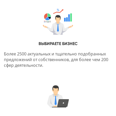
ВЫБИРАЕТЕ БИЗНЕС
Более 2500 актуальных и тщательно подобранных
предложений от собственников, для более чем 200
сфер деятельности.