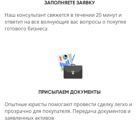
ЗАПОЛНЯЕТЕ ЗАЯВКУ
Наш консультант свяжется в течении 20 минут и
ответит на все волнующие вас вопросы о покупке
готового бизнеса
ПРИСЫЛАЕМ ДОКУМЕНТЫ
Опытные юристы помогают провести сделку легко и
прозрачно для покупателя. Передача документов и
заявленных активов