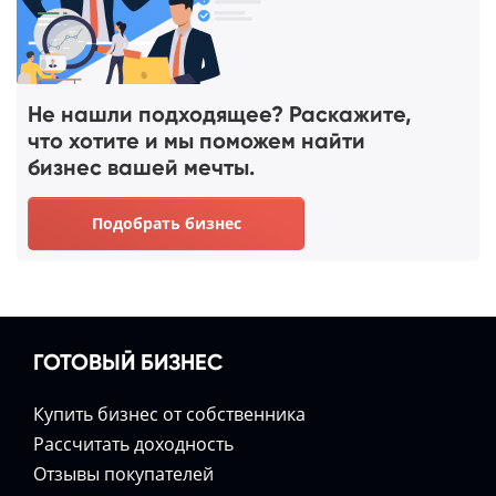
Не нашли подходящее? Раскажите,
что хотите и мы поможем найти
бизнес вашей мечты.
Подобрать бизнес
ГОТОВЫЙ БИЗНЕС
Купить бизнес от собственника
Расcчитать доходность
Отзывы покупателей