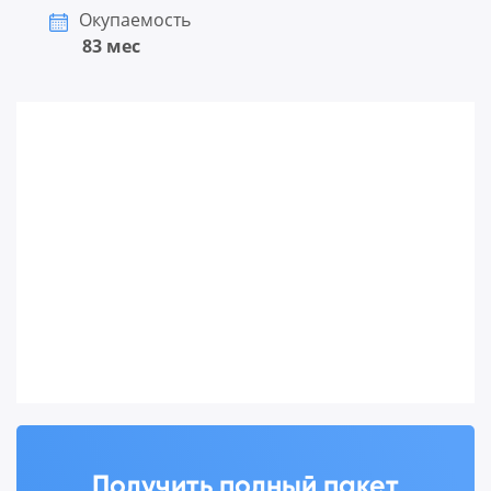
Окупаемость
83 мес
Получить полный пакет