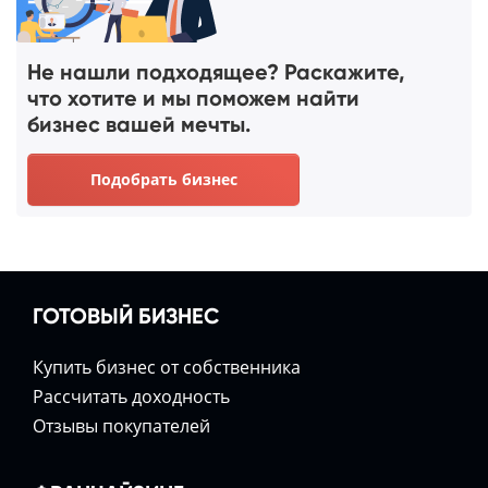
Не нашли подходящее? Раскажите,
что хотите и мы поможем найти
бизнес вашей мечты.
Подобрать бизнес
ГОТОВЫЙ БИЗНЕС
Купить бизнес от собственника
Расcчитать доходность
Отзывы покупателей