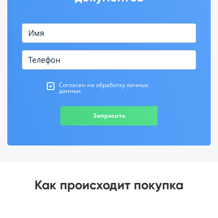
Согласен на обработку личных
данных
Запросить
Как происходит покупка