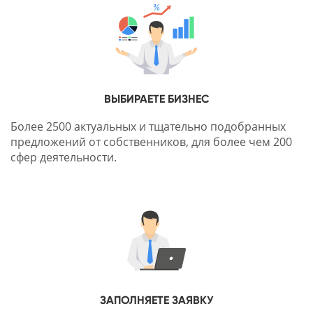
ВЫБИРАЕТЕ БИЗНЕС
Более 2500 актуальных и тщательно подобранных
предложений от собственников, для более чем 200
сфер деятельности.
ЗАПОЛНЯЕТЕ ЗАЯВКУ