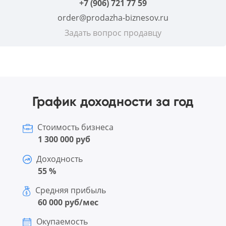
+7 (906) 721 77 59
order@prodazha-biznesov.ru
Задать вопрос продавцу
График доходности за год
Стоимость бизнеса
1 300 000 руб
Доходность
55 %
Средняя прибыль
60 000 руб/мес
Окупаемость