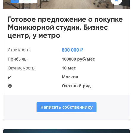
Готовое предложение о покупке
Маникюрной студии. Бизнес
центр, у метро
800 000 ₽
Стоимость:
Прибыль:
100000 руб/мес
Окупаемость:
10 мес
✔️
Москва
🚇
Охотный ряд
Написать собственнику