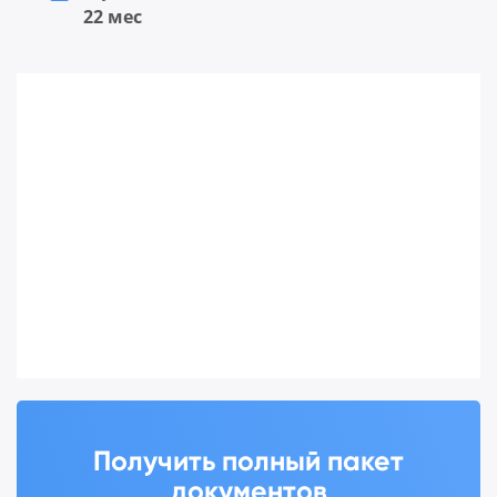
22 мес
Получить полный пакет
документов