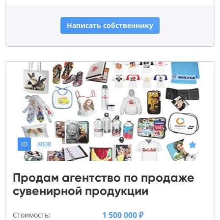
Написать собственнику
ID
8008
Продам агентство по продаже
сувенирной продукции
1 500 000 ₽
Стоимость: