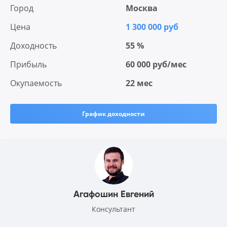
Город
Москва
Цена
1 300 000 руб
Доходность
55 %
Прибыль
60 000 руб/мес
Окупаемость
22 мес
График доходности
Агафошин Евгений
Консультант