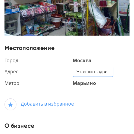
Местоположение
Город
Москва
Адрес
Уточнить адрес
Метро
Марьино
Добавить в избранное
О бизнесе