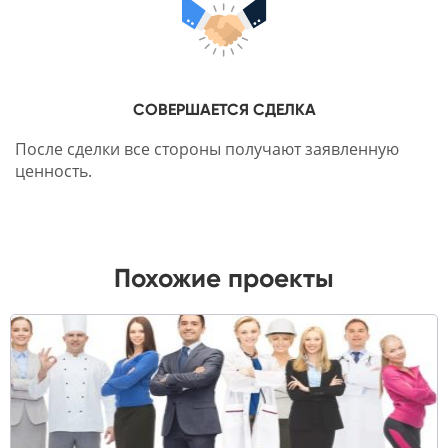
СОВЕРШАЕТСЯ СДЕЛКА
После сделки все стороны получают заявленную
ценность.
Похожие проекты