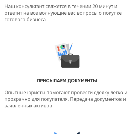
Наш консультант свяжется в течении 20 минут и
ответит на все волнующие вас вопросы о покупке
готового бизнеса
ПРИСЫЛАЕМ ДОКУМЕНТЫ
Опытные юристы помогают провести сделку легко и
прозрачно для покупателя. Передача документов и
заявленных активов