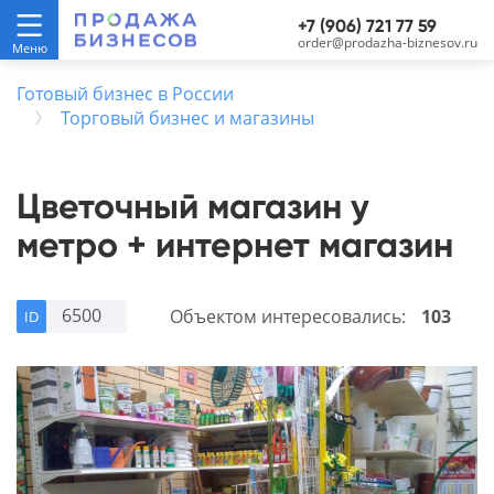
+7 (906) 721 77 59
order@prodazha-biznesov.ru
Готовый бизнес в России
Торговый бизнес и магазины
Цветочный магазин у
метро + интернет магазин
6500
Объектом интересовались:
103
ID