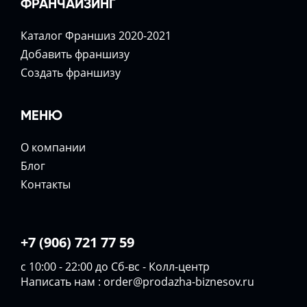
ФРАНЧАЙЗИНГ
Каталог Франшиз 2020-2021
Добавить франшизу
Создать франшизу
МЕНЮ
О компании
Блог
Контакты
+7 (906) 721 77 59
с 10:00 - 22:00 до Сб-вс - Колл-центр
Написать нам :
order@prodazha-biznesov.ru