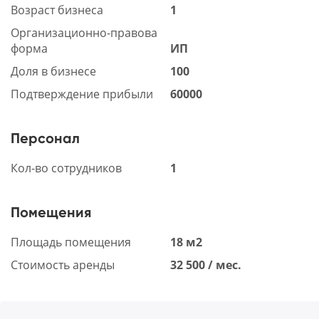
Возраст бизнеса
1
Организационно-правова
форма
ИП
Доля в бизнесе
100
Подтверждение прибыли
60000
Персонал
Кол-во сотрудников
1
Помещения
Площадь помещения
18 м2
Стоимость аренды
32 500 / мес.