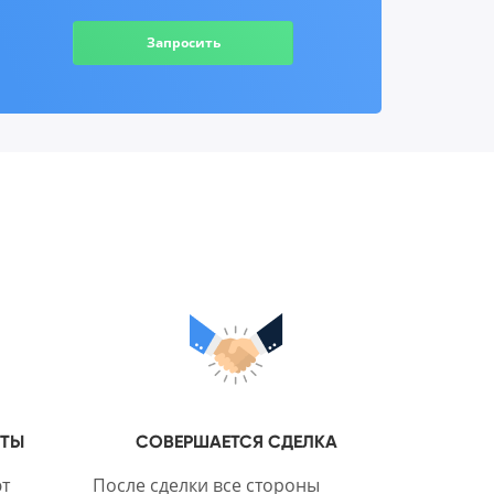
Запросить
НТЫ
СОВЕРШАЕТСЯ СДЕЛКА
т
После сделки все стороны