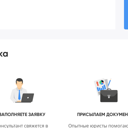
ка
ЗАПОЛНЯЕТЕ ЗАЯВКУ
ПРИСЫЛАЕМ ДОКУМЕ
нсультант свяжется в
Опытные юристы помогаю