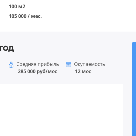
100 м2
105 000 / мес.
год
Средняя прибыль
Окупаемость
285 000 руб/мес
12 мес