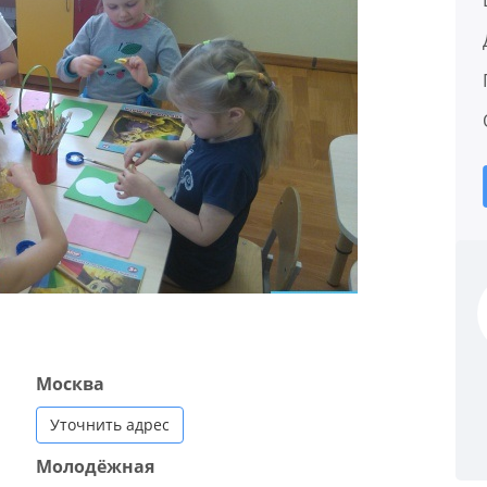
Москва
Уточнить адрес
Молодёжная