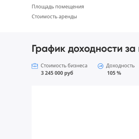
Площадь помещения
Стоимость аренды
График доходности за 
Стоимость бизнеса
Доходность
3 245 000 руб
105 %