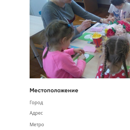
Местоположение
Город
Адрес
Метро