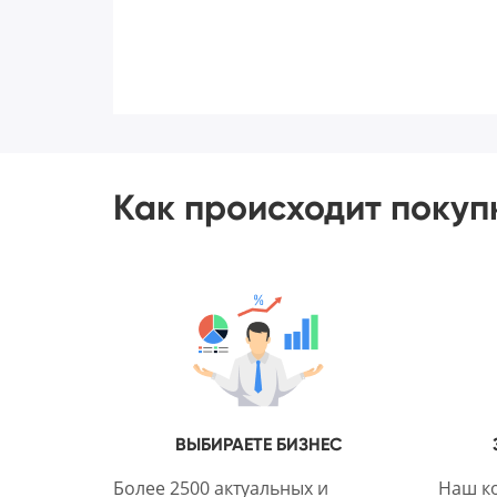
Как происходит покуп
ВЫБИРАЕТЕ БИЗНЕС
Более 2500 актуальных и
Наш ко