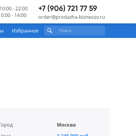
+7 (906) 721 77 59
10:00 - 22:00
0:00 - 14:00
order@prodazha-biznesov.ru
ты
Избранное
Город
Москва