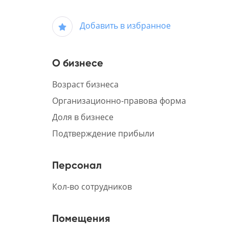
Добавить в избранное
О бизнесе
Возраст бизнеса
Организационно-правова форма
Доля в бизнесе
Подтверждение прибыли
Персонал
Кол-во сотрудников
Помещения