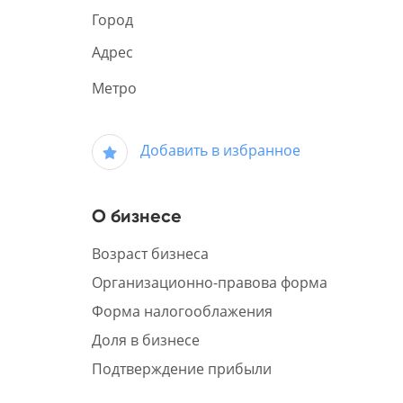
Город
Адрес
Метро
Добавить в избранное
О бизнесе
Возраст бизнеса
Организационно-правова форма
Форма налогооблажения
Доля в бизнесе
Подтверждение прибыли