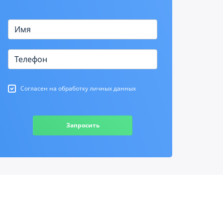
Согласен на обработку личных данных
Запросить