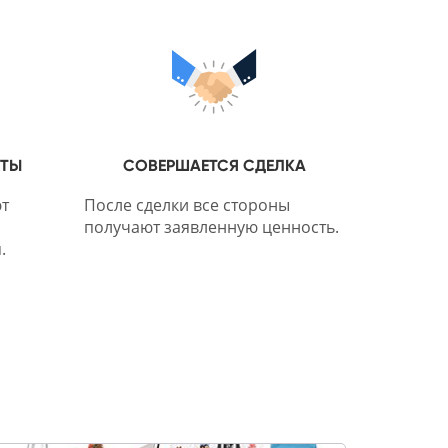
НТЫ
СОВЕРШАЕТСЯ СДЕЛКА
т
После сделки все стороны
получают заявленную ценность.
.