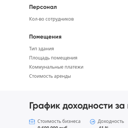
Персонал
Кол-во сотрудников
Помещения
Тип здания
Площадь помещения
Коммунальные платежи
Стоимость аренды
График доходности за 
Стоимость бизнеса
Доходность