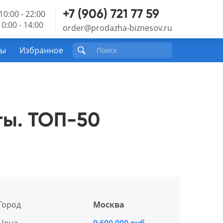
+7 (906) 721 77 59
10:00 - 22:00
0:00 - 14:00
order@prodazha-biznesov.ru
ты
Избранное
ты. ТОП-50
Город
Москва