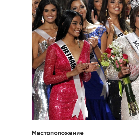
Местоположение