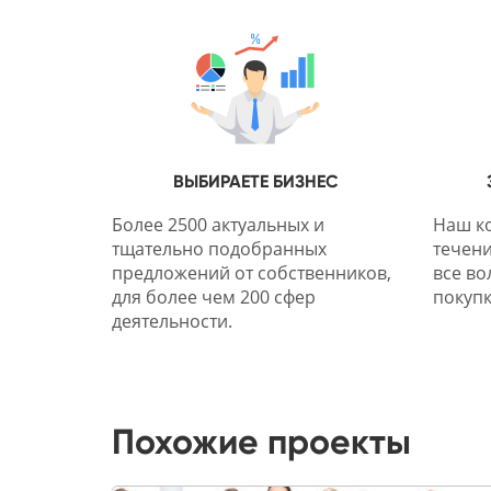
ВЫБИРАЕТЕ БИЗНЕС
Более 2500 актуальных и
Наш ко
тщательно подобранных
течени
предложений от собственников,
все во
для более чем 200 сфер
покупк
деятельности.
Похожие проекты