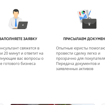
ЗАПОЛНЯЕТЕ ЗАЯВКУ
ПРИСЫЛАЕМ ДОКУМЕ
нсультант свяжется в
Опытные юристы помогаю
и 20 минут и ответит на
провести сделку легко и
лнующие вас вопросы о
прозрачно для покупателя
е готового бизнеса
Передача документов и
заявленных активов