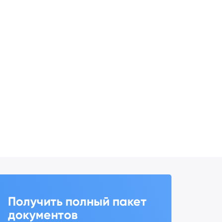
Получить полный пакет
документов