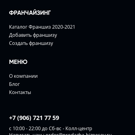
ФРАНЧАЙЗИНГ
Каталог Франшиз 2020-2021
Добавить франшизу
Создать франшизу
МЕНЮ
О компании
Блог
Контакты
+7 (906) 721 77 59
с 10:00 - 22:00 до Сб-вс - Колл-центр