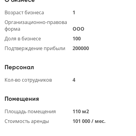
Возраст бизнеса
1
Организационно-правова
форма
ООО
Доля в бизнесе
100
Подтверждение прибыли
200000
Персонал
Кол-во сотрудников
4
Помещения
Площадь помещения
110 м2
Стоимость аренды
101 000 / мес.