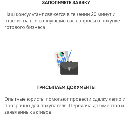
ЗАПОЛНЯЕТЕ ЗАЯВКУ
Наш консультант свяжется в течении 20 минут и
ответит на все волнующие вас вопросы о покупке
готового бизнеса
ПРИСЫЛАЕМ ДОКУМЕНТЫ
Опытные юристы помогают провести сделку легко и
прозрачно для покупателя. Передача документов и
заявленных активов