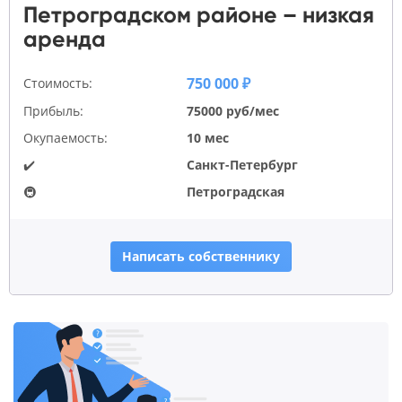
Петроградском районе – низкая
аренда
750 000 ₽
Стоимость:
Прибыль:
75000 руб/мес
Окупаемость:
10 мес
✔️
Санкт-Петербург
🚇
Петроградская
Написать собственнику