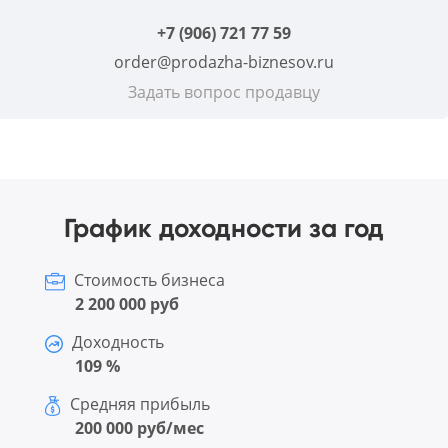
+7 (906) 721 77 59
order@prodazha-biznesov.ru
Задать вопрос продавцу
График доходности за год
Стоимость бизнеса
2 200 000 руб
Доходность
109 %
Средняя прибыль
200 000 руб/мес