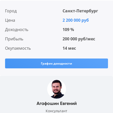
Город
Санкт-Петербург
Цена
2 200 000 руб
Доходность
109 %
Прибыль
200 000 руб/мес
Окупаемость
14 мес
График доходности
Агафошин Евгений
Консультант