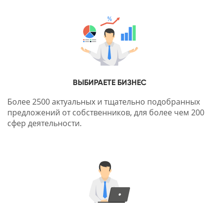
ВЫБИРАЕТЕ БИЗНЕС
Более 2500 актуальных и тщательно подобранных
предложений от собственников, для более чем 200
сфер деятельности.