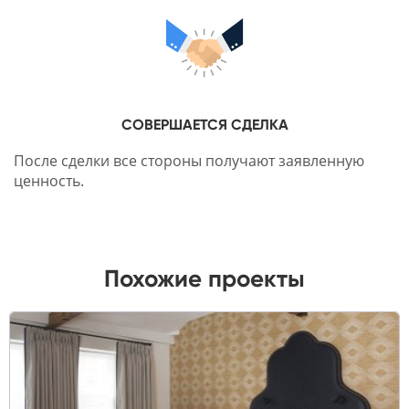
СОВЕРШАЕТСЯ СДЕЛКА
После сделки все стороны получают заявленную
ценность.
Похожие проекты