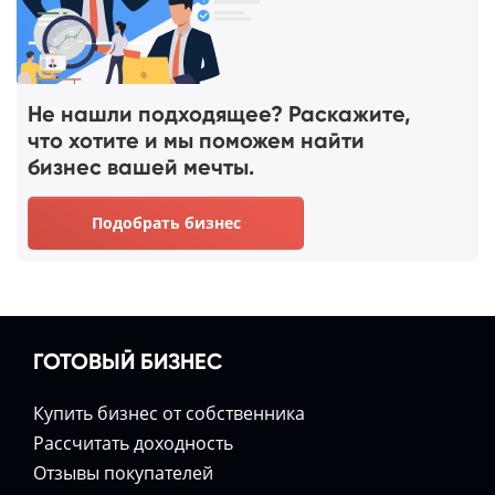
Не нашли подходящее? Раскажите,
что хотите и мы поможем найти
бизнес вашей мечты.
Подобрать бизнес
ГОТОВЫЙ БИЗНЕС
Купить бизнес от собственника
Расcчитать доходность
Отзывы покупателей