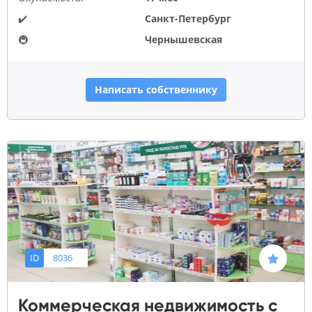
✔️
Санкт-Петербург
🚇
Чернышевская
Написать собственнику
ID
8036
Коммерческая недвижимость с