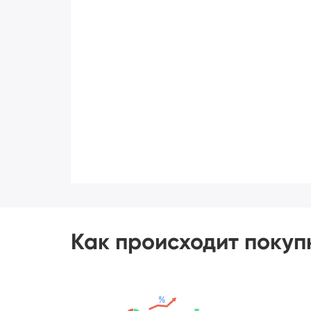
Как происходит покуп