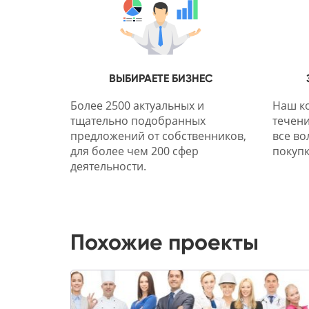
ВЫБИРАЕТЕ БИЗНЕС
Более 2500 актуальных и
Наш ко
тщательно подобранных
течени
предложений от собственников,
все во
для более чем 200 сфер
покупк
деятельности.
Похожие проекты