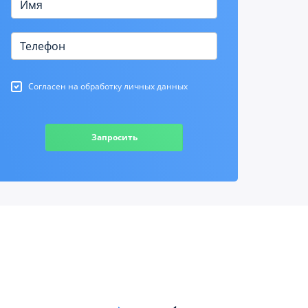
Согласен на обработку личных данных
Запросить