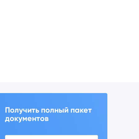
Получить полный пакет
документов