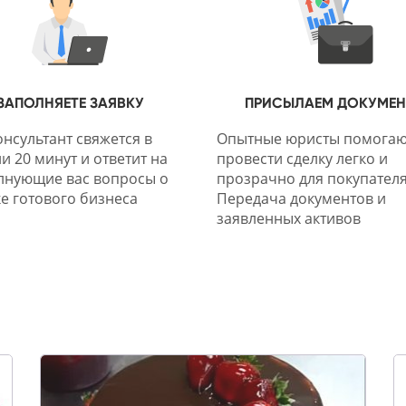
ЗАПОЛНЯЕТЕ ЗАЯВКУ
ПРИСЫЛАЕМ ДОКУМЕ
нсультант свяжется в
Опытные юристы помогаю
и 20 минут и ответит на
провести сделку легко и
лнующие вас вопросы о
прозрачно для покупателя
е готового бизнеса
Передача документов и
заявленных активов