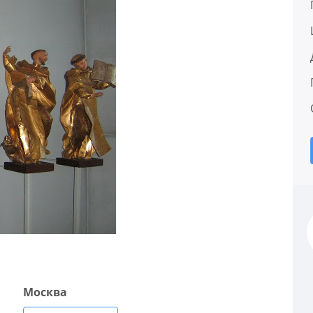
Москва