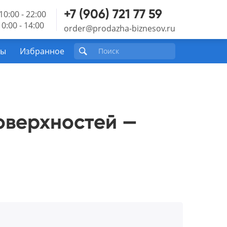
+7 (906) 721 77 59
10:00 - 22:00
0:00 - 14:00
order@prodazha-biznesov.ru
ты
Избранное
оверхностей —