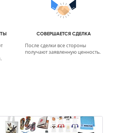
НТЫ
СОВЕРШАЕТСЯ СДЕЛКА
т
После сделки все стороны
получают заявленную ценность.
.