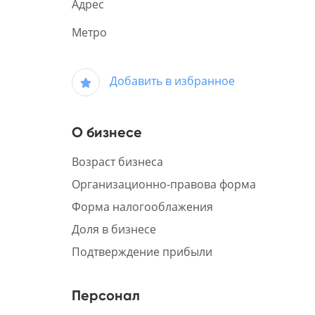
Адрес
Метро
Добавить в избранное
О бизнесе
Возраст бизнеса
Организационно-правова форма
Форма налогооблажения
Доля в бизнесе
Подтверждение прибыли
Персонал