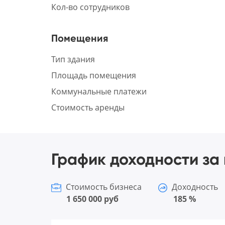
Кол-во сотрудников
Помещения
Тип здания
Площадь помещения
Коммунальные платежи
Стоимость аренды
График доходности за 
Стоимость бизнеса
Доходность
1 650 000 руб
185 %