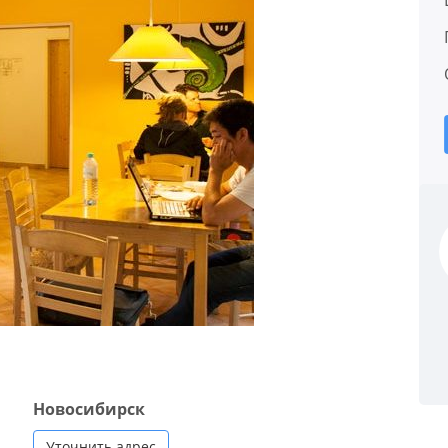
Новосибирск
Уточнить адрес