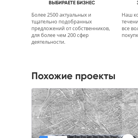
ВЫБИРАЕТЕ БИЗНЕС
Более 2500 актуальных и
Наш ко
тщательно подобранных
течени
предложений от собственников,
все во
для более чем 200 сфер
покупк
деятельности.
Похожие проекты