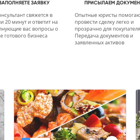
ЗАПОЛНЯЕТЕ ЗАЯВКУ
ПРИСЫЛАЕМ ДОКУМЕ
нсультант свяжется в
Опытные юристы помогаю
и 20 минут и ответит на
провести сделку легко и
лнующие вас вопросы о
прозрачно для покупателя
е готового бизнеса
Передача документов и
заявленных активов