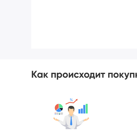
Как происходит покуп