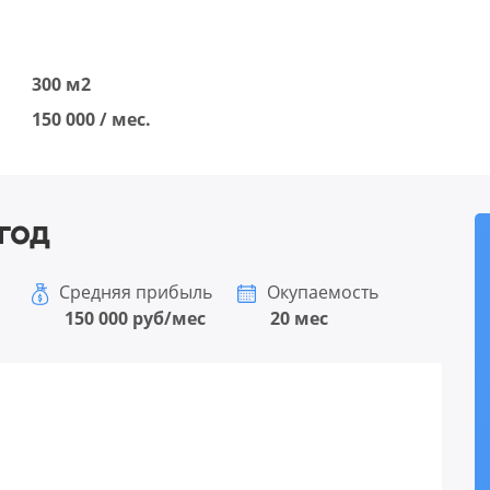
300 м2
150 000 / мес.
год
Средняя прибыль
Окупаемость
150 000 руб/мес
20 мес