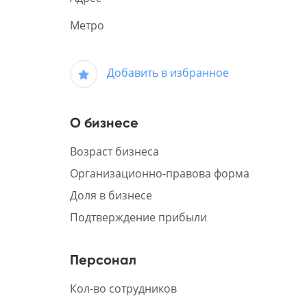
Метро
Добавить в избранное
О бизнесе
Возраст бизнеса
Организационно-правова форма
Доля в бизнесе
Подтверждение прибыли
Персонал
Кол-во сотрудников