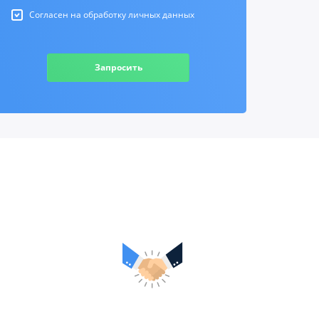
Согласен на обработку личных данных
Запросить