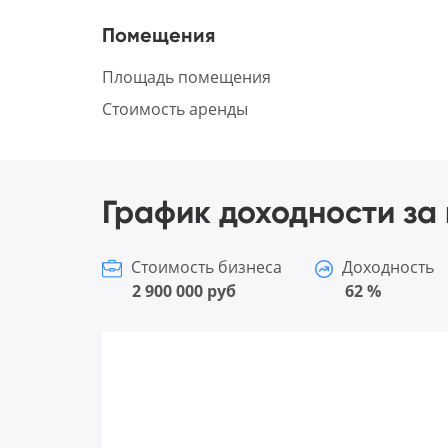
Помещения
Площадь помещения
Стоимость аренды
График доходности за 
Стоимость бизнеса
Доходность
2 900 000 руб
62 %