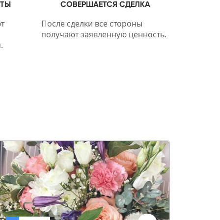
НТЫ
СОВЕРШАЕТСЯ СДЕЛКА
т
После сделки все стороны
получают заявленную ценность.
.