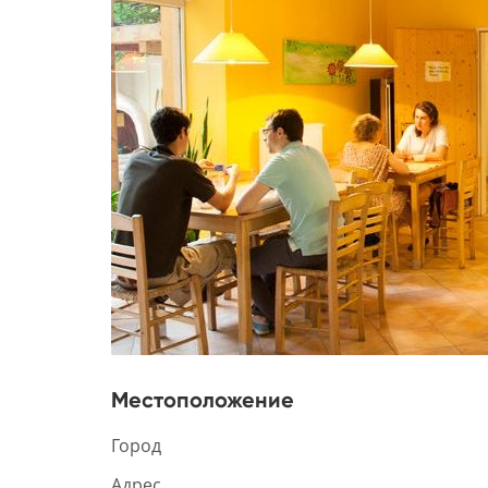
Местоположение
Город
Адрес