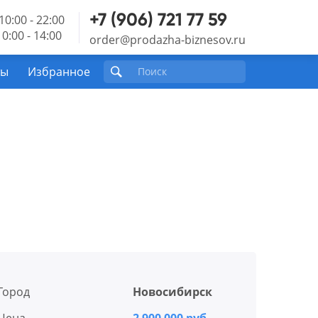
+7 (906) 721 77 59
10:00 - 22:00
0:00 - 14:00
order@prodazha-biznesov.ru
ты
Избранное
Город
Новосибирск