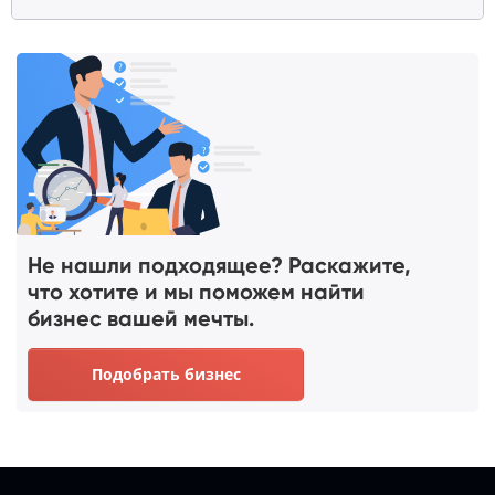
Не нашли подходящее? Раскажите,
что хотите и мы поможем найти
бизнес вашей мечты.
Подобрать бизнес