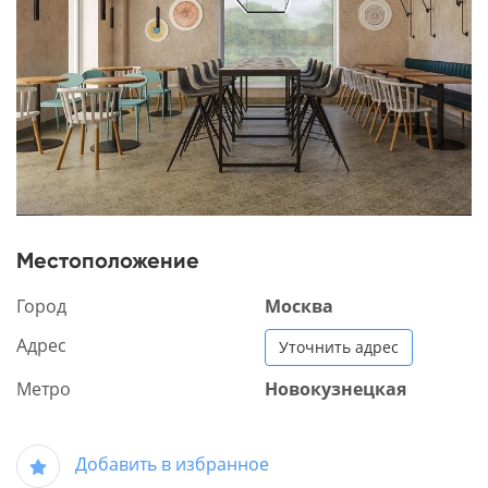
Местоположение
Город
Москва
Адрес
Уточнить адрес
Метро
Новокузнецкая
Добавить в избранное