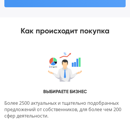
Как происходит покупка
ВЫБИРАЕТЕ БИЗНЕС
Более 2500 актуальных и тщательно подобранных
предложений от собственников, для более чем 200
сфер деятельности.