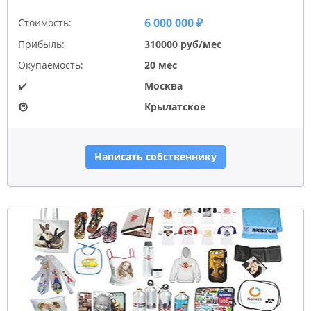
6 000 000 ₽
Стоимость:
Прибыль:
310000 руб/мес
Окупаемость:
20 мес
✔️
Москва
🚇
Крылатское
Написать собственнику