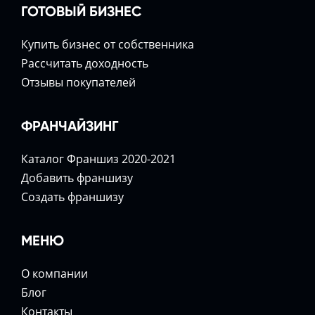
ГОТОВЫЙ БИЗНЕС
Купить бизнес от собственника
Расcчитать доходность
Отзывы покупателей
ФРАНЧАЙЗИНГ
Каталог Франшиз 2020-2021
Добавить франшизу
Создать франшизу
МЕНЮ
О компании
Блог
Контакты