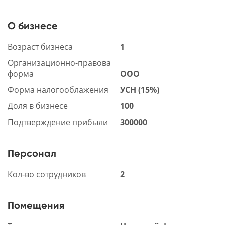
О бизнесе
Возраст бизнеса
1
Организационно-правова
форма
ООО
Форма налогооблажения
УСН (15%)
Доля в бизнесе
100
Подтверждение прибыли
300000
Персонал
Кол-во сотрудников
2
Помещения