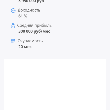
5 950 000 руб
Доходность
61 %
Средняя прибыль
300 000 руб/мес
Окупаемость
20 мес