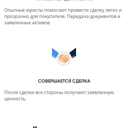
Опытные юристы помогают провести сделку легко и
прозрачно для покупателя. Передача документов и
заявленных активов
СОВЕРШАЕТСЯ СДЕЛКА
После сделки все стороны получают заявленную
ценность.