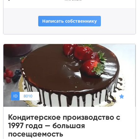
Написать собственнику
ID
8010
Кондитерское производство с
1997 года — большая
посещаемость