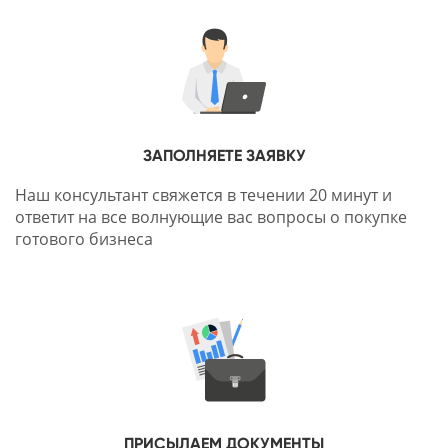
ЗАПОЛНЯЕТЕ ЗАЯВКУ
Наш консультант свяжется в течении 20 минут и
ответит на все волнующие вас вопросы о покупке
готового бизнеса
ПРИСЫЛАЕМ ДОКУМЕНТЫ