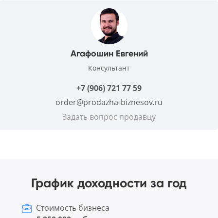
Агафошин Евгений
Консультант
+7 (906) 721 77 59
order@prodazha-biznesov.ru
Задать вопрос продавцу
График доходности за год
Стоимость бизнеса