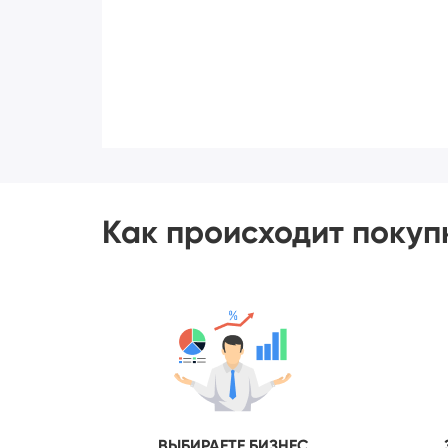
Как происходит покуп
ВЫБИРАЕТЕ БИЗНЕС