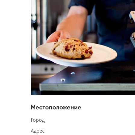
Местоположение
Город
Адрес