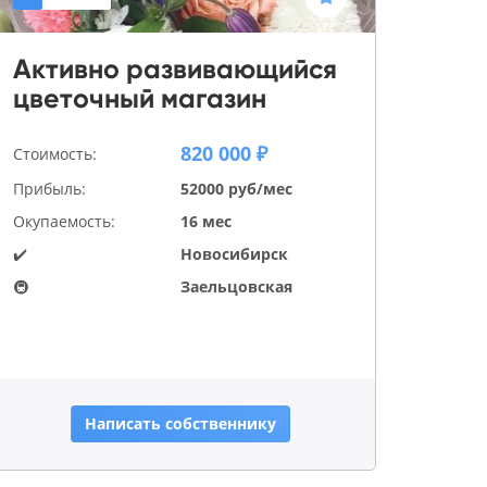
Активно развивающийся
цветочный магазин
820 000 ₽
Стоимость:
Прибыль:
52000 руб/мес
Окупаемость:
16 мес
✔️
Новосибирск
🚇
Заельцовская
Написать собственнику