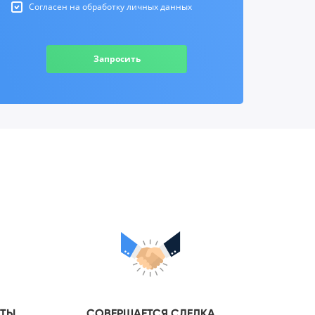
Согласен на обработку личных данных
Запросить
НТЫ
СОВЕРШАЕТСЯ СДЕЛКА