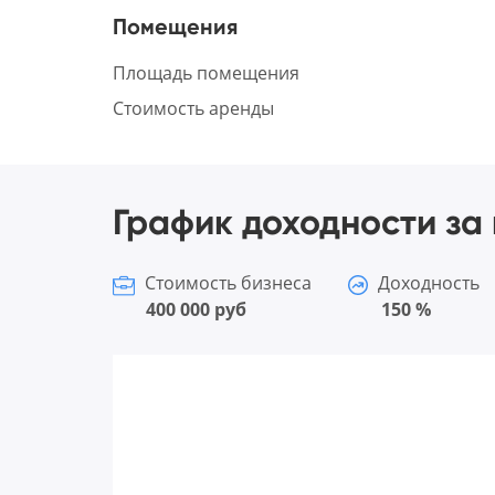
Помещения
Площадь помещения
Стоимость аренды
График доходности за 
Стоимость бизнеса
Доходность
400 000 руб
150 %