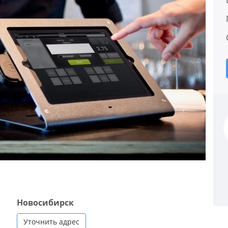
Новосибирск
Уточнить адрес