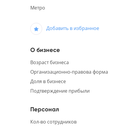
Метро
Добавить в избранное
О бизнесе
Возраст бизнеса
Организационно-правова форма
Доля в бизнесе
Подтверждение прибыли
Персонал
Кол-во сотрудников