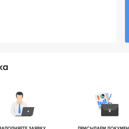
ка
ЗАПОЛНЯЕТЕ ЗАЯВКУ
ПРИСЫЛАЕМ ДОКУМЕ