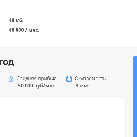
40 м2
40 000 / мес.
год
Средняя прибыль
Окупаемость
50 000 руб/мес
8 мес