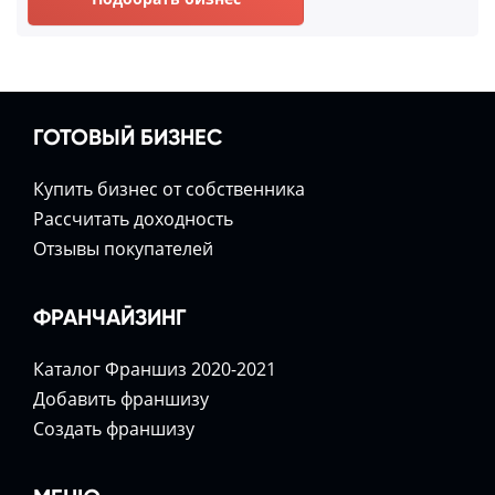
ГОТОВЫЙ БИЗНЕС
Купить бизнес от собственника
Расcчитать доходность
Отзывы покупателей
ФРАНЧАЙЗИНГ
Каталог Франшиз 2020-2021
Добавить франшизу
Создать франшизу