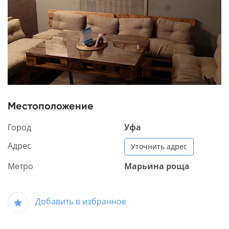
Местоположение
Город
Уфа
Адрес
Уточнить адрес
Метро
Марьина роща
Добавить в избранное