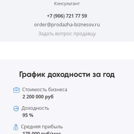
Консультант
+7 (906) 721 77 59
order@prodazha-biznesov.ru
Задать вопрос продавцу
График доходности за год
Стоимость бизнеса
2 200 000 руб
Доходность
95 %
Средняя прибыль
175 000 руб/мес