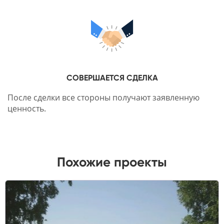
СОВЕРШАЕТСЯ СДЕЛКА
После сделки все стороны получают заявленную
ценность.
Похожие проекты