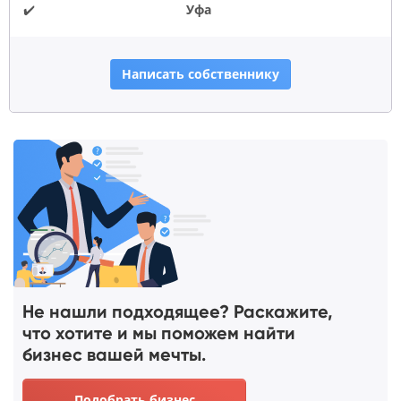
✔️
Уфа
Написать собственнику
Не нашли подходящее? Раскажите,
что хотите и мы поможем найти
бизнес вашей мечты.
Подобрать бизнес