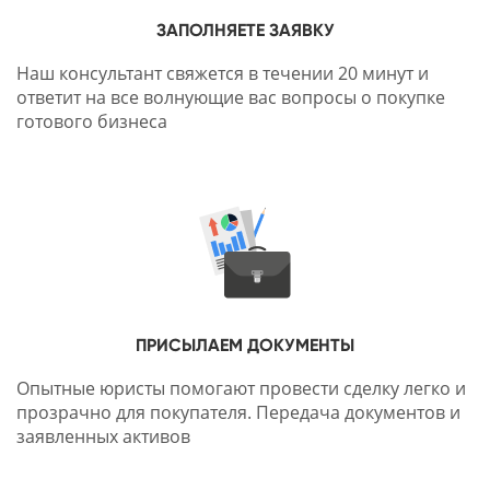
ЗАПОЛНЯЕТЕ ЗАЯВКУ
Наш консультант свяжется в течении 20 минут и
ответит на все волнующие вас вопросы о покупке
готового бизнеса
ПРИСЫЛАЕМ ДОКУМЕНТЫ
Опытные юристы помогают провести сделку легко и
прозрачно для покупателя. Передача документов и
заявленных активов