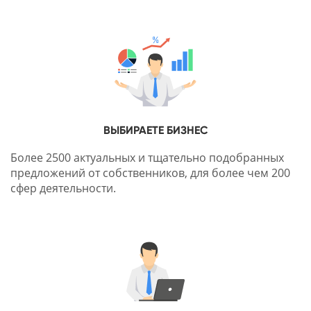
ВЫБИРАЕТЕ БИЗНЕС
Более 2500 актуальных и тщательно подобранных
предложений от собственников, для более чем 200
сфер деятельности.