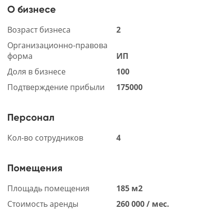
О бизнесе
Возраст бизнеса
2
Организационно-правова
форма
ИП
Доля в бизнесе
100
Подтверждение прибыли
175000
Персонал
Кол-во сотрудников
4
Помещения
Площадь помещения
185 м2
Стоимость аренды
260 000 / мес.