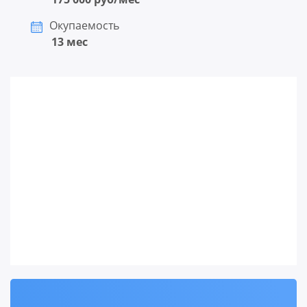
Окупаемость
13 мес