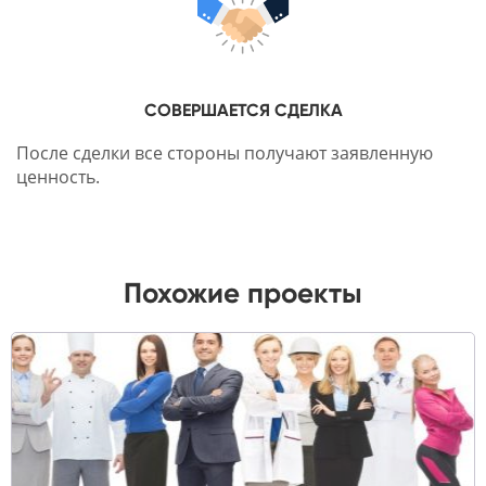
СОВЕРШАЕТСЯ СДЕЛКА
После сделки все стороны получают заявленную
ценность.
Похожие проекты