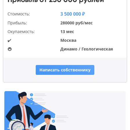
3 500 000 ₽
Стоимость:
Прибыль:
280000 руб/мес
Окупаемость:
13 мес
✔️
Москва
🚇
Динамо / Геологическая
Написать собственнику