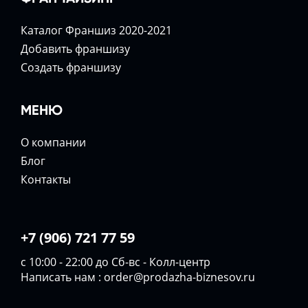
Каталог Франшиз 2020-2021
Добавить франшизу
Создать франшизу
МЕНЮ
О компании
Блог
Контакты
+7 (906) 721 77 59
с 10:00 - 22:00 до Сб-вс - Колл-центр
Написать нам :
order@prodazha-biznesov.ru