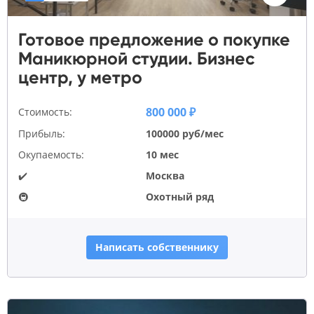
Готовое предложение о покупке
Маникюрной студии. Бизнес
центр, у метро
800 000 ₽
Стоимость:
Прибыль:
100000 руб/мес
Окупаемость:
10 мес
✔️
Москва
🚇
Охотный ряд
Написать собственнику