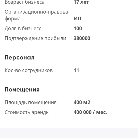
Возраст бизнеса
17 лет
Организационно-правова
форма
ИП
Доля в бизнесе
100
Подтверждение прибыли
380000
Персонал
Кол-во сотрудников
11
Помещения
Площадь помещения
400 м2
Стоимость аренды
400 000 / мес.