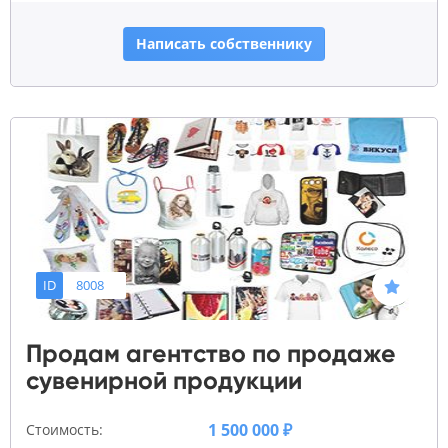
Написать собственнику
ID
8008
Продам агентство по продаже
сувенирной продукции
1 500 000 ₽
Стоимость: