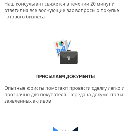
Наш консультант свяжется в течении 20 минут и
ответит на все волнующие вас вопросы о покупке
готового бизнеса
ПРИСЫЛАЕМ ДОКУМЕНТЫ
Опытные юристы помогают провести сделку легко и
прозрачно для покупателя. Передача документов и
заявленных активов