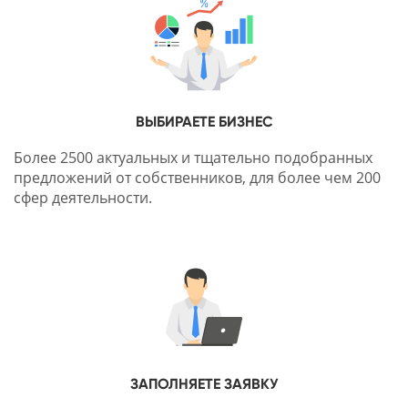
ВЫБИРАЕТЕ БИЗНЕС
Более 2500 актуальных и тщательно подобранных
предложений от собственников, для более чем 200
сфер деятельности.
ЗАПОЛНЯЕТЕ ЗАЯВКУ