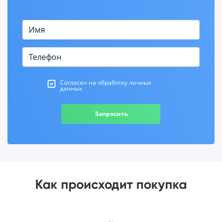
Согласен на обработку личных
данных
Запросить
Как происходит покупка