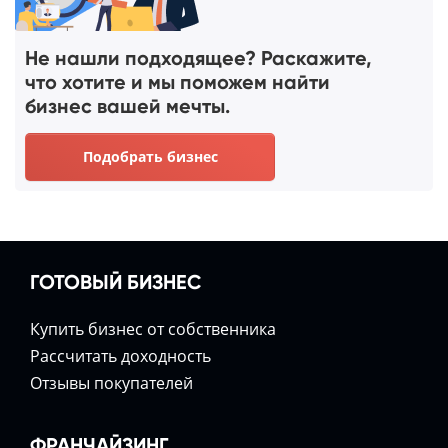
Не нашли подходящее? Раскажите,
что хотите и мы поможем найти
бизнес вашей мечты.
Подобрать бизнес
ГОТОВЫЙ БИЗНЕС
Купить бизнес от собственника
Расcчитать доходность
Отзывы покупателей
ФРАНЧАЙЗИНГ