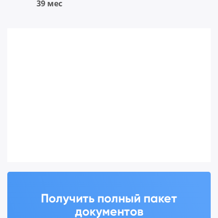
39 мес
Получить полный пакет
документов