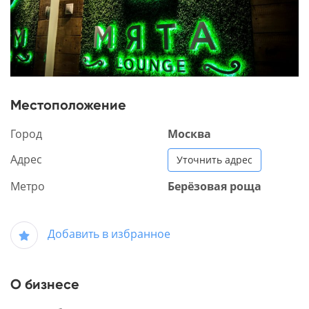
Местоположение
Город
Москва
Адрес
Уточнить адрес
Метро
Берёзовая роща
Добавить в избранное
О бизнесе