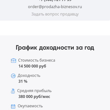
order@prodazha-biznesov.ru
Задать вопрос продавцу
График доходности за год
Стоимость бизнеса
14 500 000 руб
Доходность
31 %
Средняя прибыль
380 000 руб/мес
Окупаемость