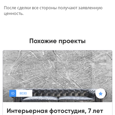
После сделки все стороны получают заявленную
ценность.
Похожие проекты
ID
8030
Интерьерная фотостудия, 7 лет