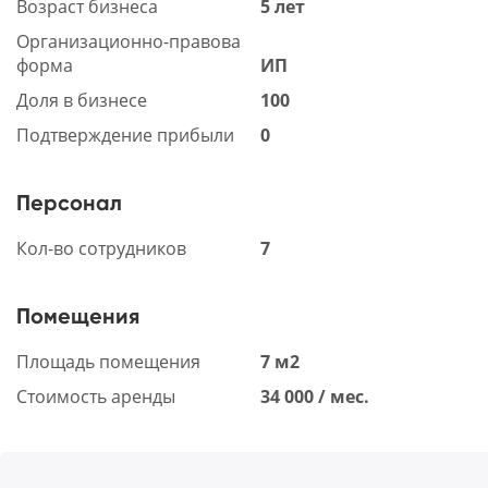
Возраст бизнеса
5 лет
Организационно-правова
форма
ИП
Доля в бизнесе
100
Подтверждение прибыли
0
Персонал
Кол-во сотрудников
7
Помещения
Площадь помещения
7 м2
Стоимость аренды
34 000 / мес.