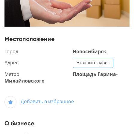
Местоположение
Город
Новосибирск
Адрес
Уточнить адрес
Метро
Площадь Гарина-
Михайловского
Добавить в избранное
О бизнесе