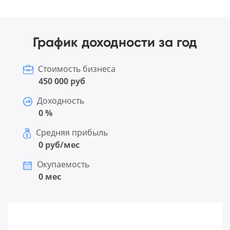
График доходности за год
Стоимость бизнеса
450 000 руб
Доходность
0 %
Средняя прибыль
0 руб/мес
Окупаемость
0 мес