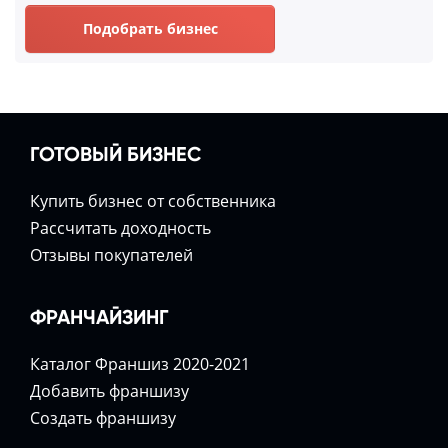
Подобрать бизнес
ГОТОВЫЙ БИЗНЕС
Купить бизнес от собственника
Расcчитать доходность
Отзывы покупателей
ФРАНЧАЙЗИНГ
Каталог Франшиз 2020-2021
Добавить франшизу
Создать франшизу