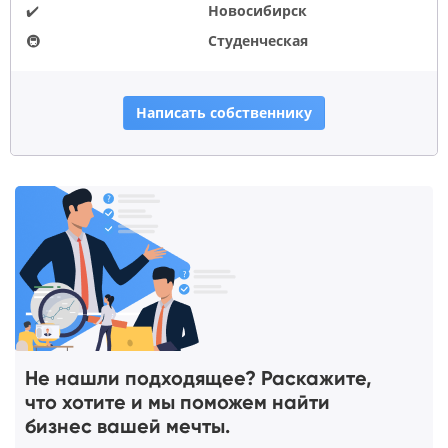
✔️
Новосибирск
🚇
Студенческая
Написать собственнику
Не нашли подходящее? Раскажите,
что хотите и мы поможем найти
бизнес вашей мечты.