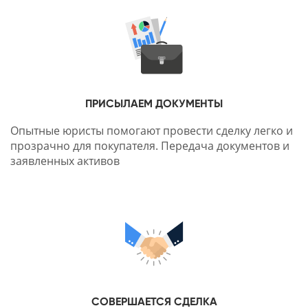
ПРИСЫЛАЕМ ДОКУМЕНТЫ
Опытные юристы помогают провести сделку легко и
прозрачно для покупателя. Передача документов и
заявленных активов
СОВЕРШАЕТСЯ СДЕЛКА