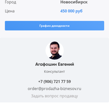
Город
Новосибирск
Цена
450 000 руб
График доходности
Агафошин Евгений
Консультант
+7 (906) 721 77 59
order@prodazha-biznesov.ru
Задать вопрос продавцу