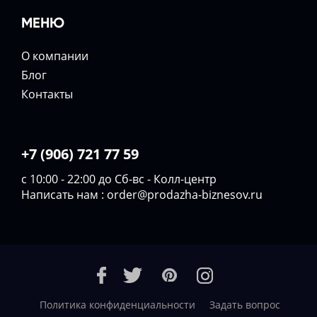
МЕНЮ
О компании
Блог
Контакты
+7 (906) 721 77 59
с 10:00 - 22:00 до Сб-вс - Колл-центр
Написать нам :
order@prodazha-biznesov.ru
Политика конфиденциальности
Задать вопрос