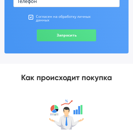
Согласен на обработку личных
данных
Запросить
Как происходит покупка