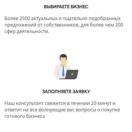
ВЫБИРАЕТЕ БИЗНЕС
Более 2500 актуальных и тщательно подобранных
предложений от собственников, для более чем 200
сфер деятельности.
ЗАПОЛНЯЕТЕ ЗАЯВКУ
Наш консультант свяжется в течении 20 минут и
ответит на все волнующие вас вопросы о покупке
готового бизнеса