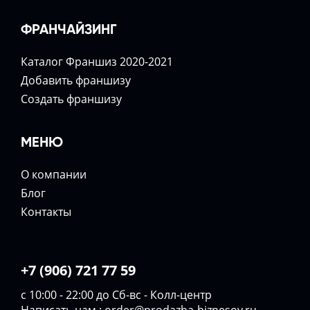
ФРАНЧАЙЗИНГ
Каталог Франшиз 2020-2021
Добавить франшизу
Создать франшизу
МЕНЮ
О компании
Блог
Контакты
+7 (906) 721 77 59
с 10:00 - 22:00 до Сб-вс - Колл-центр