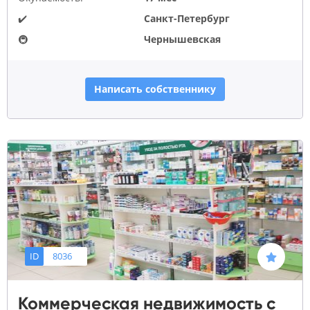
✔️
Санкт-Петербург
🚇
Чернышевская
Написать собственнику
ID
8036
Коммерческая недвижимость с