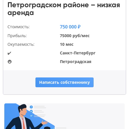
Петроградском районе – низкая
аренда
750 000 ₽
Стоимость:
Прибыль:
75000 руб/мес
Окупаемость:
10 мес
✔️
Санкт-Петербург
🚇
Петроградская
Написать собственнику