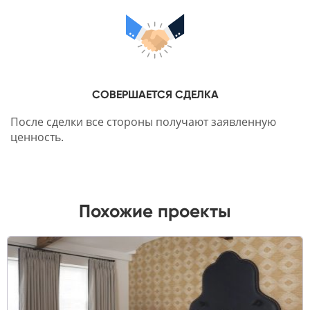
СОВЕРШАЕТСЯ СДЕЛКА
После сделки все стороны получают заявленную
ценность.
Похожие проекты