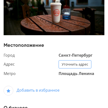
Местоположение
Город
Санкт-Петербург
Адрес
Уточнить адрес
Метро
Площадь Ленина
Добавить в избранное
О бизнесе