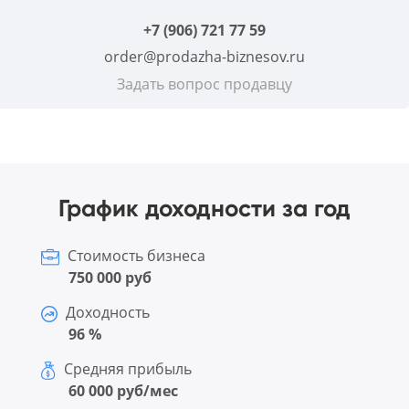
+7 (906) 721 77 59
order@prodazha-biznesov.ru
Задать вопрос продавцу
График доходности за год
Стоимость бизнеса
750 000 руб
Доходность
96 %
Средняя прибыль
60 000 руб/мес