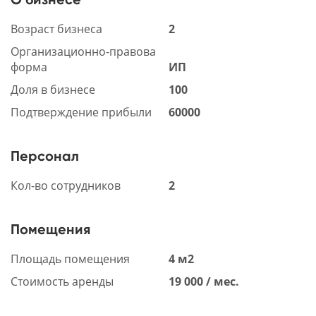
Возраст бизнеса
2
Организационно-правова
форма
ИП
Доля в бизнесе
100
Подтверждение прибыли
60000
Персонал
Кол-во сотрудников
2
Помещения
Площадь помещения
4 м2
Стоимость аренды
19 000 / мес.