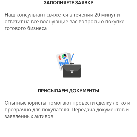
ЗАПОЛНЯЕТЕ ЗАЯВКУ
Наш консультант свяжется в течении 20 минут и
ответит на все волнующие вас вопросы о покупке
готового бизнеса
ПРИСЫЛАЕМ ДОКУМЕНТЫ
Опытные юристы помогают провести сделку легко и
прозрачно для покупателя. Передача документов и
заявленных активов