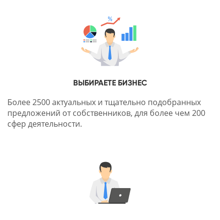
ВЫБИРАЕТЕ БИЗНЕС
Более 2500 актуальных и тщательно подобранных
предложений от собственников, для более чем 200
сфер деятельности.