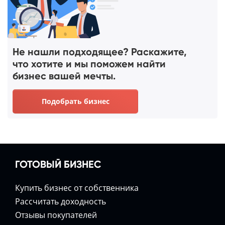
Не нашли подходящее? Раскажите,
что хотите и мы поможем найти
бизнес вашей мечты.
Подобрать бизнес
ГОТОВЫЙ БИЗНЕС
Купить бизнес от собственника
Расcчитать доходность
Отзывы покупателей