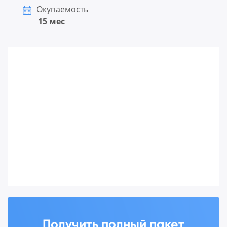
Окупаемость
15 мес
Получить полный пакет