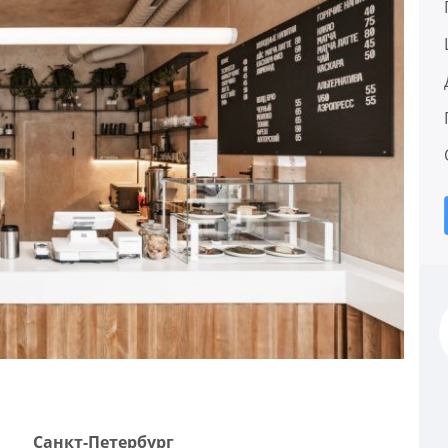
Санкт-Петербург