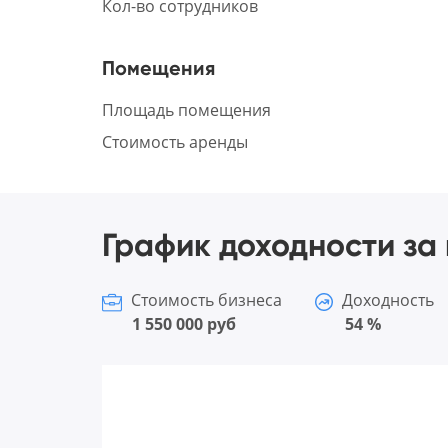
Кол-во сотрудников
Помещения
Площадь помещения
Стоимость аренды
График доходности за 
Стоимость бизнеса
Доходность
1 550 000 руб
54 %