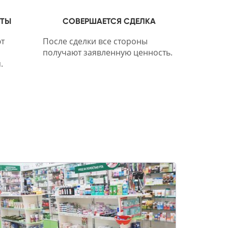
НТЫ
СОВЕРШАЕТСЯ СДЕЛКА
т
После сделки все стороны
получают заявленную ценность.
.