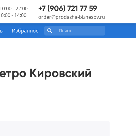
+7 (906) 721 77 59
10:00 - 22:00
0:00 - 14:00
order@prodazha-biznesov.ru
ты
Избранное
метро Кировский