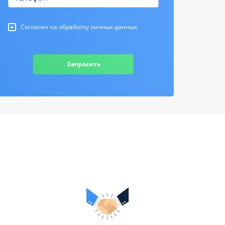
Согласен на обработку личных данных
Запросить