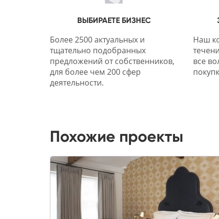
ВЫБИРАЕТЕ БИЗНЕС
Более 2500 актуальных и
Наш ко
тщательно подобранных
течени
предложений от собственников,
все во
для более чем 200 сфер
покупк
деятельности.
Похожие проекты