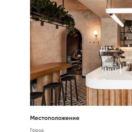
Местоположение
Город