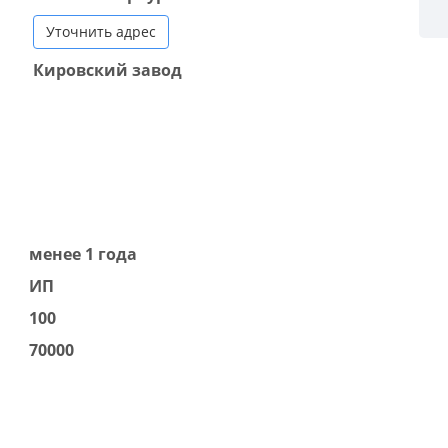
Уточнить адрес
Кировский завод
менее 1 года
ИП
100
70000