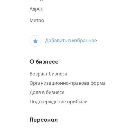
Адрес
Метро
Добавить в избранное
О бизнесе
Возраст бизнеса
Организационно-правова форма
Доля в бизнесе
Подтверждение прибыли
Персонал