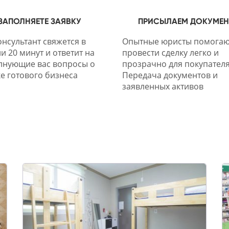
ЗАПОЛНЯЕТЕ ЗАЯВКУ
ПРИСЫЛАЕМ ДОКУМЕ
нсультант свяжется в
Опытные юристы помогаю
и 20 минут и ответит на
провести сделку легко и
лнующие вас вопросы о
прозрачно для покупателя
е готового бизнеса
Передача документов и
заявленных активов