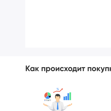
Как происходит покуп