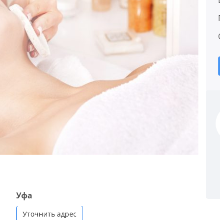
Уфа
Уточнить адрес