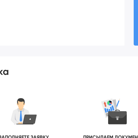
ка
ЗАПОЛНЯЕТЕ ЗАЯВКУ
ПРИСЫЛАЕМ ДОКУМЕ