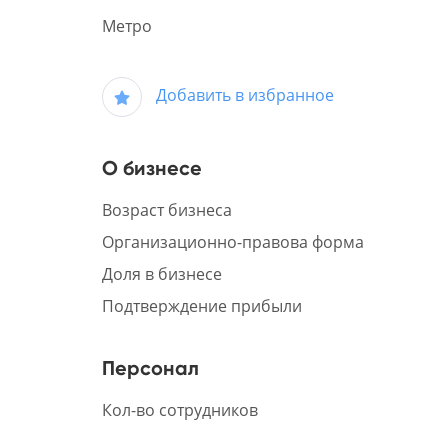
Метро
Добавить в избранное
О бизнесе
Возраст бизнеса
Организационно-правова форма
Доля в бизнесе
Подтверждение прибыли
Персонал
Кол-во сотрудников