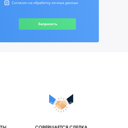
Согласен на обработку личных данных
Запросить
НТЫ
СОВЕРШАЕТСЯ СДЕЛКА