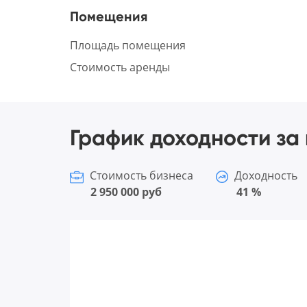
Помещения
Площадь помещения
Стоимость аренды
График доходности за 
Стоимость бизнеса
Доходность
2 950 000 руб
41 %