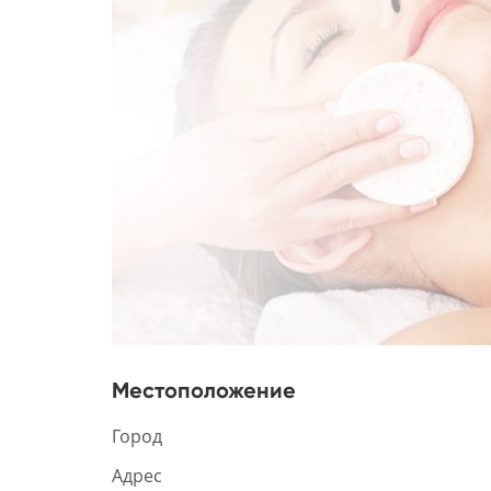
Местоположение
Город
Адрес