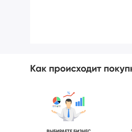
Как происходит покуп
ВЫБИРАЕТЕ БИЗНЕС