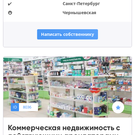
✔️
Санкт-Петербург
🚇
Чернышевская
Написать собственнику
ID
8036
Коммерческая недвижимость с