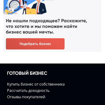
Не нашли подходящее? Раскажите,
что хотите и мы поможем найти
бизнес вашей мечты.
Подобрать бизнес
ГОТОВЫЙ БИЗНЕС
Купить бизнес от собственника
Расcчитать доходность
Отзывы покупателей