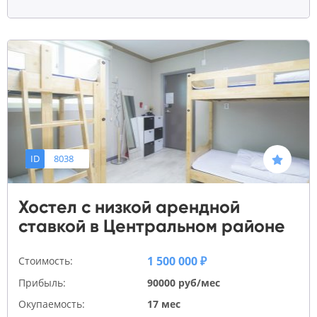
ID
8038
Хостел с низкой арендной
ставкой в Центральном районе
1 500 000 ₽
Стоимость:
Прибыль:
90000 руб/мес
Окупаемость:
17 мес