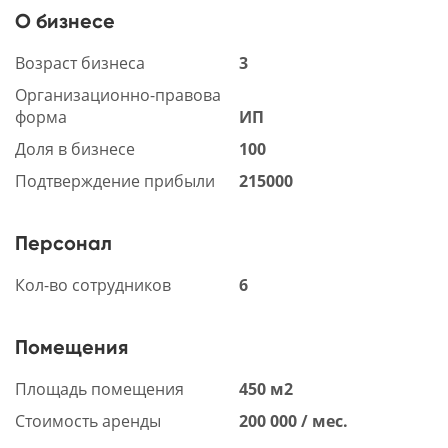
О бизнесе
Возраст бизнеса
3
Организационно-правова
форма
ИП
Доля в бизнесе
100
Подтверждение прибыли
215000
Персонал
Кол-во сотрудников
6
Помещения
Площадь помещения
450 м2
Стоимость аренды
200 000 / мес.