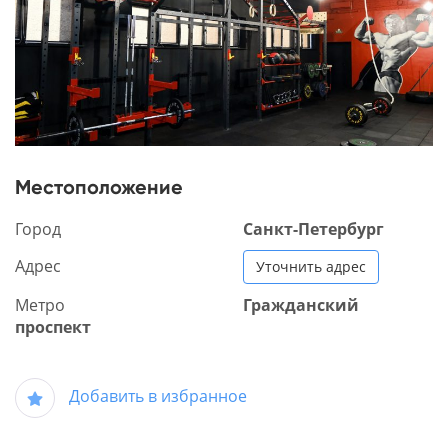
Местоположение
Город
Санкт-Петербург
Адрес
Уточнить адрес
Метро
Гражданский
проспект
Добавить в избранное