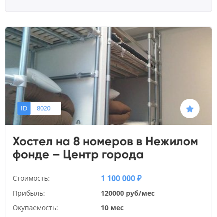
ID
8020
Хостел на 8 номеров в Нежилом
фонде – Центр города
1 100 000 ₽
Стоимость:
Прибыль:
120000 руб/мес
Окупаемость:
10 мес