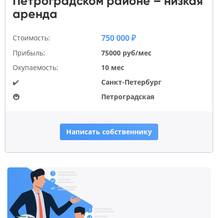
Петроградском районе – низкая
аренда
750 000 ₽
Стоимость:
Прибыль:
75000 руб/мес
Окупаемость:
10 мес
✔️
Санкт-Петербург
🚇
Петроградская
Написать собственнику