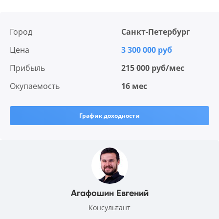
Город
Санкт-Петербург
Цена
3 300 000 руб
Прибыль
215 000 руб/мес
Окупаемость
16 мес
График доходности
Агафошин Евгений
Консультант