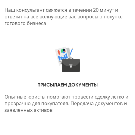
Наш консультант свяжется в течении 20 минут и
ответит на все волнующие вас вопросы о покупке
готового бизнеса
ПРИСЫЛАЕМ ДОКУМЕНТЫ
Опытные юристы помогают провести сделку легко и
прозрачно для покупателя. Передача документов и
заявленных активов