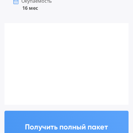
Окупаемость
16 мес
Получить полный пакет