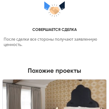
СОВЕРШАЕТСЯ СДЕЛКА
После сделки все стороны получают заявленную
ценность.
Похожие проекты