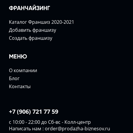
ФРАНЧАЙЗИНГ
Каталог Франшиз 2020-2021
Добавить франшизу
Создать франшизу
МЕНЮ
О компании
Блог
Контакты
+7 (906) 721 77 59
с 10:00 - 22:00 до Сб-вс - Колл-центр
Написать нам :
order@prodazha-biznesov.ru