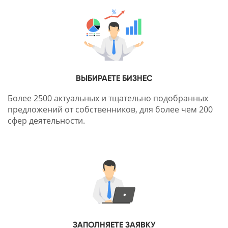
ВЫБИРАЕТЕ БИЗНЕС
Более 2500 актуальных и тщательно подобранных
предложений от собственников, для более чем 200
сфер деятельности.
ЗАПОЛНЯЕТЕ ЗАЯВКУ