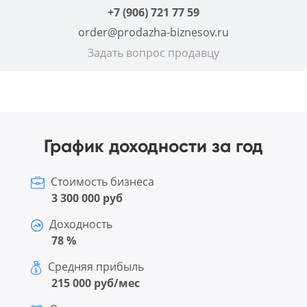
+7 (906) 721 77 59
order@prodazha-biznesov.ru
Задать вопрос продавцу
График доходности за год
Стоимость бизнеса
3 300 000 руб
Доходность
78 %
Средняя прибыль
215 000 руб/мес