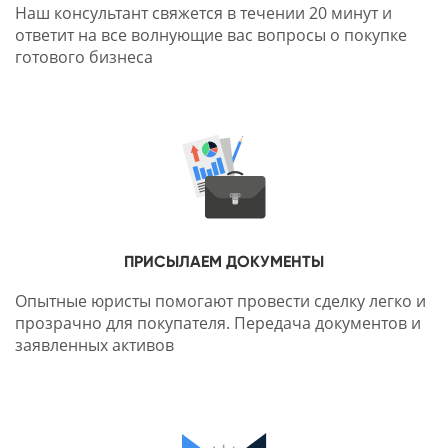
Наш консультант свяжется в течении 20 минут и
ответит на все волнующие вас вопросы о покупке
готового бизнеса
ПРИСЫЛАЕМ ДОКУМЕНТЫ
Опытные юристы помогают провести сделку легко и
прозрачно для покупателя. Передача документов и
заявленных активов