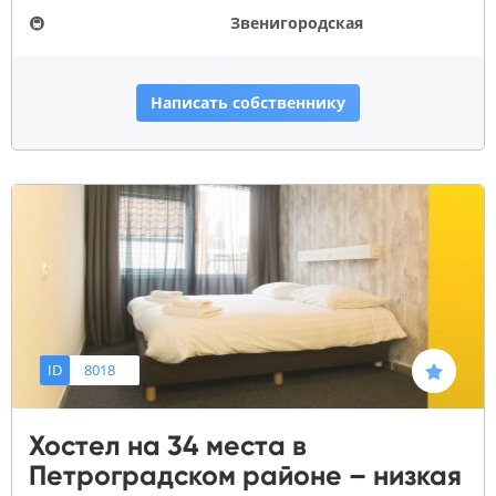
🚇
Звенигородская
Написать собственнику
ID
8018
Хостел на 34 места в
Петроградском районе – низкая