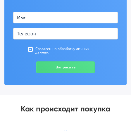
Согласен на обработку личных
данных
Запросить
Как происходит покупка