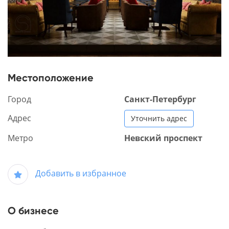
Местоположение
Город
Санкт-Петербург
Адрес
Уточнить адрес
Метро
Невский проспект
Добавить в избранное
О бизнесе