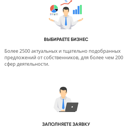
ВЫБИРАЕТЕ БИЗНЕС
Более 2500 актуальных и тщательно подобранных
предложений от собственников, для более чем 200
сфер деятельности.
ЗАПОЛНЯЕТЕ ЗАЯВКУ