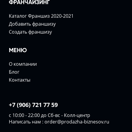
ФРАНЧАЙЗИНГ
Каталог Франшиз 2020-2021
Добавить франшизу
Создать франшизу
МЕНЮ
О компании
Блог
Контакты
+7 (906) 721 77 59
с 10:00 - 22:00 до Сб-вс - Колл-центр
Написать нам :
order@prodazha-biznesov.ru