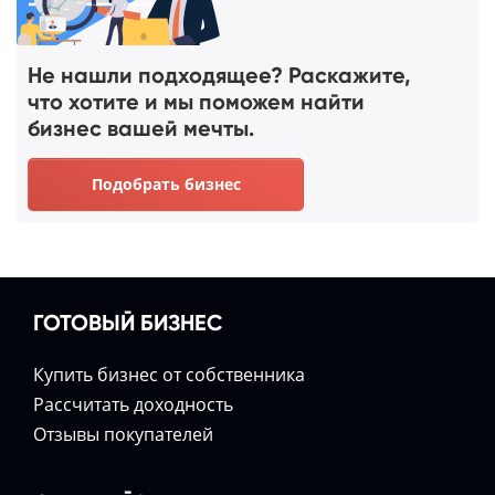
Не нашли подходящее? Раскажите,
что хотите и мы поможем найти
бизнес вашей мечты.
Подобрать бизнес
ГОТОВЫЙ БИЗНЕС
Купить бизнес от собственника
Расcчитать доходность
Отзывы покупателей