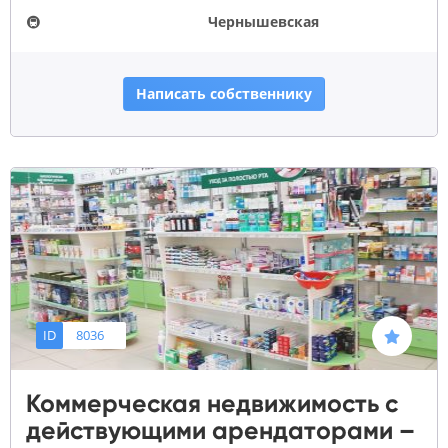
🚇
Чернышевская
Написать собственнику
ID
8036
Коммерческая недвижимость с
действующими арендаторами –