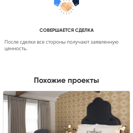
СОВЕРШАЕТСЯ СДЕЛКА
После сделки все стороны получают заявленную
ценность.
Похожие проекты