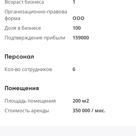
Возраст бизнеса
1
Организационно-правова
форма
ООО
Доля в бизнесе
100
Подтверждение прибыли
159000
Персонал
Кол-во сотрудников
6
Помещения
Площадь помещения
200 м2
Стоимость аренды
350 000 / мес.