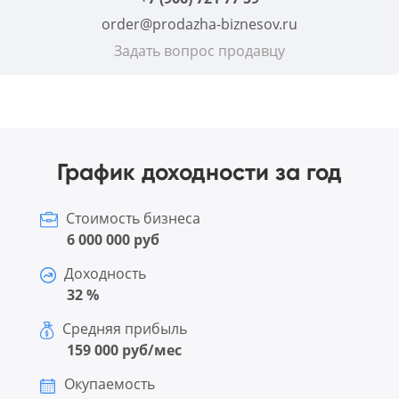
order@prodazha-biznesov.ru
Задать вопрос продавцу
График доходности за год
Стоимость бизнеса
6 000 000 руб
Доходность
32 %
Средняя прибыль
159 000 руб/мес
Окупаемость