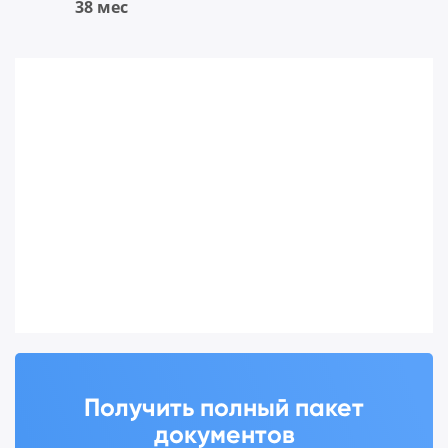
38 мес
Получить полный пакет
документов