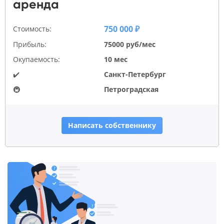
аренда
750 000 ₽
Стоимость:
Прибыль:
75000 руб/мес
Окупаемость:
10 мес
✔️
Санкт-Петербург
🚇
Петроградская
Написать собственнику