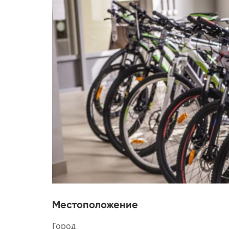
Местоположение
Город