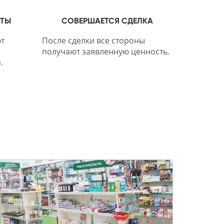
НТЫ
СОВЕРШАЕТСЯ СДЕЛКА
т
После сделки все стороны
получают заявленную ценность.
.