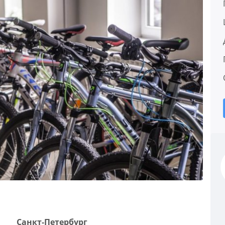
Санкт-Петербург