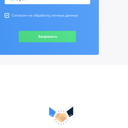
Согласен на обработку личных данных
Запросить