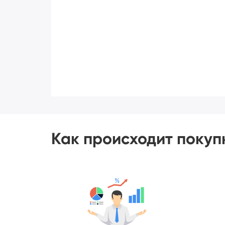
Как происходит покуп