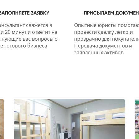
ЗАПОЛНЯЕТЕ ЗАЯВКУ
ПРИСЫЛАЕМ ДОКУМЕ
нсультант свяжется в
Опытные юристы помогаю
и 20 минут и ответит на
провести сделку легко и
лнующие вас вопросы о
прозрачно для покупателя
е готового бизнеса
Передача документов и
заявленных активов