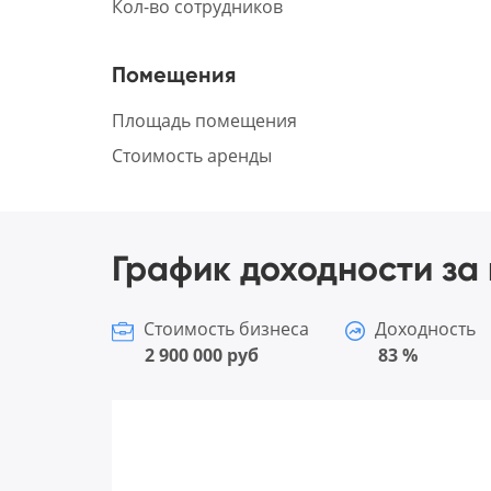
Кол-во сотрудников
Помещения
Площадь помещения
Стоимость аренды
График доходности за 
Стоимость бизнеса
Доходность
2 900 000 руб
83 %