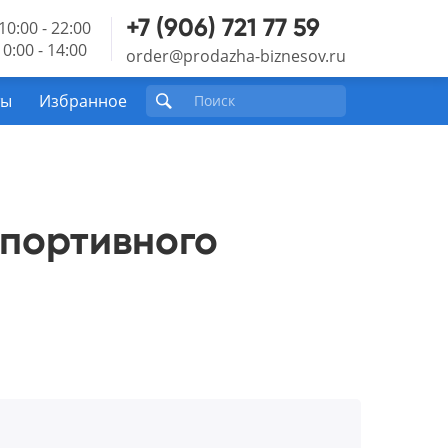
+7 (906) 721 77 59
10:00 - 22:00
0:00 - 14:00
order@prodazha-biznesov.ru
ты
Избранное
спортивного