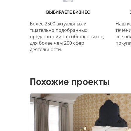
ВЫБИРАЕТЕ БИЗНЕС
Более 2500 актуальных и
Наш ко
тщательно подобранных
течени
предложений от собственников,
все во
для более чем 200 сфер
покупк
деятельности.
Похожие проекты