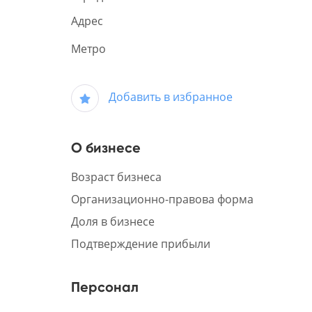
Адрес
Метро
Добавить в избранное
О бизнесе
Возраст бизнеса
Организационно-правова форма
Доля в бизнесе
Подтверждение прибыли
Персонал