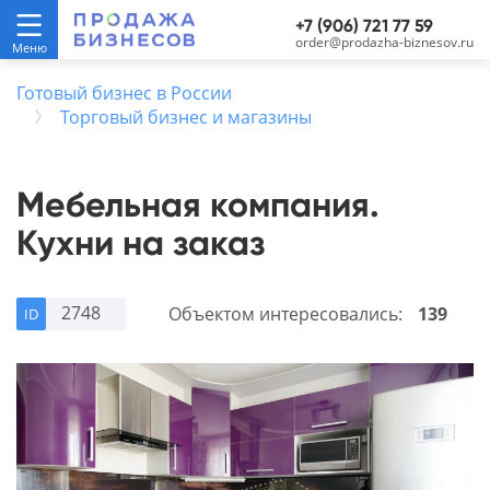
+7 (906) 721 77 59
order@prodazha-biznesov.ru
Готовый бизнес в России
Торговый бизнес и магазины
Мебельная компания.
Кухни на заказ
2748
Объектом интересовались:
139
ID