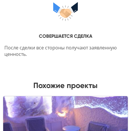
СОВЕРШАЕТСЯ СДЕЛКА
После сделки все стороны получают заявленную
ценность.
Похожие проекты