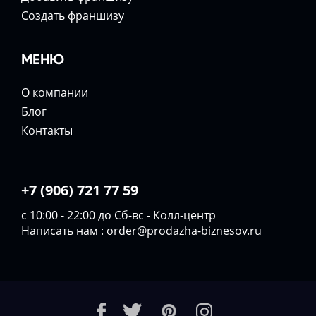
Создать франшизу
МЕНЮ
О компании
Блог
Контакты
+7 (906) 721 77 59
с 10:00 - 22:00 до Сб-вс - Колл-центр
Написать нам :
order@prodazha-biznesov.ru