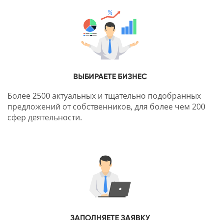
ВЫБИРАЕТЕ БИЗНЕС
Более 2500 актуальных и тщательно подобранных
предложений от собственников, для более чем 200
сфер деятельности.
ЗАПОЛНЯЕТЕ ЗАЯВКУ