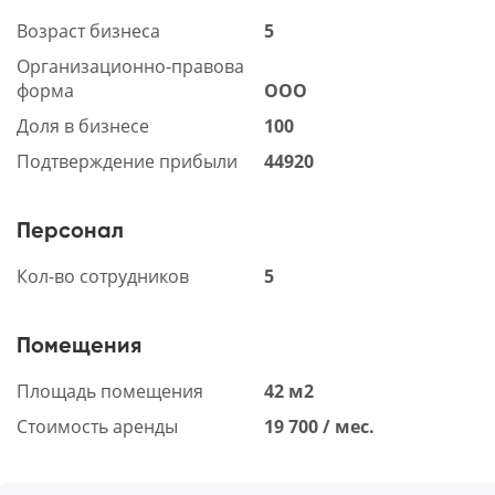
Возраст бизнеса
5
Организационно-правова
форма
ООО
Доля в бизнесе
100
Подтверждение прибыли
44920
Персонал
Кол-во сотрудников
5
Помещения
Площадь помещения
42 м2
Стоимость аренды
19 700 / мес.