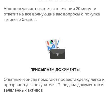
Наш консультант свяжется в течении 20 минут и
ответит на все волнующие вас вопросы о покупке
готового бизнеса
ПРИСЫЛАЕМ ДОКУМЕНТЫ
Опытные юристы помогают провести сделку легко и
прозрачно для покупателя. Передача документов и
заявленных активов