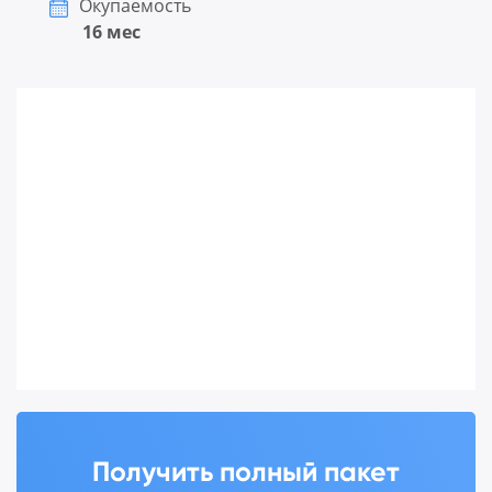
Окупаемость
16 мес
Получить полный пакет