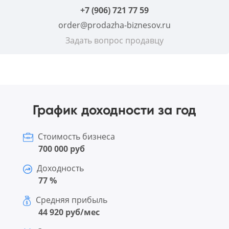
+7 (906) 721 77 59
order@prodazha-biznesov.ru
Задать вопрос продавцу
График доходности за год
Стоимость бизнеса
700 000 руб
Доходность
77 %
Средняя прибыль
44 920 руб/мес