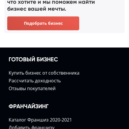
что хотите и мы поможем найти
бизнес вашей мечты.
Подобрать бизнес
ГОТОВЫЙ БИЗНЕС
Купить бизнес от собственника
Расcчитать доходность
Отзывы покупателей
ФРАНЧАЙЗИНГ
Каталог Франшиз 2020-2021
Добавить франшизу