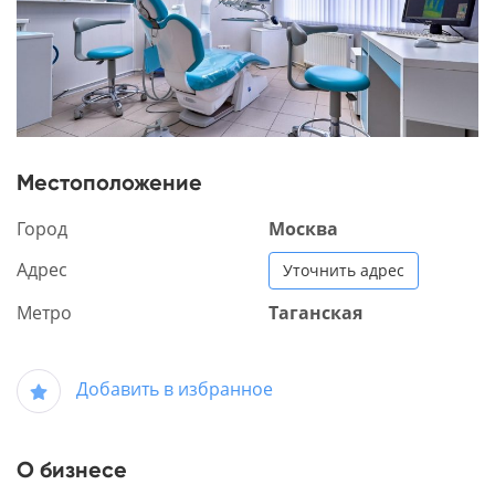
Местоположение
Город
Москва
Адрес
Уточнить адрес
Метро
Таганская
Добавить в избранное
О бизнесе