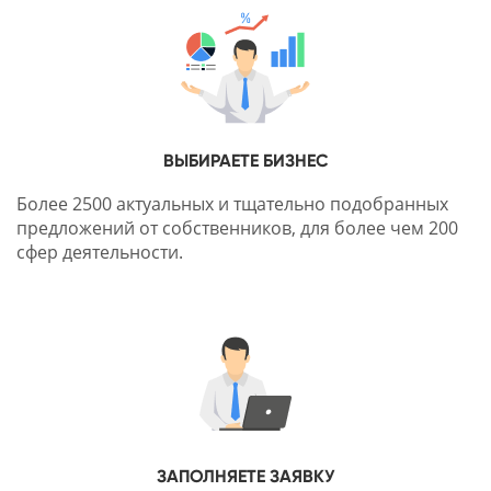
ВЫБИРАЕТЕ БИЗНЕС
Более 2500 актуальных и тщательно подобранных
предложений от собственников, для более чем 200
сфер деятельности.
ЗАПОЛНЯЕТЕ ЗАЯВКУ