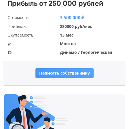
Прибыль от 250 000 рублей
3 500 000 ₽
Стоимость:
Прибыль:
280000 руб/мес
Окупаемость:
13 мес
✔️
Москва
🚇
Динамо / Геологическая
Написать собственнику