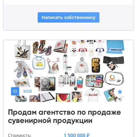
Написать собственнику
ID
8008
Продам агентство по продаже
сувенирной продукции
1 500 000 ₽
Стоимость: