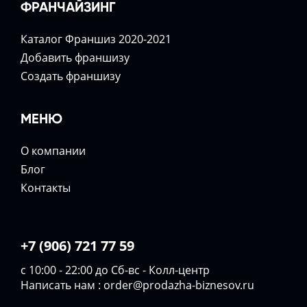
ФРАНЧАЙЗИНГ
Каталог Франшиз 2020-2021
Добавить франшизу
Создать франшизу
МЕНЮ
О компании
Блог
Контакты
+7 (906) 721 77 59
с 10:00 - 22:00 до Сб-вс - Колл-центр
Написать нам :
order@prodazha-biznesov.ru