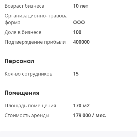
Возраст бизнеса
10 лет
Организационно-правова
форма
ООО
Доля в бизнесе
100
Подтверждение прибыли
400000
Персонал
Кол-во сотрудников
15
Помещения
Площадь помещения
170 м2
Стоимость аренды
179 000 / мес.