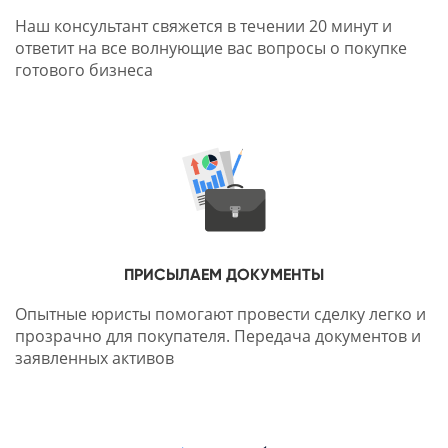
Наш консультант свяжется в течении 20 минут и
ответит на все волнующие вас вопросы о покупке
готового бизнеса
ПРИСЫЛАЕМ ДОКУМЕНТЫ
Опытные юристы помогают провести сделку легко и
прозрачно для покупателя. Передача документов и
заявленных активов