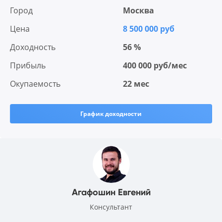
Город
Москва
Цена
8 500 000 руб
Доходность
56 %
Прибыль
400 000 руб/мес
Окупаемость
22 мес
График доходности
Агафошин Евгений
Консультант