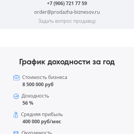
+7 (906) 721 77 59
order@prodazha-biznesov.ru
Задать вопрос продавцу
График доходности за год
Стоимость бизнеса
8 500 000 руб
Доходность
56 %
Средняя прибыль
400 000 руб/мес
Окупаемость