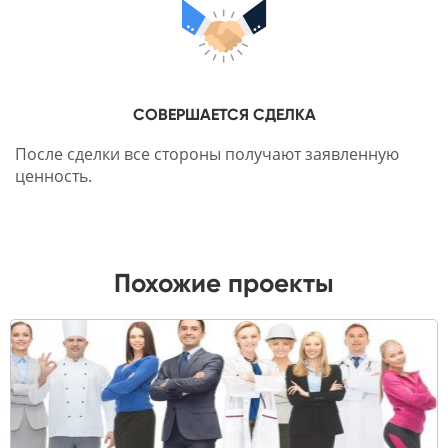
СОВЕРШАЕТСЯ СДЕЛКА
После сделки все стороны получают заявленную
ценность.
Похожие проекты