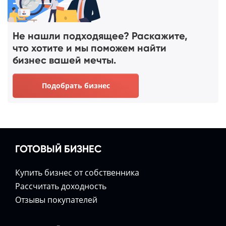
Не нашли подходящее? Раскажите,
что хотите и мы поможем найти
бизнес вашей мечты.
Подобрать бизнес
ГОТОВЫЙ БИЗНЕС
Купить бизнес от собственника
Расcчитать доходность
Отзывы покупателей