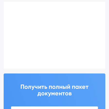
Получить полный пакет
документов