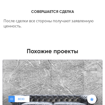
СОВЕРШАЕТСЯ СДЕЛКА
После сделки все стороны получают заявленную
ценность.
Похожие проекты
ID
8030