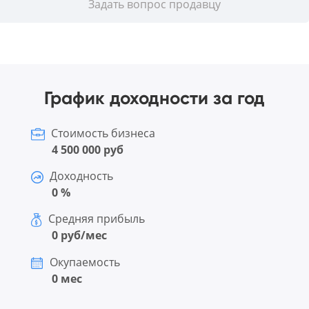
Задать вопрос продавцу
График доходности за год
Стоимость бизнеса
4 500 000 руб
Доходность
0 %
Средняя прибыль
0 руб/мес
Окупаемость
0 мес