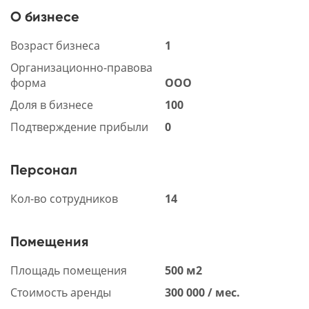
О бизнесе
Возраст бизнеса
1
Организационно-правова
форма
ООО
Доля в бизнесе
100
Подтверждение прибыли
0
Персонал
Кол-во сотрудников
14
Помещения
Площадь помещения
500 м2
Стоимость аренды
300 000 / мес.