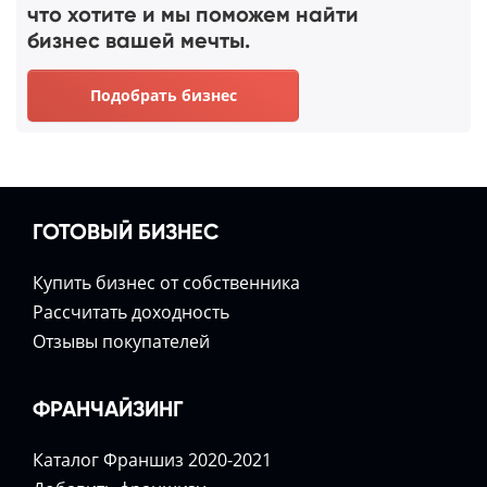
что хотите и мы поможем найти
бизнес вашей мечты.
Подобрать бизнес
ГОТОВЫЙ БИЗНЕС
Купить бизнес от собственника
Расcчитать доходность
Отзывы покупателей
ФРАНЧАЙЗИНГ
Каталог Франшиз 2020-2021