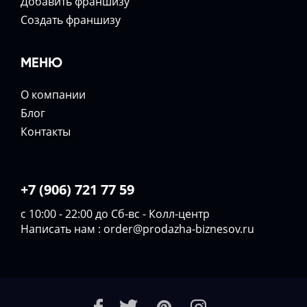
Добавить франшизу
Создать франшизу
МЕНЮ
О компании
Блог
Контакты
+7 (906) 721 77 59
с 10:00 - 22:00 до Сб-вс - Колл-центр
Написать нам :
order@prodazha-biznesov.ru