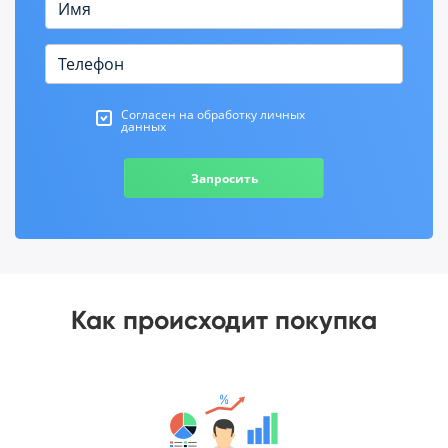
Согласен на обработку личных
данных
Запросить
Как происходит покупка