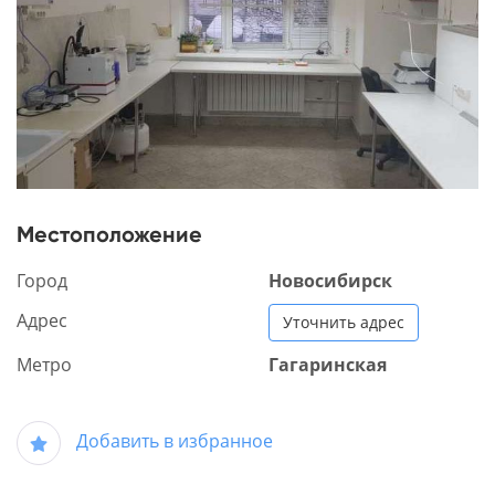
Местоположение
Город
Новосибирск
Адрес
Уточнить адрес
Метро
Гагаринская
Добавить в избранное