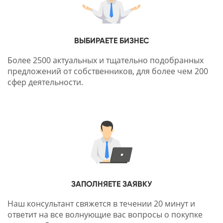
ВЫБИРАЕТЕ БИЗНЕС
Более 2500 актуальных и тщательно подобранных
предложений от собственников, для более чем 200
сфер деятельности.
ЗАПОЛНЯЕТЕ ЗАЯВКУ
Наш консультант свяжется в течении 20 минут и
ответит на все волнующие вас вопросы о покупке