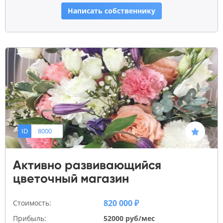
Написать собственнику
ID
8000
Активно развивающийся
цветочный магазин
820 000 ₽
Стоимость:
Прибыль:
52000 руб/мес