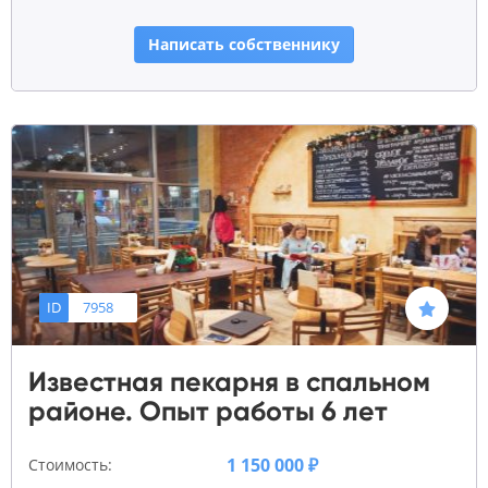
Написать собственнику
ID
7958
Известная пекарня в спальном
районе. Опыт работы 6 лет
1 150 000 ₽
Стоимость: