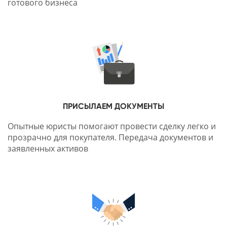
готового бизнеса
ПРИСЫЛАЕМ ДОКУМЕНТЫ
Опытные юристы помогают провести сделку легко и
прозрачно для покупателя. Передача документов и
заявленных активов