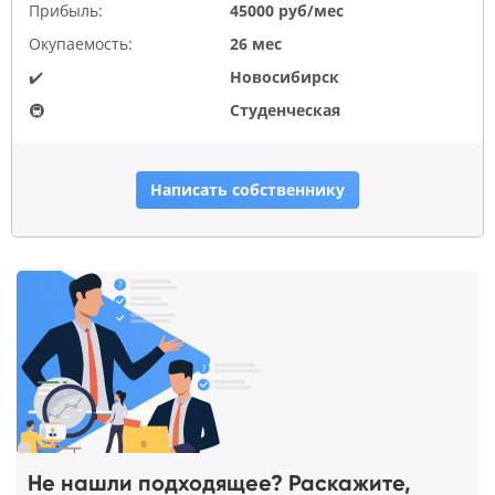
Прибыль:
45000 руб/мес
Окупаемость:
26 мес
✔️
Новосибирск
🚇
Студенческая
Написать собственнику
Не нашли подходящее? Раскажите,