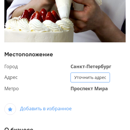
Местоположение
Город
Санкт-Петербург
Адрес
Уточнить адрес
Метро
Проспект Мира
Добавить в избранное
О бизнесе