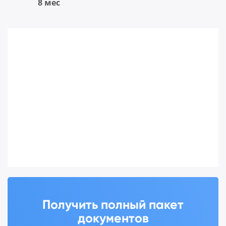
8 мес
Получить полный пакет
документов