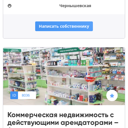
🚇
Чернышевская
Написать собственнику
ID
8036
Коммерческая недвижимость с
действующими арендаторами –