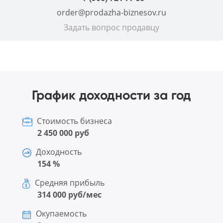
order@prodazha-biznesov.ru
Задать вопрос продавцу
График доходности за год
Стоимость бизнеса
2 450 000 руб
Доходность
154 %
Средняя прибыль
314 000 руб/мес
Окупаемость