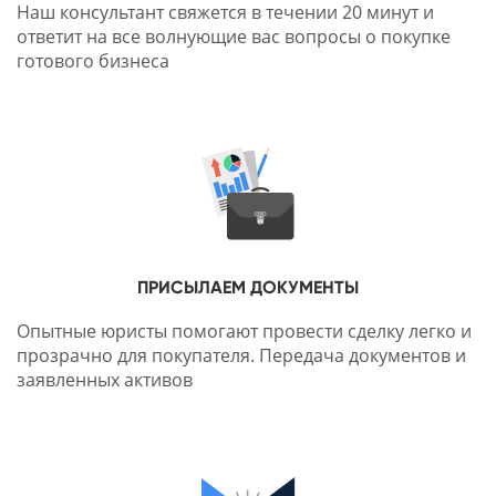
Наш консультант свяжется в течении 20 минут и
ответит на все волнующие вас вопросы о покупке
готового бизнеса
ПРИСЫЛАЕМ ДОКУМЕНТЫ
Опытные юристы помогают провести сделку легко и
прозрачно для покупателя. Передача документов и
заявленных активов