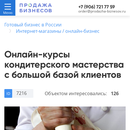
+7 (906) 721 77 59
order@prodazha-biznesov.ru
Готовый бизнес в России
Интернет-магазины / онлайн-бизнес
Онлайн-курсы
кондитерского мастерства
с большой базой клиентов
7216
Объектом интересовались:
126
ID