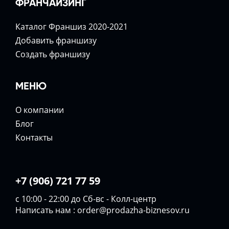
ФРАНЧАЙЗИНГ
Каталог Франшиз 2020-2021
Добавить франшизу
Создать франшизу
МЕНЮ
О компании
Блог
Контакты
+7 (906) 721 77 59
с 10:00 - 22:00 до Сб-вс - Колл-центр
Написать нам :
order@prodazha-biznesov.ru