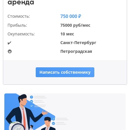
аренда
750 000 ₽
Стоимость:
Прибыль:
75000 руб/мес
Окупаемость:
10 мес
✔️
Санкт-Петербург
🚇
Петроградская
Написать собственнику