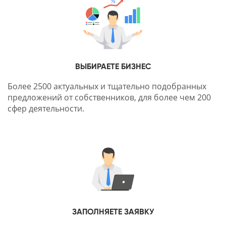
ВЫБИРАЕТЕ БИЗНЕС
Более 2500 актуальных и тщательно подобранных
предложений от собственников, для более чем 200
сфер деятельности.
ЗАПОЛНЯЕТЕ ЗАЯВКУ