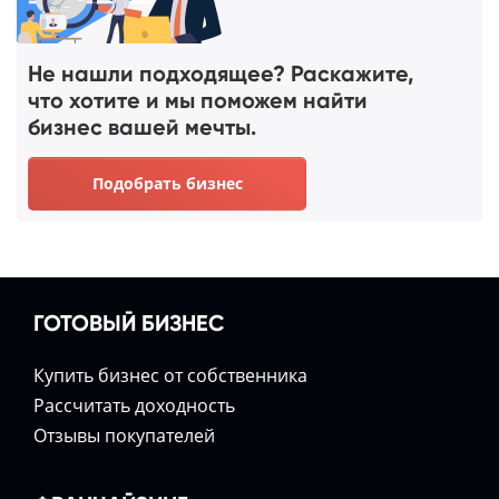
Не нашли подходящее? Раскажите,
что хотите и мы поможем найти
бизнес вашей мечты.
Подобрать бизнес
ГОТОВЫЙ БИЗНЕС
Купить бизнес от собственника
Расcчитать доходность
Отзывы покупателей