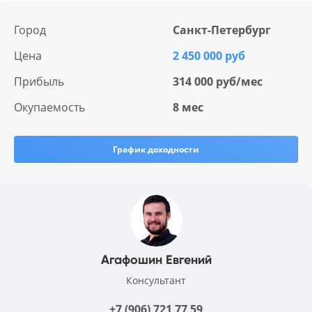
Город
Санкт-Петербург
Цена
2 450 000 руб
Прибыль
314 000 руб/мес
Окупаемость
8 мес
График доходности
Агафошин Евгений
Консультант
+7 (906) 721 77 59