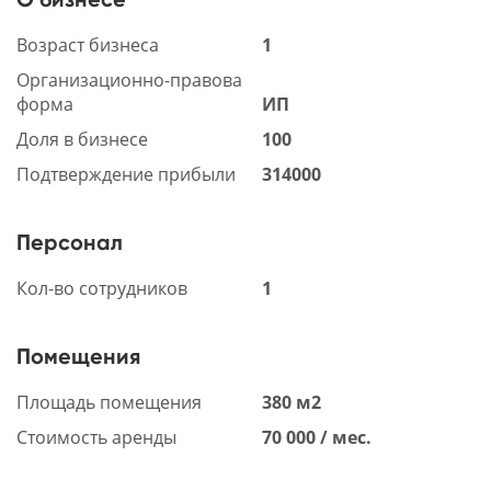
Возраст бизнеса
1
Организационно-правова
форма
ИП
Доля в бизнесе
100
Подтверждение прибыли
314000
Персонал
Кол-во сотрудников
1
Помещения
Площадь помещения
380 м2
Стоимость аренды
70 000 / мес.