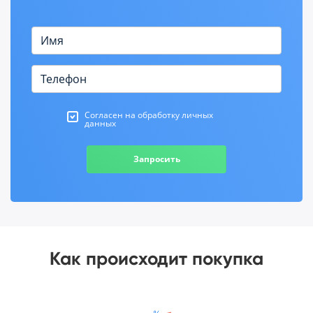
Согласен на обработку личных
данных
Запросить
Как происходит покупка