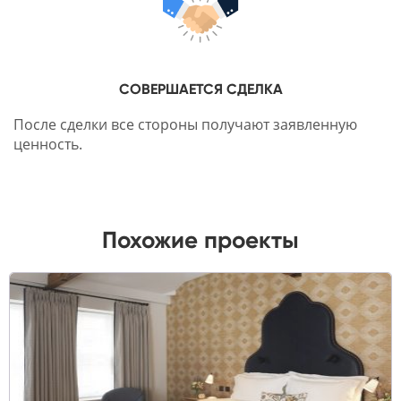
СОВЕРШАЕТСЯ СДЕЛКА
После сделки все стороны получают заявленную
ценность.
Похожие проекты