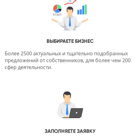
ВЫБИРАЕТЕ БИЗНЕС
Более 2500 актуальных и тщательно подобранных
предложений от собственников, для более чем 200
сфер деятельности.
ЗАПОЛНЯЕТЕ ЗАЯВКУ