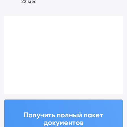
22 мес
Получить полный пакет
документов