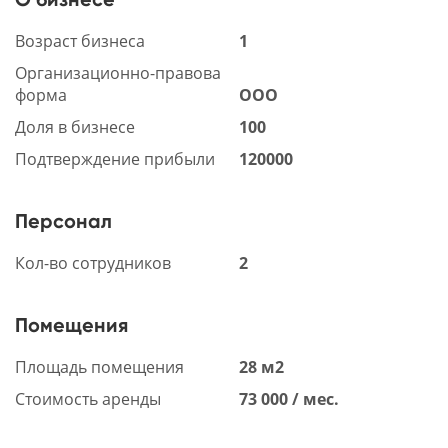
Возраст бизнеса
1
Организационно-правова
форма
ООО
Доля в бизнесе
100
Подтверждение прибыли
120000
Персонал
Кол-во сотрудников
2
Помещения
Площадь помещения
28 м2
Стоимость аренды
73 000 / мес.