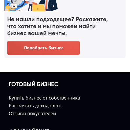
Не нашли подходящее? Раскажите,
что хотите и мы поможем найти
бизнес вашей мечты.
Подобрать бизнес
ГОТОВЫЙ БИЗНЕС
Купить бизнес от собственника
Расcчитать доходность
Отзывы покупателей