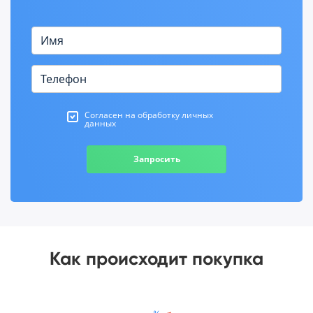
Согласен на обработку личных
данных
Запросить
Как происходит покупка