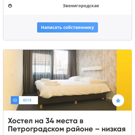
🚇
Звенигородская
Написать собственнику
ID
8018
Хостел на 34 места в
Петроградском районе – низкая