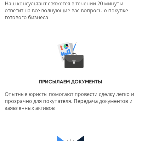
Наш консультант свяжется в течении 20 минут и
ответит на все волнующие вас вопросы о покупке
готового бизнеса
ПРИСЫЛАЕМ ДОКУМЕНТЫ
Опытные юристы помогают провести сделку легко и
прозрачно для покупателя. Передача документов и
заявленных активов