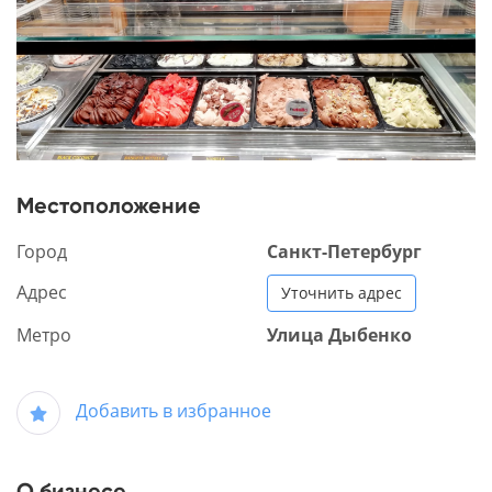
Местоположение
Город
Санкт-Петербург
Адрес
Уточнить адрес
Метро
Улица Дыбенко
Добавить в избранное
О бизнесе