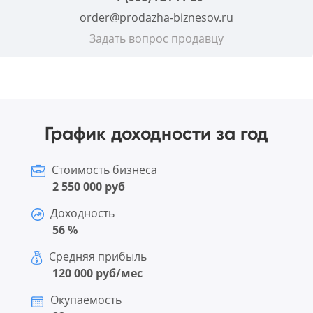
order@prodazha-biznesov.ru
Задать вопрос продавцу
График доходности за год
Стоимость бизнеса
2 550 000 руб
Доходность
56 %
Средняя прибыль
120 000 руб/мес
Окупаемость