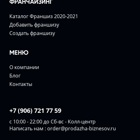
ФРАНЧАЙЗИНГ
Каталог Франшиз 2020-2021
Добавить франшизу
Создать франшизу
МЕНЮ
О компании
Блог
Контакты
+7 (906) 721 77 59
с 10:00 - 22:00 до Сб-вс - Колл-центр
Написать нам :
order@prodazha-biznesov.ru