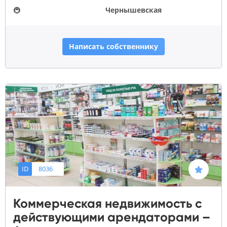
🚇
Чернышевская
Написать собственнику
ID
8036
Коммерческая недвижимость с
действующими арендаторами –