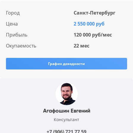
Город
Санкт-Петербург
Цена
2 550 000 руб
Прибыль
120 000 руб/мес
Окупаемость
22 мес
График доходности
Агафошин Евгений
Консультант
+7 (906) 721 77 59