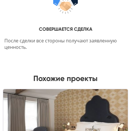
СОВЕРШАЕТСЯ СДЕЛКА
После сделки все стороны получают заявленную
ценность.
Похожие проекты