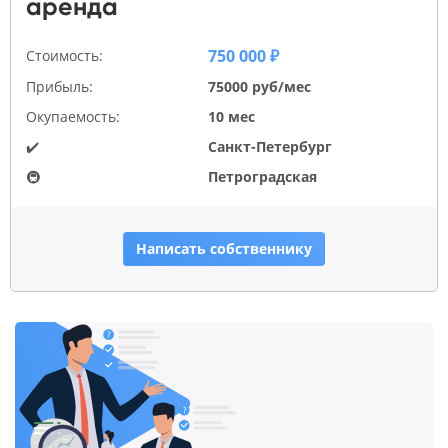
аренда
750 000 ₽
Стоимость:
Прибыль:
75000 руб/мес
Окупаемость:
10 мес
✔️
Санкт-Петербург
🚇
Петроградская
Написать собственнику