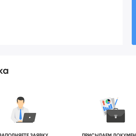
ка
ЗАПОЛНЯЕТЕ ЗАЯВКУ
ПРИСЫЛАЕМ ДОКУМЕ