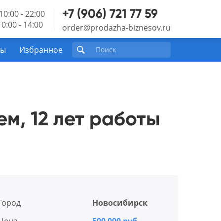
+7 (906) 721 77 59
10:00 - 22:00
0:00 - 14:00
order@prodazha-biznesov.ru
ты
Избранное
м, 12 лет работы
Город
Новосибирск