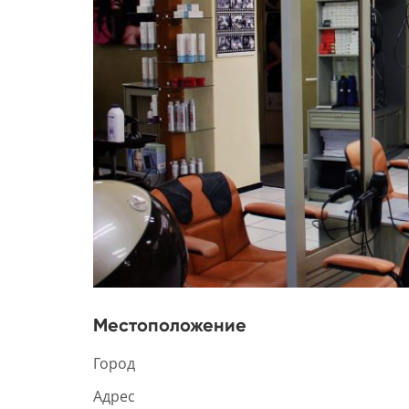
Местоположение
Город
Адрес