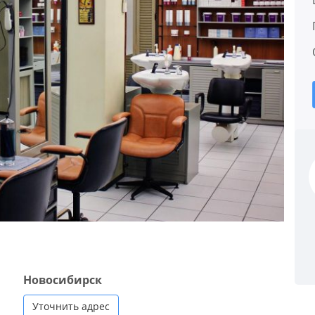
Новосибирск
Уточнить адрес