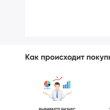
Как происходит покуп
ВЫБИРАЕТЕ БИЗНЕС