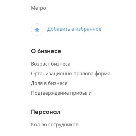
Метро
Добавить в избранное
О бизнесе
Возраст бизнеса
Организационно-правова форма
Доля в бизнесе
Подтверждение прибыли
Персонал
Кол-во сотрудников