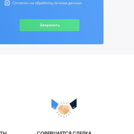
Согласен на обработку личных данных
Запросить
НТЫ
СОВЕРШАЕТСЯ СДЕЛКА