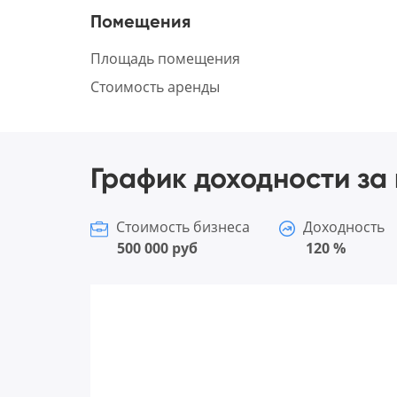
Помещения
Площадь помещения
Стоимость аренды
График доходности за 
Стоимость бизнеса
Доходность
500 000 руб
120 %