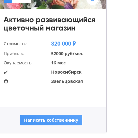
Активно развивающийся
цветочный магазин
820 000 ₽
Стоимость:
Прибыль:
52000 руб/мес
Окупаемость:
16 мес
✔️
Новосибирск
🚇
Заельцовская
Написать собственнику