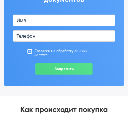
Согласен на обработку личных
данных
Запросить
Как происходит покупка