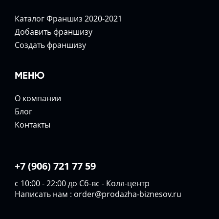
Каталог Франшиз 2020-2021
Добавить франшизу
Создать франшизу
МЕНЮ
О компании
Блог
Контакты
+7 (906) 721 77 59
с 10:00 - 22:00 до Сб-вс - Колл-центр
Написать нам :
order@prodazha-biznesov.ru