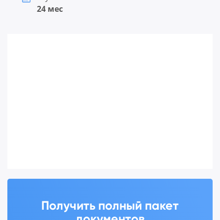
24 мес
Получить полный пакет
документов