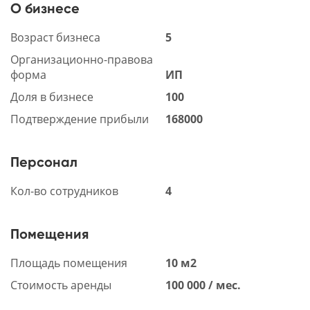
О бизнесе
Возраст бизнеса
5
Организационно-правова
форма
ИП
Доля в бизнесе
100
Подтверждение прибыли
168000
Персонал
Кол-во сотрудников
4
Помещения
Площадь помещения
10 м2
Стоимость аренды
100 000 / мес.