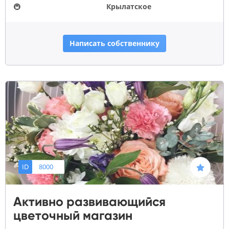
🚇
Крылатское
Написать собственнику
ID
8000
Активно развивающийся
цветочный магазин