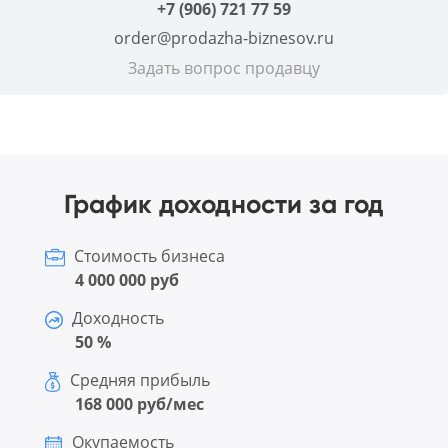
+7 (906) 721 77 59
order@prodazha-biznesov.ru
Задать вопрос продавцу
График доходности за год
Стоимость бизнеса
4 000 000 руб
Доходность
50 %
Средняя прибыль
168 000 руб/мес
Окупаемость