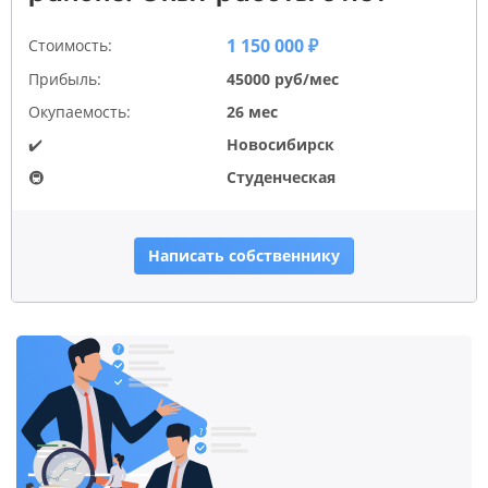
1 150 000 ₽
Стоимость:
Прибыль:
45000 руб/мес
Окупаемость:
26 мес
✔️
Новосибирск
🚇
Студенческая
Написать собственнику