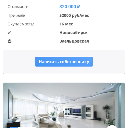
820 000 ₽
Стоимость:
Прибыль:
52000 руб/мес
Окупаемость:
16 мес
✔️
Новосибирск
🚇
Заельцовская
Написать собственнику