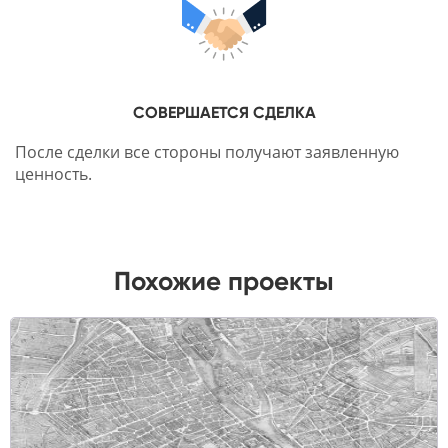
СОВЕРШАЕТСЯ СДЕЛКА
После сделки все стороны получают заявленную
ценность.
Похожие проекты