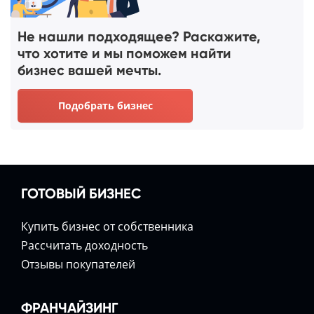
Не нашли подходящее? Раскажите,
что хотите и мы поможем найти
бизнес вашей мечты.
Подобрать бизнес
ГОТОВЫЙ БИЗНЕС
Купить бизнес от собственника
Расcчитать доходность
Отзывы покупателей
ФРАНЧАЙЗИНГ