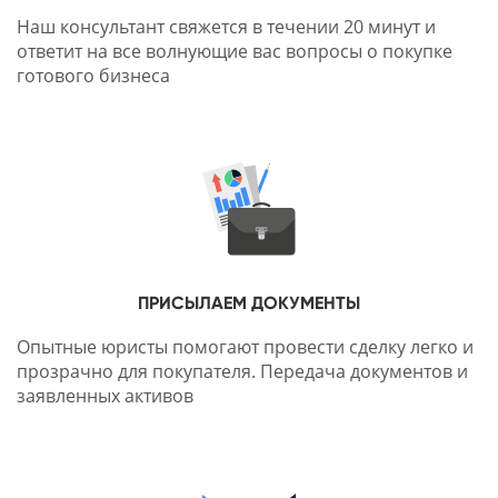
Наш консультант свяжется в течении 20 минут и
ответит на все волнующие вас вопросы о покупке
готового бизнеса
ПРИСЫЛАЕМ ДОКУМЕНТЫ
Опытные юристы помогают провести сделку легко и
прозрачно для покупателя. Передача документов и
заявленных активов