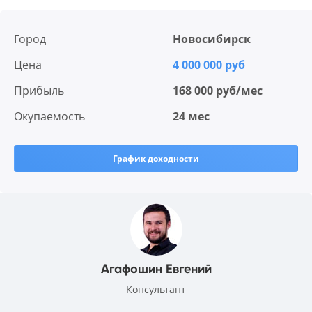
Город
Новосибирск
Цена
4 000 000 руб
Прибыль
168 000 руб/мес
Окупаемость
24 мес
График доходности
Агафошин Евгений
Консультант