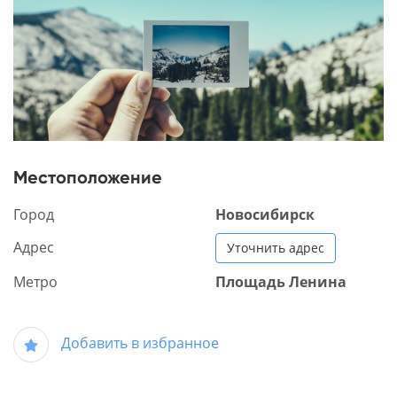
Местоположение
Город
Новосибирск
Адрес
Уточнить адрес
Метро
Площадь Ленина
Добавить в избранное