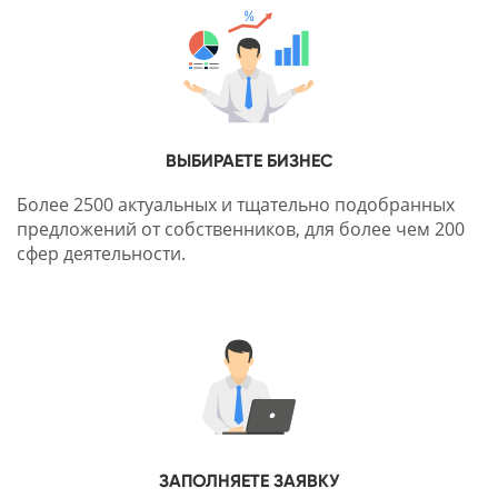
ВЫБИРАЕТЕ БИЗНЕС
Более 2500 актуальных и тщательно подобранных
предложений от собственников, для более чем 200
сфер деятельности.
ЗАПОЛНЯЕТЕ ЗАЯВКУ