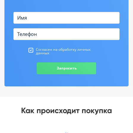
Согласен на обработку личных
данных
Запросить
Как происходит покупка