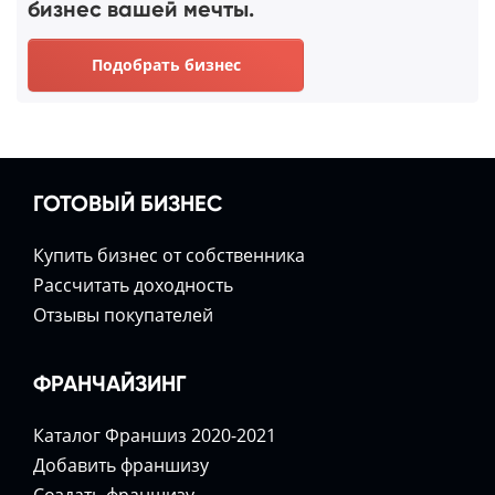
бизнес вашей мечты.
Подобрать бизнес
ГОТОВЫЙ БИЗНЕС
Купить бизнес от собственника
Расcчитать доходность
Отзывы покупателей
ФРАНЧАЙЗИНГ
Каталог Франшиз 2020-2021
Добавить франшизу