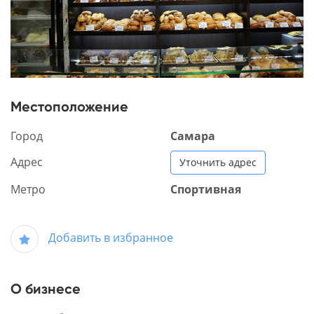
Местоположение
Город
Самара
Адрес
Уточнить адрес
Метро
Спортивная
Добавить в избранное
О бизнесе