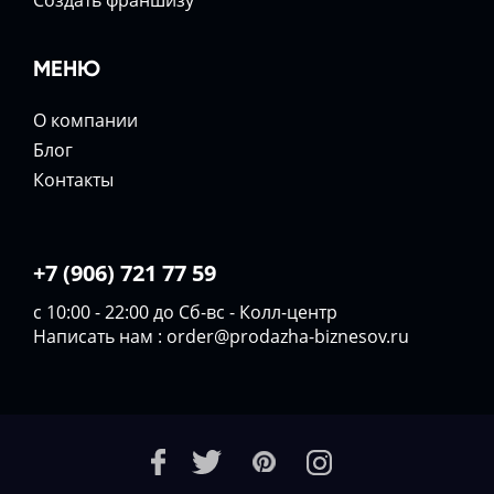
Создать франшизу
МЕНЮ
О компании
Блог
Контакты
+7 (906) 721 77 59
с 10:00 - 22:00 до Сб-вс - Колл-центр
Написать нам :
order@prodazha-biznesov.ru