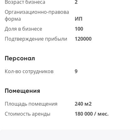
Возраст бизнеса
2
Организационно-правова
форма
ИП
Доля в бизнесе
100
Подтверждение прибыли
120000
Персонал
Кол-во сотрудников
9
Помещения
Площадь помещения
240 м2
Стоимость аренды
180 000 / мес.