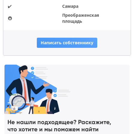
✔️
Самара
Преображенская
🚇
площадь
Написать собственнику
Не нашли подходящее? Раскажите,
что хотите и мы поможем найти