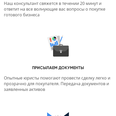
Наш консультант свяжется в течении 20 минут и
ответит на все волнующие вас вопросы о покупке
готового бизнеса
ПРИСЫЛАЕМ ДОКУМЕНТЫ
Опытные юристы помогают провести сделку легко и
прозрачно для покупателя. Передача документов и
заявленных активов