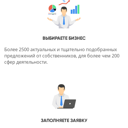
ВЫБИРАЕТЕ БИЗНЕС
Более 2500 актуальных и тщательно подобранных
предложений от собственников, для более чем 200
сфер деятельности.
ЗАПОЛНЯЕТЕ ЗАЯВКУ