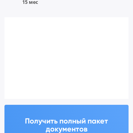
15 мес
Получить полный пакет
документов