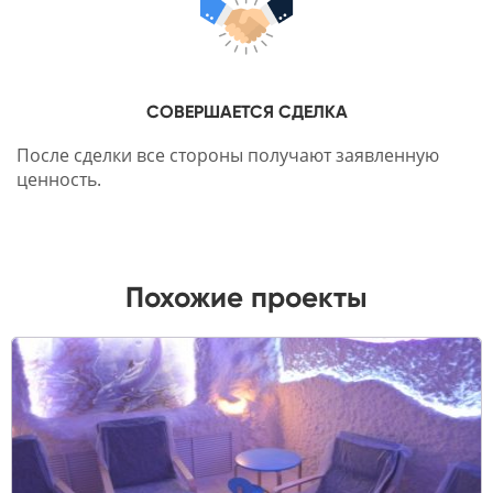
СОВЕРШАЕТСЯ СДЕЛКА
После сделки все стороны получают заявленную
ценность.
Похожие проекты