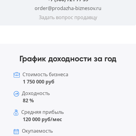
order@prodazha-biznesov.ru
Задать вопрос продавцу
График доходности за год
Стоимость бизнеса
1 750 000 руб
Доходность
82 %
Средняя прибыль
120 000 руб/мес
Окупаемость