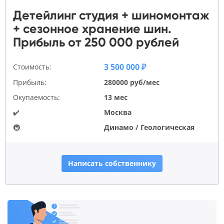
Детейлинг студия + шиномонтаж
+ сезонное хранение шин.
Прибыль от 250 000 рублей
3 500 000 ₽
Стоимость:
Прибыль:
280000 руб/мес
Окупаемость:
13 мес
✔️
Москва
🚇
Динамо / Геологическая
Написать собственнику