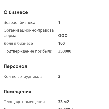
О бизнесе
Возраст бизнеса
1
Организационно-правова
форма
ООО
Доля в бизнесе
100
Подтверждение прибыли
350000
Персонал
Кол-во сотрудников
3
Помещения
Площадь помещения
33 м2