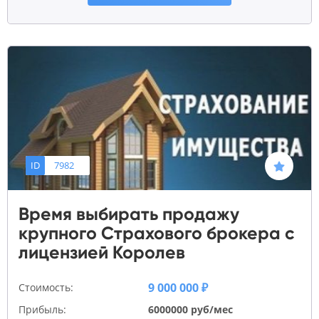
ID
7982
Время выбирать продажу
крупного Страхового брокера с
лицензией Королев
9 000 000 ₽
Стоимость:
Прибыль:
6000000 руб/мес