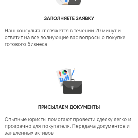
ЗАПОЛНЯЕТЕ ЗАЯВКУ
Наш консультант свяжется в течении 20 минут и
ответит на все волнующие вас вопросы о покупке
готового бизнеса
ПРИСЫЛАЕМ ДОКУМЕНТЫ
Опытные юристы помогают провести сделку легко и
прозрачно для покупателя. Передача документов и
заявленных активов