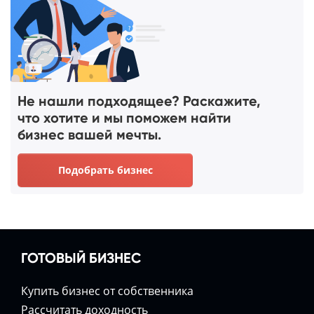
Не нашли подходящее? Раскажите,
что хотите и мы поможем найти
бизнес вашей мечты.
Подобрать бизнес
ГОТОВЫЙ БИЗНЕС
Купить бизнес от собственника
Расcчитать доходность