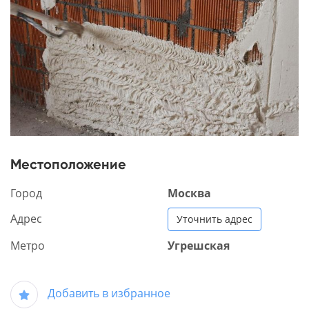
Местоположение
Город
Москва
Адрес
Уточнить адрес
Метро
Угрешская
Добавить в избранное