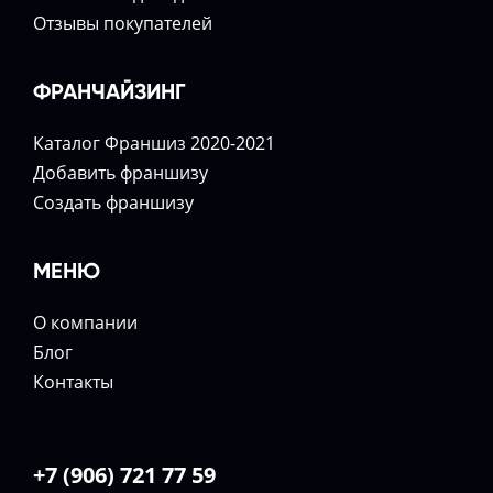
Отзывы покупателей
ФРАНЧАЙЗИНГ
Каталог Франшиз 2020-2021
Добавить франшизу
Создать франшизу
МЕНЮ
О компании
Блог
Контакты
+7 (906) 721 77 59