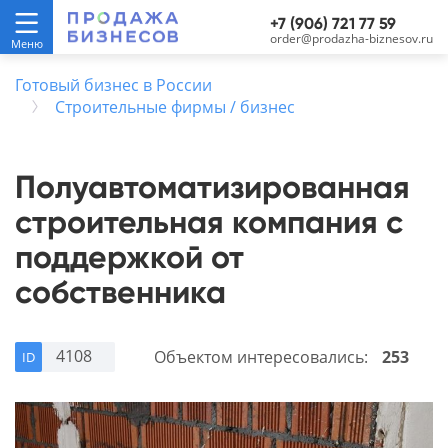
+7 (906) 721 77 59
order@prodazha-biznesov.ru
Готовый бизнес в России
Строительные фирмы / бизнес
Полуавтоматизированная
строительная компания с
поддержкой от
собственника
4108
Объектом интересовались:
253
ID