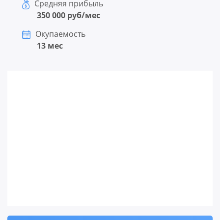
Средняя прибыль
350 000 руб/мес
Окупаемость
13 мес