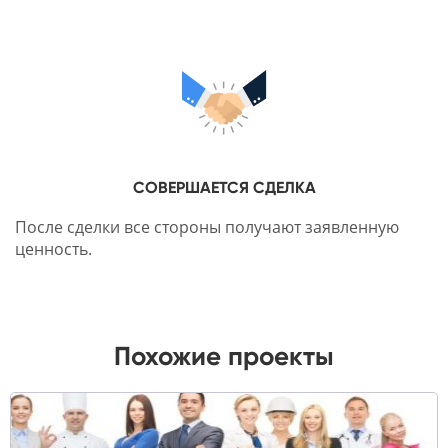
СОВЕРШАЕТСЯ СДЕЛКА
После сделки все стороны получают заявленную
ценность.
Похожие проекты