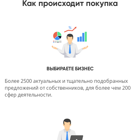
Как происходит покупка
ВЫБИРАЕТЕ БИЗНЕС
Более 2500 актуальных и тщательно подобранных
предложений от собственников, для более чем 200
сфер деятельности.