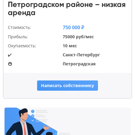
Петроградском районе – низкая
аренда
750 000 ₽
Стоимость:
Прибыль:
75000 руб/мес
Окупаемость:
10 мес
✔️
Санкт-Петербург
🚇
Петроградская
Написать собственнику