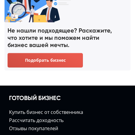
Не нашли подходящее? Раскажите,
что хотите и мы поможем найти
бизнес вашей мечты.
Подобрать бизнес
ГОТОВЫЙ БИЗНЕС
Купить бизнес от собственника
Расcчитать доходность
Отзывы покупателей