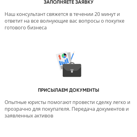
ЗАПОЛНЯЕТЕ ЗАЯВКУ
Наш консультант свяжется в течении 20 минут и
ответит на все волнующие вас вопросы о покупке
готового бизнеса
ПРИСЫЛАЕМ ДОКУМЕНТЫ
Опытные юристы помогают провести сделку легко и
прозрачно для покупателя. Передача документов и
заявленных активов