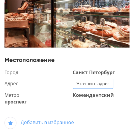
Местоположение
Город
Санкт-Петербург
Адрес
Уточнить адрес
Метро
Комендантский
проспект
Добавить в избранное