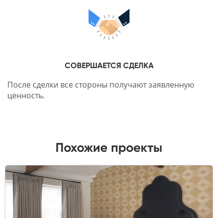
СОВЕРШАЕТСЯ СДЕЛКА
После сделки все стороны получают заявленную
ценность.
Похожие проекты