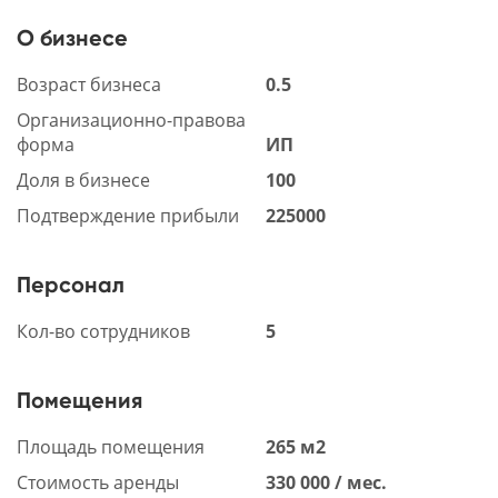
О бизнесе
Возраст бизнеса
0.5
Организационно-правова
форма
ИП
Доля в бизнесе
100
Подтверждение прибыли
225000
Персонал
Кол-во сотрудников
5
Помещения
Площадь помещения
265 м2
Стоимость аренды
330 000 / мес.