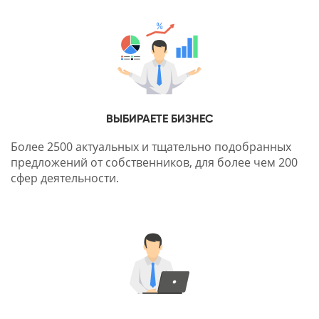
ВЫБИРАЕТЕ БИЗНЕС
Более 2500 актуальных и тщательно подобранных
предложений от собственников, для более чем 200
сфер деятельности.