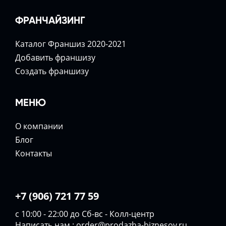
ФРАНЧАЙЗИНГ
Каталог Франшиз 2020-2021
Добавить франшизу
Создать франшизу
МЕНЮ
О компании
Блог
Контакты
+7 (906) 721 77 59
с 10:00 - 22:00 до Сб-вс - Колл-центр
Написать нам :
order@prodazha-biznesov.ru