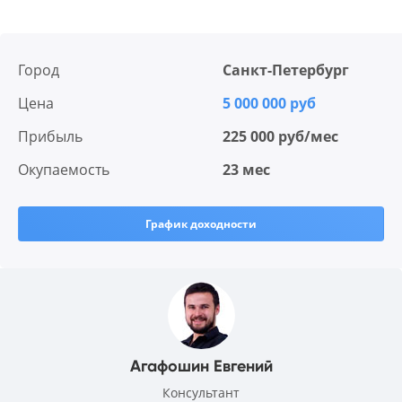
Город
Санкт-Петербург
Цена
5 000 000 руб
Прибыль
225 000 руб/мес
Окупаемость
23 мес
График доходности
Агафошин Евгений
Консультант