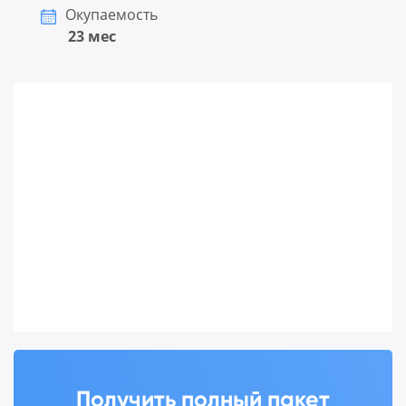
Окупаемость
23 мес
Получить полный пакет