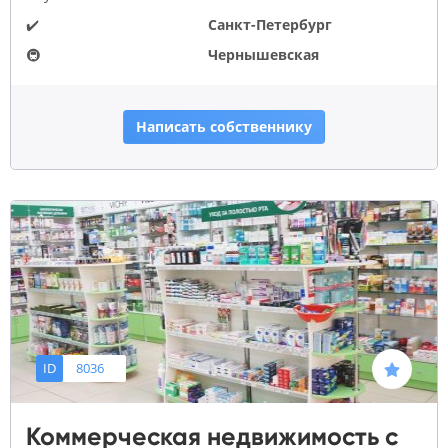
✔️
Санкт-Петербург
🚇
Чернышевская
Написать собственнику
ID
8036
Коммерческая недвижимость с