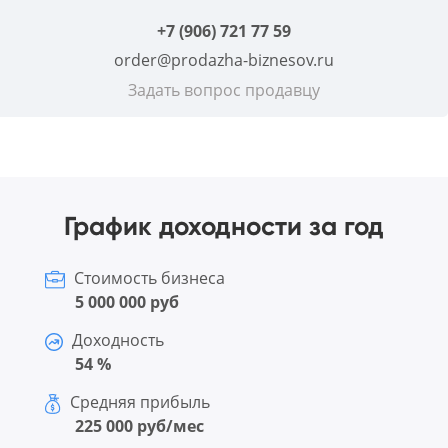
+7 (906) 721 77 59
order@prodazha-biznesov.ru
Задать вопрос продавцу
График доходности за год
Стоимость бизнеса
5 000 000 руб
Доходность
54 %
Средняя прибыль
225 000 руб/мес