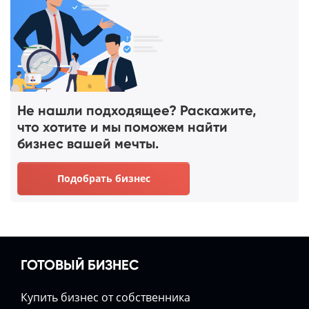
Не нашли подходящее? Раскажите,
что хотите и мы поможем найти
бизнес вашей мечты.
Подобрать бизнес
ГОТОВЫЙ БИЗНЕС
Купить бизнес от собственника