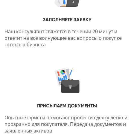
ЗАПОЛНЯЕТЕ ЗАЯВКУ
Наш консультант свяжется в течении 20 минут и
ответит на все волнующие вас вопросы о покупке
готового бизнеса
ПРИСЫЛАЕМ ДОКУМЕНТЫ
Опытные юристы помогают провести сделку легко и
прозрачно для покупателя. Передача документов и
заявленных активов