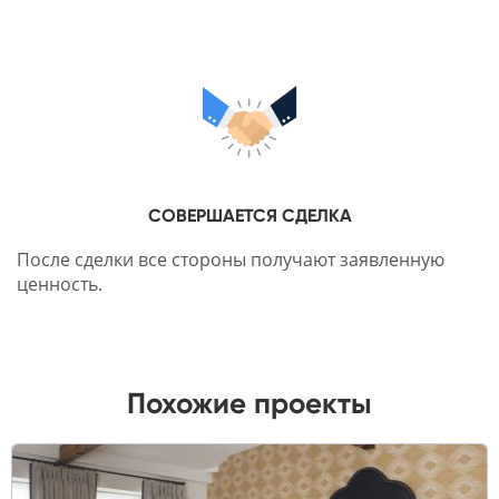
СОВЕРШАЕТСЯ СДЕЛКА
После сделки все стороны получают заявленную
ценность.
Похожие проекты