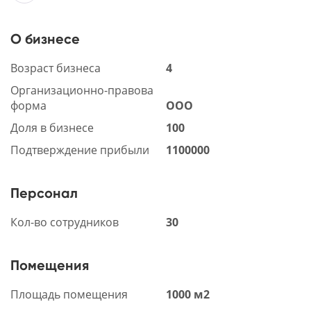
О бизнесе
Возраст бизнеса
4
Организационно-правова
форма
ООО
Доля в бизнесе
100
Подтверждение прибыли
1100000
Персонал
Кол-во сотрудников
30
Помещения
Площадь помещения
1000 м2