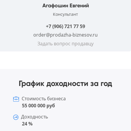
Агафошин Евгений
Консультант
+7 (906) 721 77 59
order@prodazha-biznesov.ru
Задать вопрос продавцу
График доходности за год
Стоимость бизнеса
55 000 000 руб
Доходность
24 %