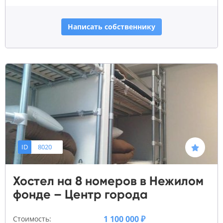
Написать собственнику
ID
8020
Хостел на 8 номеров в Нежилом
фонде – Центр города
1 100 000 ₽
Стоимость: