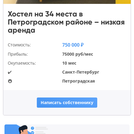
Хостел на 34 места в
Петроградском районе – низкая
аренда
750 000 ₽
Стоимость:
Прибыль:
75000 руб/мес
Окупаемость:
10 мес
✔️
Санкт-Петербург
🚇
Петроградская
Написать собственнику