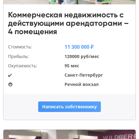
Коммерческая недвижимость с
действующими арендаторами –
4 помещения
11 300 000 ₽
Стоимость:
Прибыль:
120000 руб/мес
Окупаемость:
95 мес
✔️
Санкт-Петербург
🚇
Речной вокзал
Написать собственнику