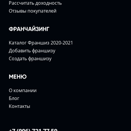
Расcчитать доходность
Отзывы покупателей
ФРАНЧАЙЗИНГ
Каталог Франшиз 2020-2021
Добавить франшизу
Создать франшизу
МЕНЮ
О компании
Блог
Контакты
+7 (906) 721 77 59