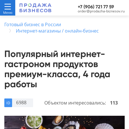
+7 (906) 721 77 59
order@prodazha-biznesov.ru
Готовый бизнес в России
Интернет-магазины / онлайн-бизнес
Популярный интернет-
гастроном продуктов
премиум-класса, 4 года
работы
6988
Объектом интересовались:
113
ID