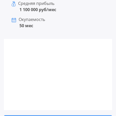
Средняя прибыль
1 100 000 руб/мес
Окупаемость
50 мес