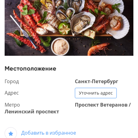
Местоположение
Город
Санкт-Петербург
Адрес
Уточнить адрес
Метро
Проспект Ветеранов /
Ленинский проспект
Добавить в избранное