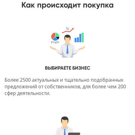
Как происходит покупка
ВЫБИРАЕТЕ БИЗНЕС
Более 2500 актуальных и тщательно подобранных
предложений от собственников, для более чем 200
сфер деятельности.