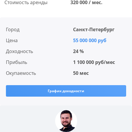
Стоимость аренды
320 000 / мес.
Город
Санкт-Петербург
Цена
55 000 000 руб
Доходность
24 %
Прибыль
1 100 000 руб/мес
Окупаемость
50 мес
График доходности