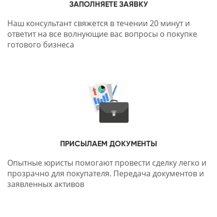
ЗАПОЛНЯЕТЕ ЗАЯВКУ
Наш консультант свяжется в течении 20 минут и
ответит на все волнующие вас вопросы о покупке
готового бизнеса
ПРИСЫЛАЕМ ДОКУМЕНТЫ
Опытные юристы помогают провести сделку легко и
прозрачно для покупателя. Передача документов и
заявленных активов