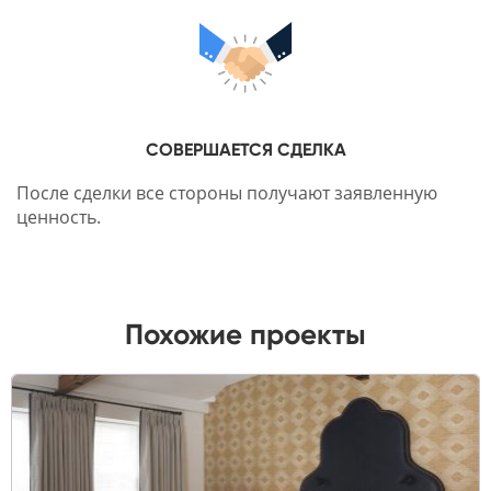
СОВЕРШАЕТСЯ СДЕЛКА
После сделки все стороны получают заявленную
ценность.
Похожие проекты