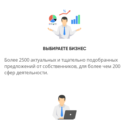
ВЫБИРАЕТЕ БИЗНЕС
Более 2500 актуальных и тщательно подобранных
предложений от собственников, для более чем 200
сфер деятельности.