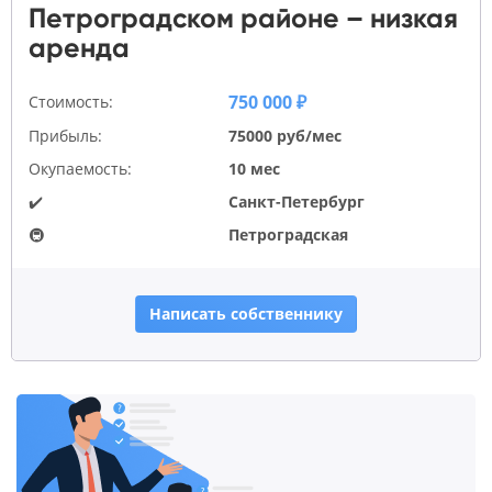
Петроградском районе – низкая
аренда
750 000 ₽
Стоимость:
Прибыль:
75000 руб/мес
Окупаемость:
10 мес
✔️
Санкт-Петербург
🚇
Петроградская
Написать собственнику