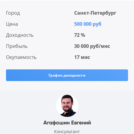
Город
Санкт-Петербург
Цена
500 000 руб
Доходность
72 %
Прибыль
30 000 руб/мес
Окупаемость
17 мес
График доходности
Агафошин Евгений
Консультант