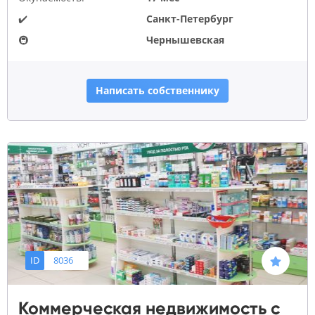
✔️
Санкт-Петербург
🚇
Чернышевская
Написать собственнику
ID
8036
Коммерческая недвижимость с