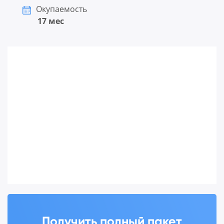
Окупаемость
17 мес
Получить полный пакет