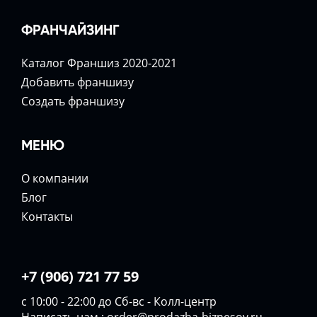
ФРАНЧАЙЗИНГ
Каталог Франшиз 2020-2021
Добавить франшизу
Создать франшизу
МЕНЮ
О компании
Блог
Контакты
+7 (906) 721 77 59
с 10:00 - 22:00 до Сб-вс - Колл-центр