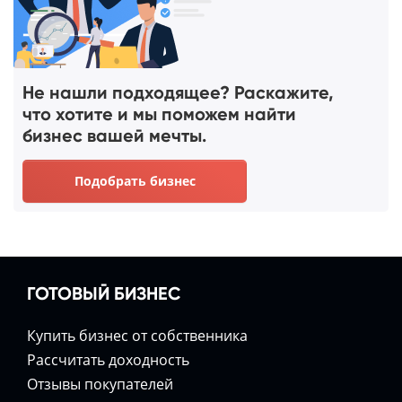
Не нашли подходящее? Раскажите,
что хотите и мы поможем найти
бизнес вашей мечты.
Подобрать бизнес
ГОТОВЫЙ БИЗНЕС
Купить бизнес от собственника
Расcчитать доходность
Отзывы покупателей