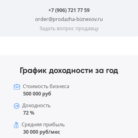
+7 (906) 721 77 59
order@prodazha-biznesov.ru
Задать вопрос продавцу
График доходности за год
Стоимость бизнеса
500 000 руб
Доходность
72 %
Средняя прибыль
30 000 руб/мес