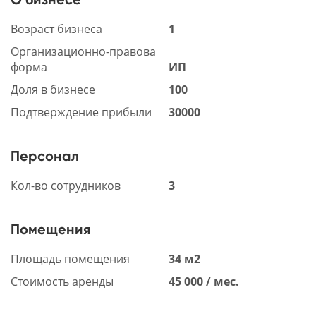
Возраст бизнеса
1
Организационно-правова
форма
ИП
Доля в бизнесе
100
Подтверждение прибыли
30000
Персонал
Кол-во сотрудников
3
Помещения
Площадь помещения
34 м2
Стоимость аренды
45 000 / мес.