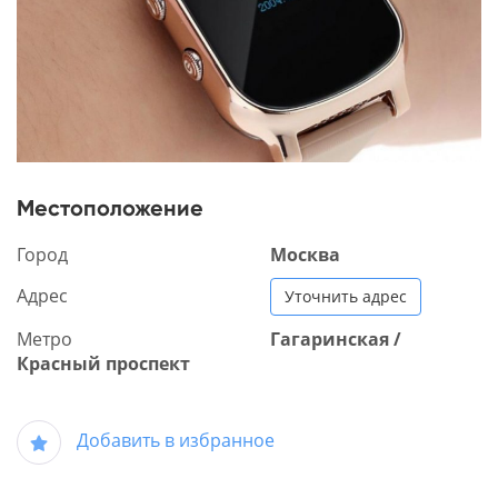
Местоположение
Город
Москва
Адрес
Уточнить адрес
Метро
Гагаринская /
Красный проспект
Добавить в избранное