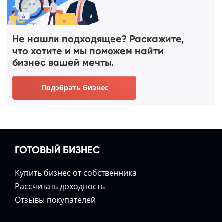
Не нашли подходящее? Раскажите,
что хотите и мы поможем найти
бизнес вашей мечты.
Подобрать бизнес
ГОТОВЫЙ БИЗНЕС
Купить бизнес от собственника
Расcчитать доходность
Отзывы покупателей