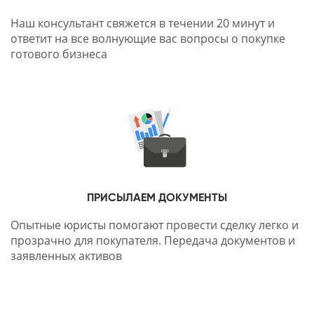
Наш консультант свяжется в течении 20 минут и
ответит на все волнующие вас вопросы о покупке
готового бизнеса
ПРИСЫЛАЕМ ДОКУМЕНТЫ
Опытные юристы помогают провести сделку легко и
прозрачно для покупателя. Передача документов и
заявленных активов