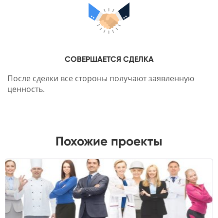
СОВЕРШАЕТСЯ СДЕЛКА
После сделки все стороны получают заявленную
ценность.
Похожие проекты