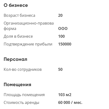
О бизнесе
Возраст бизнеса
20
Организационно-правова
форма
ООО
Доля в бизнесе
100
Подтверждение прибыли
150000
Персонал
Кол-во сотрудников
50
Помещения
Площадь помещения
103 м2
Стоимость аренды
60 000 / мес.