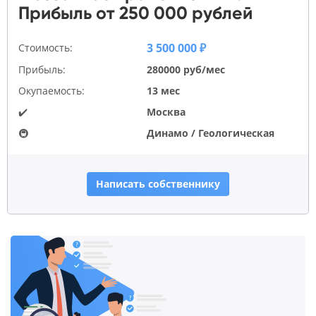
Прибыль от 250 000 рублей
3 500 000 ₽
Стоимость:
Прибыль:
280000 руб/мес
Окупаемость:
13 мес
✔️
Москва
🚇
Динамо / Геологическая
Написать собственнику