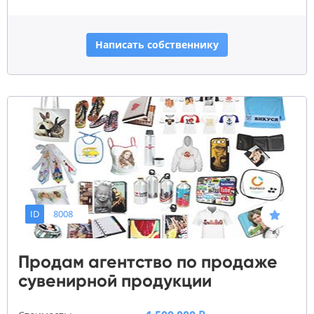
Написать собственнику
ID
8008
Продам агентство по продаже
сувенирной продукции