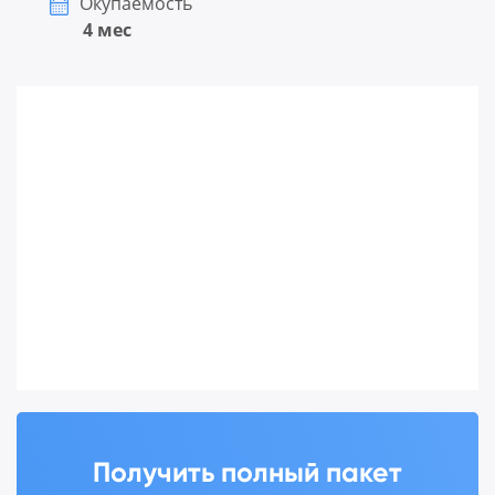
Окупаемость
4 мес
Получить полный пакет