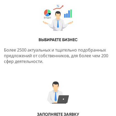
ВЫБИРАЕТЕ БИЗНЕС
Более 2500 актуальных и тщательно подобранных
предложений от собственников, для более чем 200
сфер деятельности.
ЗАПОЛНЯЕТЕ ЗАЯВКУ