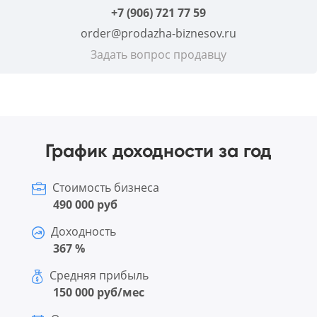
+7 (906) 721 77 59
order@prodazha-biznesov.ru
Задать вопрос продавцу
График доходности за год
Стоимость бизнеса
490 000 руб
Доходность
367 %
Средняя прибыль
150 000 руб/мес