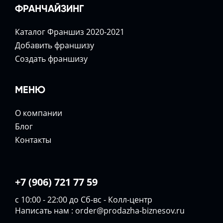
ФРАНЧАЙЗИНГ
Каталог Франшиз 2020-2021
Добавить франшизу
Создать франшизу
МЕНЮ
О компании
Блог
Контакты
+7 (906) 721 77 59
с 10:00 - 22:00 до Сб-вс - Колл-центр
Написать нам :
order@prodazha-biznesov.ru