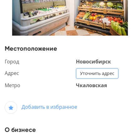
Местоположение
Город
Новосибирск
Адрес
Уточнить адрес
Метро
Чкаловская
Добавить в избранное
О бизнесе