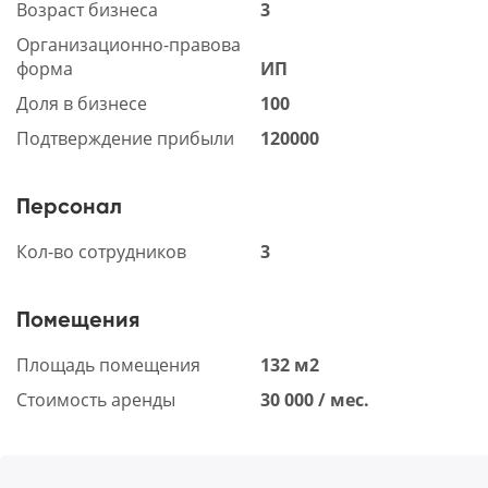
Возраст бизнеса
3
Организационно-правова
форма
ИП
Доля в бизнесе
100
Подтверждение прибыли
120000
Персонал
Кол-во сотрудников
3
Помещения
Площадь помещения
132 м2
Стоимость аренды
30 000 / мес.