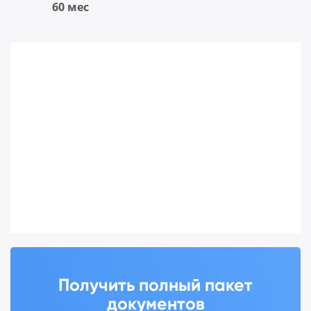
60 мес
Получить полный пакет
документов