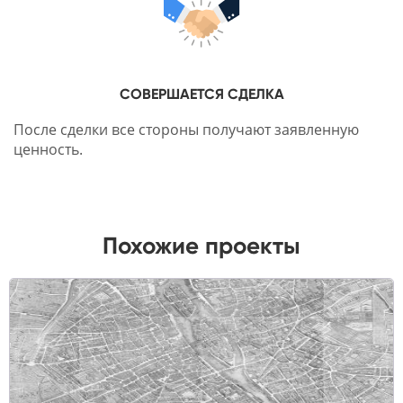
СОВЕРШАЕТСЯ СДЕЛКА
После сделки все стороны получают заявленную
ценность.
Похожие проекты