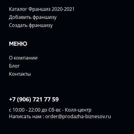
Каталог Франшиз 2020-2021
Добавить франшизу
Создать франшизу
МЕНЮ
О компании
Блог
Контакты
+7 (906) 721 77 59
с 10:00 - 22:00 до Сб-вс - Колл-центр
Написать нам :
order@prodazha-biznesov.ru