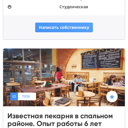
🚇
Студенческая
Написать собственнику
ID
7958
Известная пекарня в спальном
районе. Опыт работы 6 лет