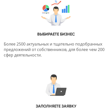
ВЫБИРАЕТЕ БИЗНЕС
Более 2500 актуальных и тщательно подобранных
предложений от собственников, для более чем 200
сфер деятельности.
ЗАПОЛНЯЕТЕ ЗАЯВКУ