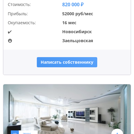
820 000 ₽
Стоимость:
Прибыль:
52000 руб/мес
Окупаемость:
16 мес
✔️
Новосибирск
🚇
Заельцовская
Написать собственнику