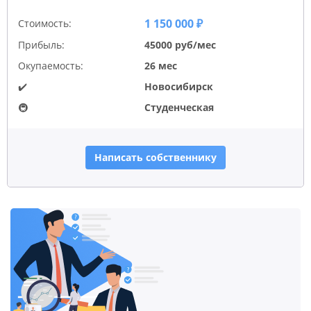
1 150 000 ₽
Стоимость:
Прибыль:
45000 руб/мес
Окупаемость:
26 мес
✔️
Новосибирск
🚇
Студенческая
Написать собственнику