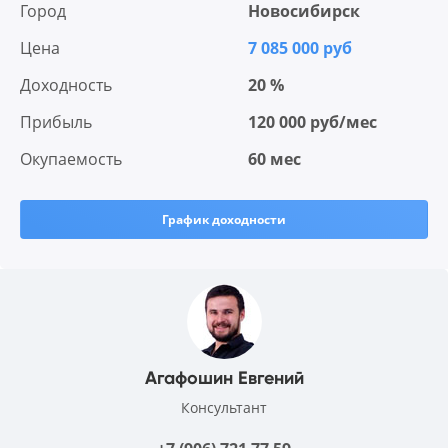
Город
Новосибирск
Цена
7 085 000 руб
Доходность
20 %
Прибыль
120 000 руб/мес
Окупаемость
60 мес
График доходности
Агафошин Евгений
Консультант