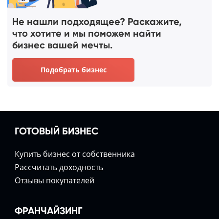
Не нашли подходящее? Раскажите,
что хотите и мы поможем найти
бизнес вашей мечты.
Подобрать бизнес
ГОТОВЫЙ БИЗНЕС
Купить бизнес от собственника
Расcчитать доходность
Отзывы покупателей
ФРАНЧАЙЗИНГ