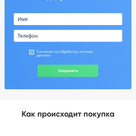
Согласен на обработку личных
данных
Запросить
Как происходит покупка