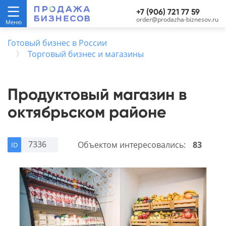
+7 (906) 721 77 59
order@prodazha-biznesov.ru
Готовый бизнес в России
Торговый бизнес и магазины
Продуктовый магазин в
октябрьском районе
7336
Объектом интересовались:
83
ID