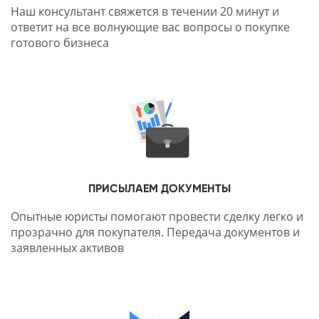
Наш консультант свяжется в течении 20 минут и
ответит на все волнующие вас вопросы о покупке
готового бизнеса
ПРИСЫЛАЕМ ДОКУМЕНТЫ
Опытные юристы помогают провести сделку легко и
прозрачно для покупателя. Передача документов и
заявленных активов