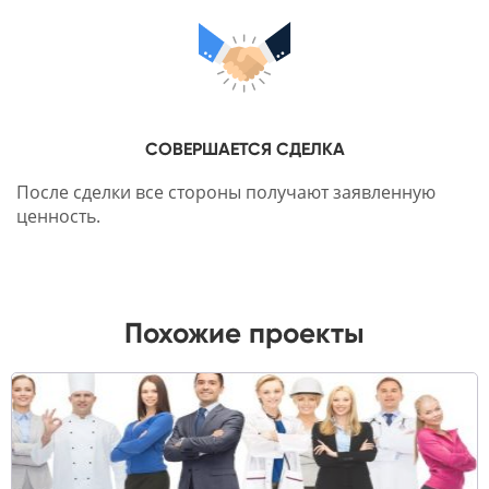
СОВЕРШАЕТСЯ СДЕЛКА
После сделки все стороны получают заявленную
ценность.
Похожие проекты