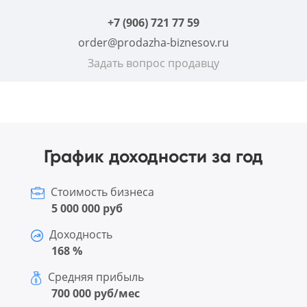
+7 (906) 721 77 59
order@prodazha-biznesov.ru
Задать вопрос продавцу
График доходности за год
Стоимость бизнеса
5 000 000 руб
Доходность
168 %
Средняя прибыль
700 000 руб/мес