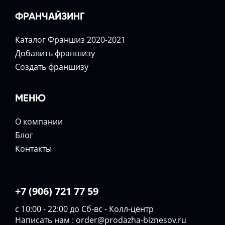
ФРАНЧАЙЗИНГ
Каталог Франшиз 2020-2021
Добавить франшизу
Создать франшизу
МЕНЮ
О компании
Блог
Контакты
+7 (906) 721 77 59
с 10:00 - 22:00 до Сб-вс - Колл-центр
Написать нам :
order@prodazha-biznesov.ru