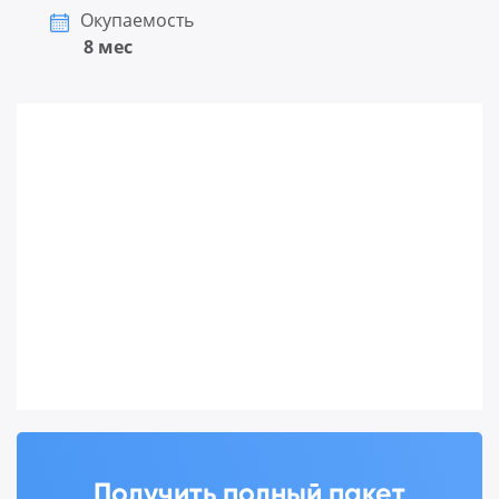
Окупаемость
8 мес
Получить полный пакет