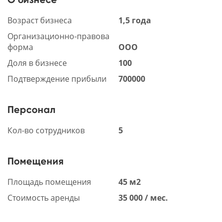
Возраст бизнеса
1,5 года
Организационно-правова
форма
ООО
Доля в бизнесе
100
Подтверждение прибыли
700000
Персонал
Кол-во сотрудников
5
Помещения
Площадь помещения
45 м2
Стоимость аренды
35 000 / мес.