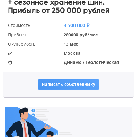
+ сезонное хранение шин.
Прибыль от 250 000 рублей
3 500 000 ₽
Стоимость:
Прибыль:
280000 руб/мес
Окупаемость:
13 мес
✔️
Москва
🚇
Динамо / Геологическая
Написать собственнику