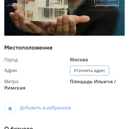
Местоположение
Город
Москва
Адрес
Уточнить адрес
Метро
Площадь Ильича /
Римская
Добавить в избранное
О бизнесе