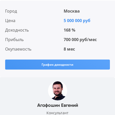
Город
Москва
Цена
5 000 000 руб
Доходность
168 %
Прибыль
700 000 руб/мес
Окупаемость
8 мес
График доходности
Агафошин Евгений
Консультант