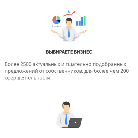
ВЫБИРАЕТЕ БИЗНЕС
Более 2500 актуальных и тщательно подобранных
предложений от собственников, для более чем 200
сфер деятельности.