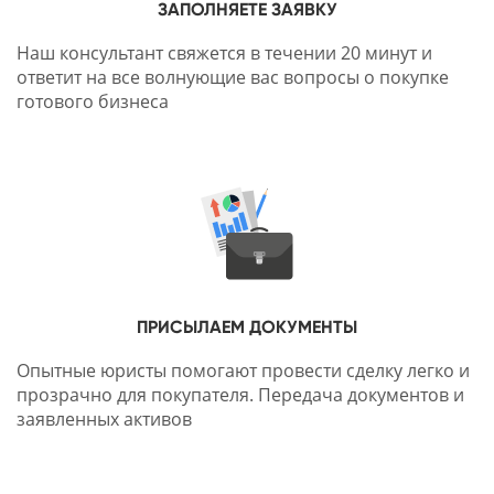
ЗАПОЛНЯЕТЕ ЗАЯВКУ
Наш консультант свяжется в течении 20 минут и
ответит на все волнующие вас вопросы о покупке
готового бизнеса
ПРИСЫЛАЕМ ДОКУМЕНТЫ
Опытные юристы помогают провести сделку легко и
прозрачно для покупателя. Передача документов и
заявленных активов