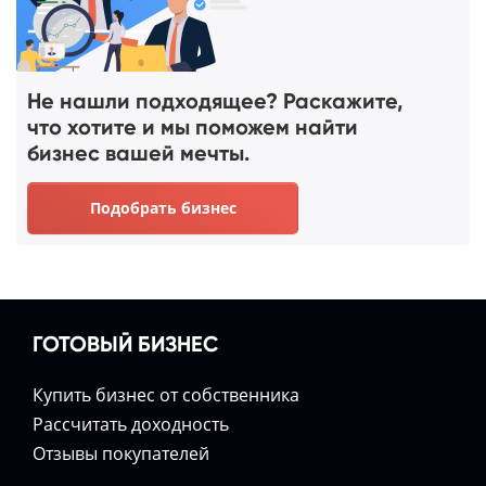
Не нашли подходящее? Раскажите,
что хотите и мы поможем найти
бизнес вашей мечты.
Подобрать бизнес
ГОТОВЫЙ БИЗНЕС
Купить бизнес от собственника
Расcчитать доходность
Отзывы покупателей