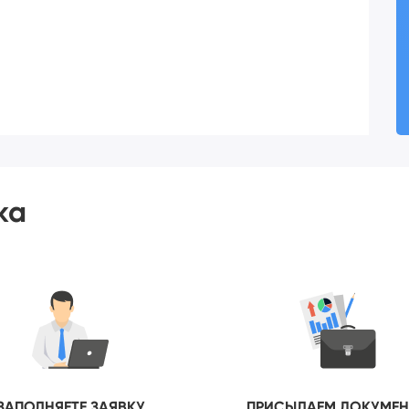
ка
ЗАПОЛНЯЕТЕ ЗАЯВКУ
ПРИСЫЛАЕМ ДОКУМЕ