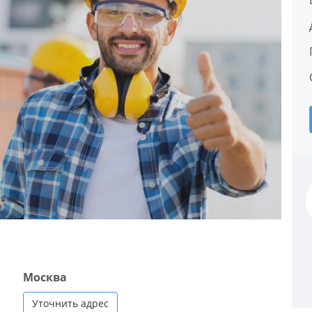
Москва
Уточнить адрес