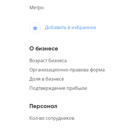
Метро
Добавить в избранное
О бизнесе
Возраст бизнеса
Организационно-правова форма
Доля в бизнесе
Подтверждение прибыли
Персонал
Кол-во сотрудников