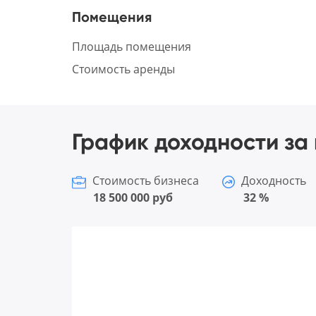
Помещения
Площадь помещения
Стоимость аренды
График доходности за 
Стоимость бизнеса
Доходность
18 500 000 руб
32 %