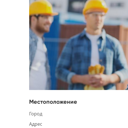
Местоположение
Город
Адрес