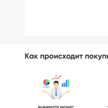
Как происходит покуп
ВЫБИРАЕТЕ БИЗНЕС