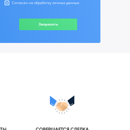
Согласен на обработку личных данных
Запросить
НТЫ
СОВЕРШАЕТСЯ СДЕЛКА