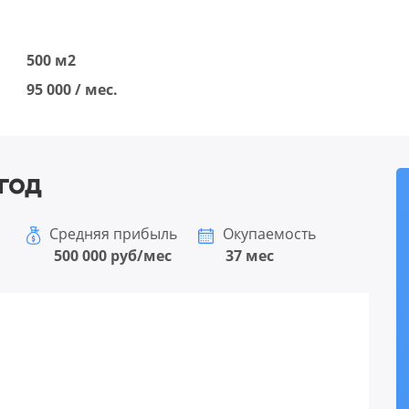
500 м2
95 000 / мес.
год
Средняя прибыль
Окупаемость
500 000 руб/мес
37 мес