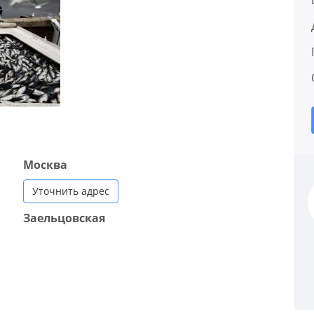
Москва
Уточнить адрес
Заельцовская