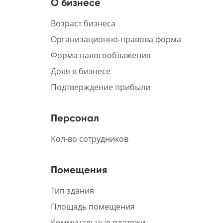
О бизнесе
Возраст бизнеса
Организационно-правова форма
Форма налогооблажения
Доля в бизнесе
Подтверждение прибыли
Персонал
Кол-во сотрудников
Помещения
Тип здания
Площадь помещения
Коммунальные платежи