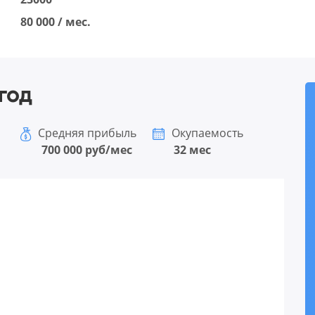
80 000 / мес.
год
Средняя прибыль
Окупаемость
700 000 руб/мес
32 мес