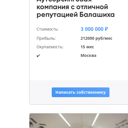
компания с отличной
репутацией Балашиха
3 000 000 ₽
Стоимость:
Прибыль:
212000 руб/мес
Окупаемость:
15 мес
✔️
Москва
Написать собственнику