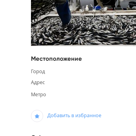
Местоположение
Город
Адрес
Метро
Добавить в избранное