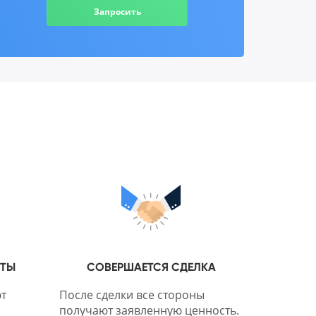
Запросить
НТЫ
СОВЕРШАЕТСЯ СДЕЛКА
т
После сделки все стороны
получают заявленную ценность.