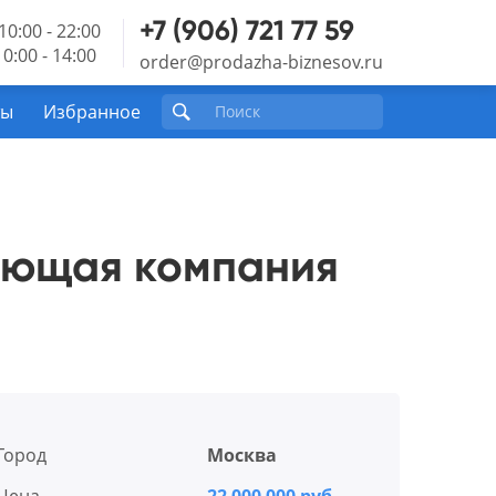
+7 (906) 721 77 59
10:00 - 22:00
0:00 - 14:00
order@prodazha-biznesov.ru
ты
Избранное
ающая компания
Город
Москва