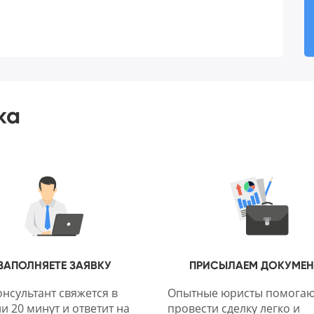
ка
ЗАПОЛНЯЕТЕ ЗАЯВКУ
ПРИСЫЛАЕМ ДОКУМЕ
нсультант свяжется в
Опытные юристы помогаю
и 20 минут и ответит на
провести сделку легко и