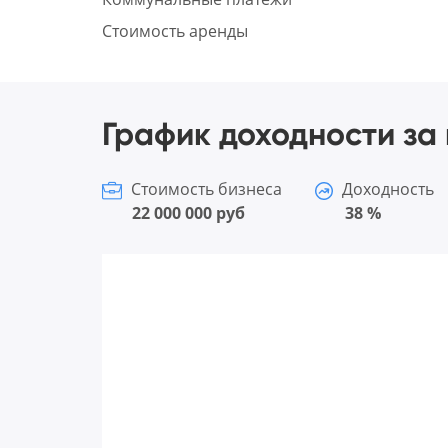
Стоимость аренды
График доходности за 
Стоимость бизнеса
Доходность
22 000 000 руб
38 %