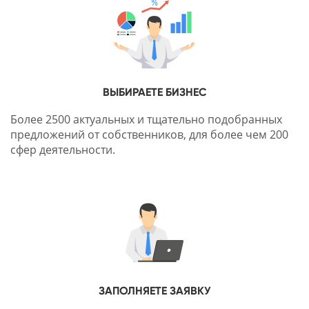
ВЫБИРАЕТЕ БИЗНЕС
Более 2500 актуальных и тщательно подобранных
предложений от собственников, для более чем 200
сфер деятельности.
ЗАПОЛНЯЕТЕ ЗАЯВКУ