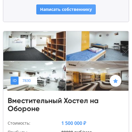
Написать собственнику
ID
7830
Вместительный Хостел на
Обороне
1 500 000 ₽
Стоимость: