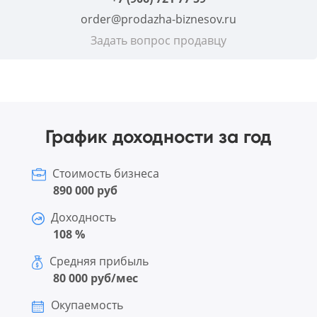
order@prodazha-biznesov.ru
Задать вопрос продавцу
График доходности за год
Стоимость бизнеса
890 000 руб
Доходность
108 %
Средняя прибыль
80 000 руб/мес
Окупаемость