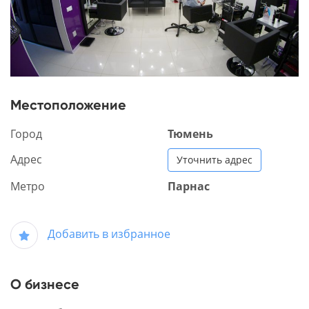
Местоположение
Город
Тюмень
Адрес
Уточнить адрес
Метро
Парнас
Добавить в избранное
О бизнесе