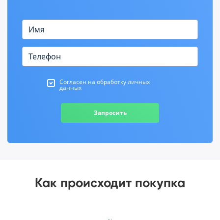
Согласен на обработку личных
данных
Запросить
Как происходит покупка