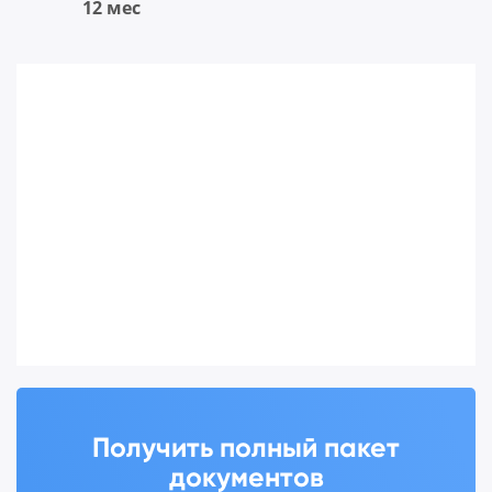
12 мес
Получить полный пакет
документов