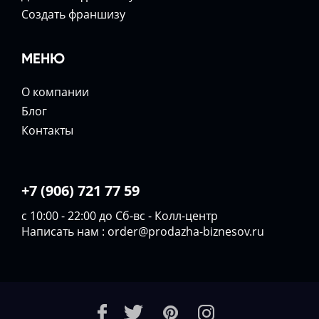
Создать франшизу
МЕНЮ
О компании
Блог
Контакты
+7 (906) 721 77 59
с 10:00 - 22:00 до Сб-вс - Колл-центр
Написать нам :
order@prodazha-biznesov.ru