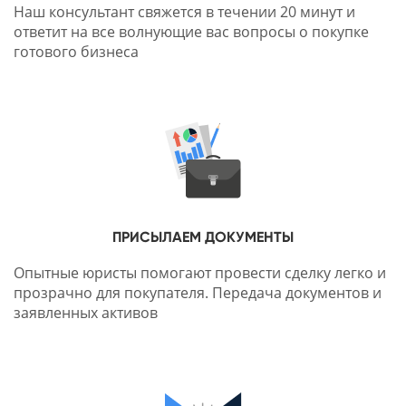
Наш консультант свяжется в течении 20 минут и
ответит на все волнующие вас вопросы о покупке
готового бизнеса
ПРИСЫЛАЕМ ДОКУМЕНТЫ
Опытные юристы помогают провести сделку легко и
прозрачно для покупателя. Передача документов и
заявленных активов