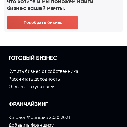
что хотите и мы поможем найти
бизнес вашей мечты.
Подобрать бизнес
ГОТОВЫЙ БИЗНЕС
Купить бизнес от собственника
Расcчитать доходность
Отзывы покупателей
ФРАНЧАЙЗИНГ
Каталог Франшиз 2020-2021
Добавить франшизу