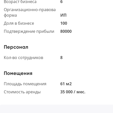
Возраст бизнеса
6
Организационно-правова
форма
ИП
Доля в бизнесе
100
Подтверждение прибыли
80000
Персонал
Кол-во сотрудников
8
Помещения
Площадь помещения
61 м2
Стоимость аренды
35 000 / мес.