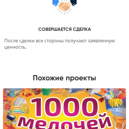
СОВЕРШАЕТСЯ СДЕЛКА
После сделки все стороны получают заявленную
ценность.
Похожие проекты