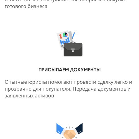
готового бизнеса
ПРИСЫЛАЕМ ДОКУМЕНТЫ
Опытные юристы помогают провести сделку легко и
прозрачно для покупателя. Передача документов и
заявленных активов