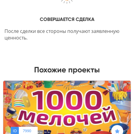
СОВЕРШАЕТСЯ СДЕЛКА
После сделки все стороны получают заявленную
ценность.
Похожие проекты
ID
7990