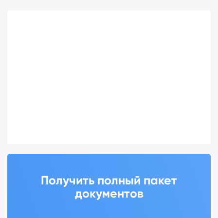
Получить полный пакет
документов