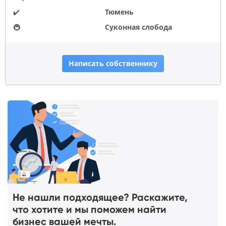
✔️
Тюмень
🚇
Суконная слобода
Написать собственнику
Не нашли подходящее? Раскажите,
что хотите и мы поможем найти
бизнес вашей мечты.