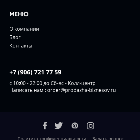
МЕНЮ
О компании
Блог
Контакты
+7 (906) 721 77 59
с 10:00 - 22:00 до Сб-вс - Колл-центр
Написать нам :
order@prodazha-biznesov.ru
Политика конфиденциальности
Задать вопрос