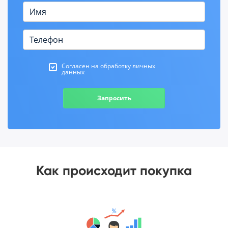
Согласен на обработку личных
данных
Запросить
Как происходит покупка