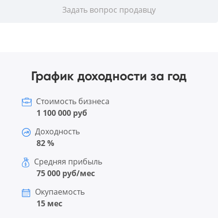
Задать вопрос продавцу
График доходности за год
Стоимость бизнеса
1 100 000 руб
Доходность
82 %
Средняя прибыль
75 000 руб/мес
Окупаемость
15 мес