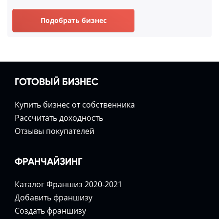
Подобрать бизнес
ГОТОВЫЙ БИЗНЕС
Купить бизнес от собственника
Расcчитать доходность
Отзывы покупателей
ФРАНЧАЙЗИНГ
Каталог Франшиз 2020-2021
Добавить франшизу
Создать франшизу