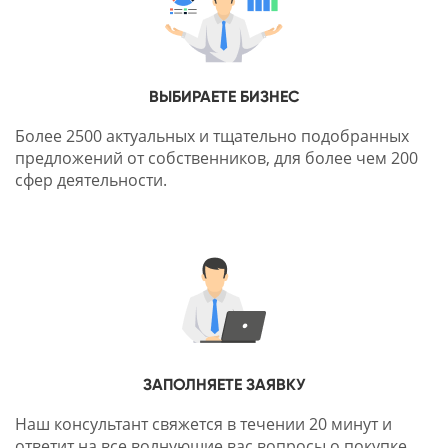
ВЫБИРАЕТЕ БИЗНЕС
Более 2500 актуальных и тщательно подобранных
предложений от собственников, для более чем 200
сфер деятельности.
ЗАПОЛНЯЕТЕ ЗАЯВКУ
Наш консультант свяжется в течении 20 минут и
ответит на все волнующие вас вопросы о покупке