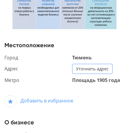
Местоположение
Город
Тюмень
Адрес
Уточнить адрес
Метро
Площадь 1905 года
Добавить в избранное
О бизнесе