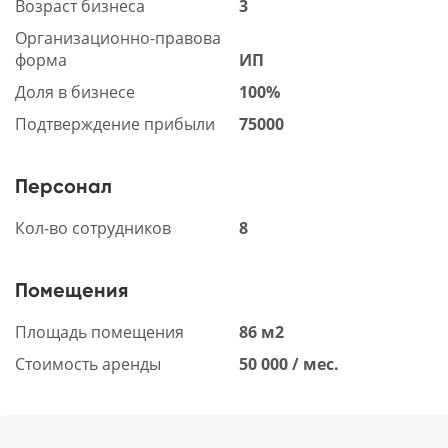
Возраст бизнеса
3
Организационно-правова
форма
ИП
Доля в бизнесе
100%
Подтверждение прибыли
75000
Персонал
Кол-во сотрудников
8
Помещения
Площадь помещения
86 м2
Стоимость аренды
50 000 / мес.