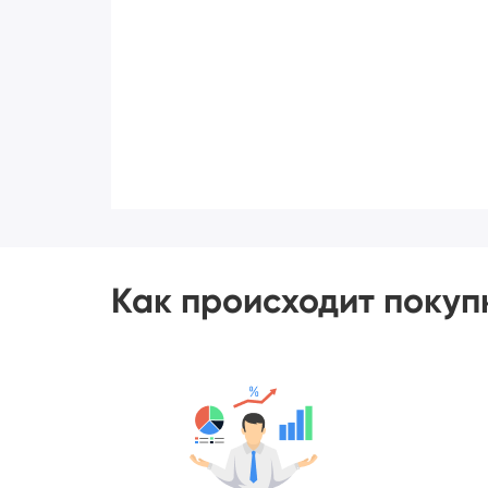
Как происходит покуп