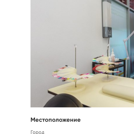
Местоположение
Город