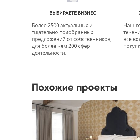
ВЫБИРАЕТЕ БИЗНЕС
Более 2500 актуальных и
Наш ко
тщательно подобранных
течени
предложений от собственников,
все во
для более чем 200 сфер
покупк
деятельности.
Похожие проекты