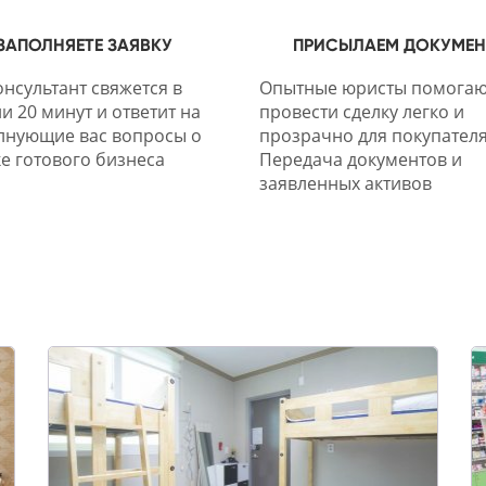
ЗАПОЛНЯЕТЕ ЗАЯВКУ
ПРИСЫЛАЕМ ДОКУМЕ
нсультант свяжется в
Опытные юристы помогаю
и 20 минут и ответит на
провести сделку легко и
лнующие вас вопросы о
прозрачно для покупателя
е готового бизнеса
Передача документов и
заявленных активов