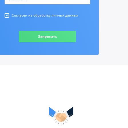
Согласен на обработку личных данных
Запросить