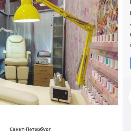
Санкт-Петербург