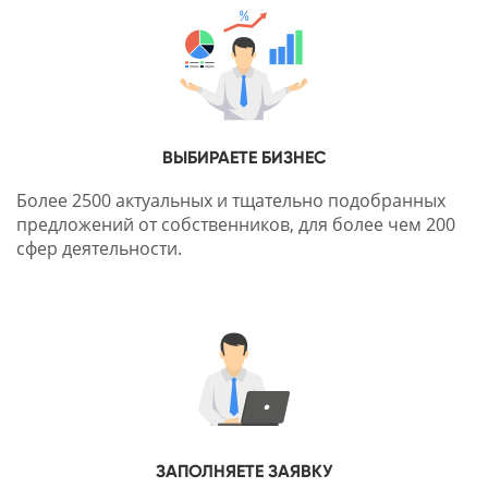
ВЫБИРАЕТЕ БИЗНЕС
Более 2500 актуальных и тщательно подобранных
предложений от собственников, для более чем 200
сфер деятельности.
ЗАПОЛНЯЕТЕ ЗАЯВКУ