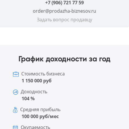
+7 (906) 721 77 59
order@prodazha-biznesov.ru
Задать вопрос продавцу
График доходности за год
Стоимость бизнеса
1 150 000 руб
Доходность
104 %
Средняя прибыль
100 000 руб/мес
Окупаемость