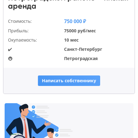
аренда
750 000 ₽
Стоимость:
Прибыль:
75000 руб/мес
Окупаемость:
10 мес
✔️
Санкт-Петербург
🚇
Петроградская
Написать собственнику