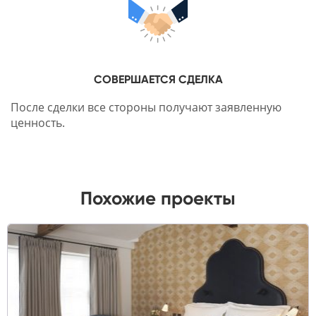
СОВЕРШАЕТСЯ СДЕЛКА
После сделки все стороны получают заявленную
ценность.
Похожие проекты