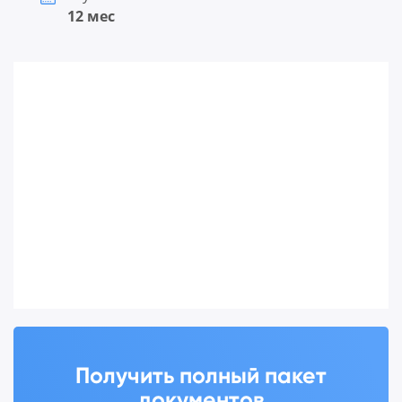
12 мес
Получить полный пакет
документов