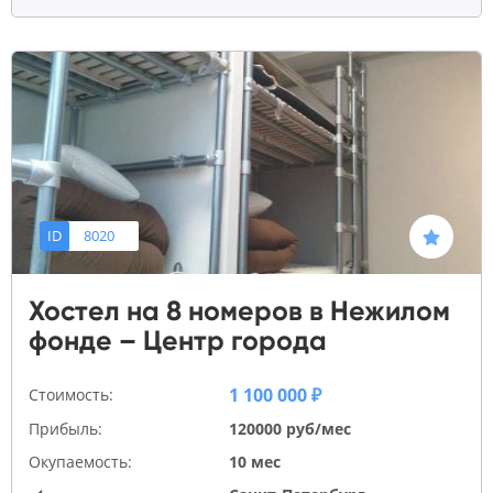
ID
8020
Хостел на 8 номеров в Нежилом
фонде – Центр города
1 100 000 ₽
Стоимость:
Прибыль:
120000 руб/мес
Окупаемость:
10 мес