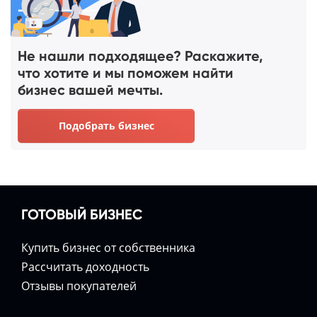
Не нашли подходящее? Раскажите,
что хотите и мы поможем найти
бизнес вашей мечты.
Подобрать бизнес
ГОТОВЫЙ БИЗНЕС
Купить бизнес от собственника
Расcчитать доходность
Отзывы покупателей