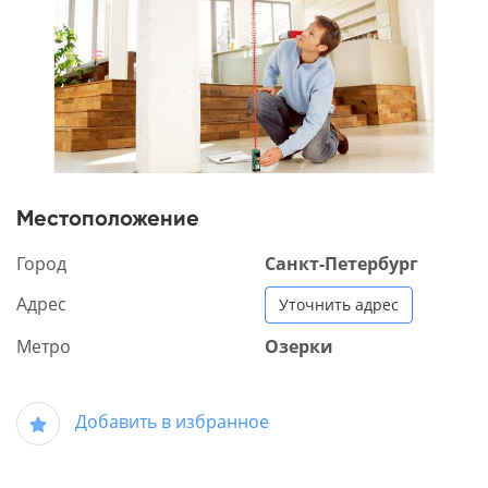
Местоположение
Город
Санкт-Петербург
Адрес
Уточнить адрес
Метро
Озерки
Добавить в избранное