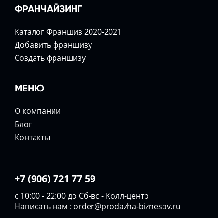
ФРАНЧАЙЗИНГ
Каталог Франшиз 2020-2021
Добавить франшизу
Создать франшизу
МЕНЮ
О компании
Блог
Контакты
+7 (906) 721 77 59
с 10:00 - 22:00 до Сб-вс - Колл-центр
Написать нам :
order@prodazha-biznesov.ru