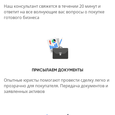
Наш консультант свяжется в течении 20 минут и
ответит на все волнующие вас вопросы о покупке
готового бизнеса
ПРИСЫЛАЕМ ДОКУМЕНТЫ
Опытные юристы помогают провести сделку легко и
прозрачно для покупателя. Передача документов и
заявленных активов