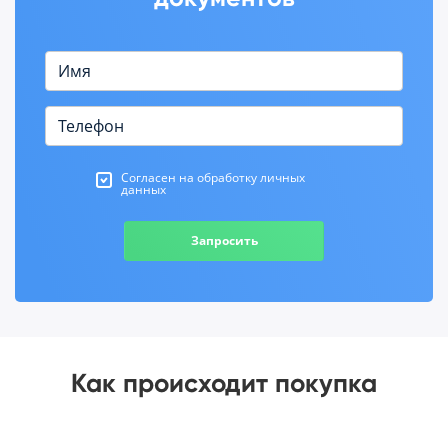
Согласен на обработку личных
данных
Запросить
Как происходит покупка