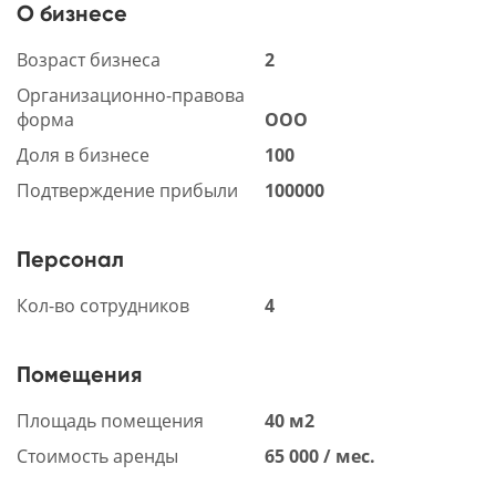
О бизнесе
Возраст бизнеса
2
Организационно-правова
форма
ООО
Доля в бизнесе
100
Подтверждение прибыли
100000
Персонал
Кол-во сотрудников
4
Помещения
Площадь помещения
40 м2
Стоимость аренды
65 000 / мес.