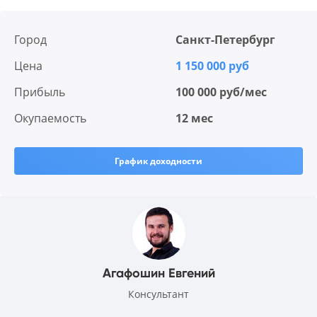
Город
Санкт-Петербург
Цена
1 150 000 руб
Прибыль
100 000 руб/мес
Окупаемость
12 мес
График доходности
Агафошин Евгений
Консультант