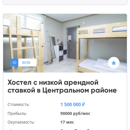
ID
8038
Хостел с низкой арендной
ставкой в Центральном районе
1 500 000 ₽
Стоимость:
Прибыль:
90000 руб/мес
Окупаемость:
17 мес